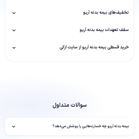
تخفیف‌های بیمه بدنه آریو
سقف تعهدات بیمه بدنه آریو
خرید قسطی بیمه بدنه آریو از سایت ازکی
سوالات متداول
بیمه بدنه آریو چه خسارت‌هایی را پوشش می‌دهد؟