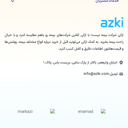
خدمات مشتریان
ازکی شرکت بیمه نیست؛ با ازکی آنلاین شرکت‌های بیمه رو باهم مقایسه کنید و با خیال
راحت بیمه بخرید. به کمک ازکی می‌تونید قبل از خرید درباره انواع مختلف بیمه، پوشش‌ها
و قیمت‌هاشون اطلاعات دقیق و کامل کسب کنید.
خیابان ولیعصر، بالاتر از پارک ساعی، بن‌بست یاس، پلاک ۱
ایمیل:
info@azki.com