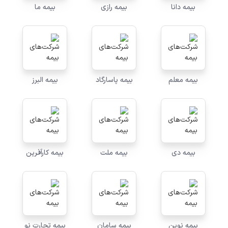
بیمه دانا
بیمه رازی
بیمه ما
بیمه معلم
بیمه پاسارگاد
بیمه البرز
بیمه دی
بیمه ملت
بیمه کارآفرین
بیمه نوین
بیمه سامان
بیمه تجارت نو