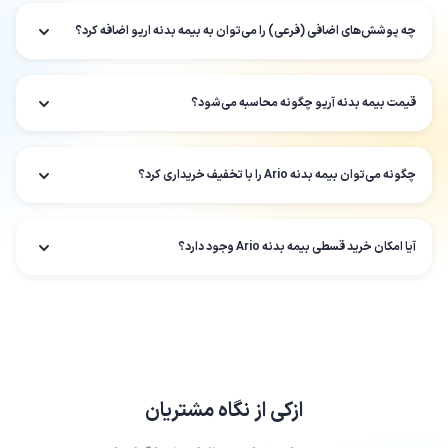
چه پوشش‌های اضافی (فرعی) را می‌توان به بیمه بدنه اریو اضافه کرد؟
قیمت بیمه بدنه آریو چگونه محاسبه می‌شود؟
چگونه می‌توان بیمه بدنه Ario را با تخفیف خریداری کرد؟
آیا امکان خرید قسطی بیمه بدنه Ario وجود دارد؟
ازکی
از نگاه مشتریان