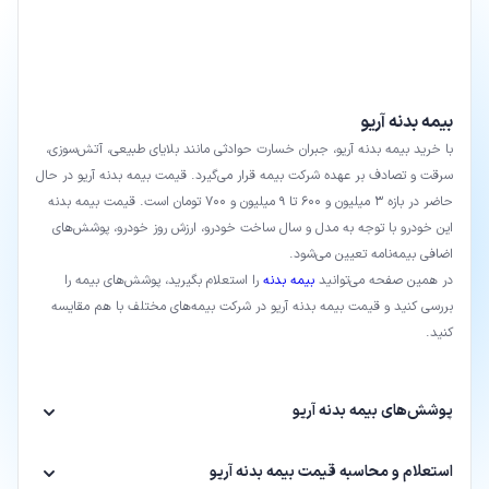
بیمه بدنه آریو
با خرید بیمه بدنه آریو، جبران خسارت‌ حوادثی مانند بلایای طبیعی، آتش‌‌سوزی،
سرقت و تصادف بر عهده شرکت بیمه قرار می‌گیرد. قیمت بیمه بدنه آریو در حال
حاضر در بازه 3 میلیون و 600 تا 9 میلیون و 700 تومان است. قیمت بیمه بدنه
این خودرو با توجه به مدل و سال ساخت خودرو، ارزش روز خودرو، پوشش‌های
اضافی بیمه‌نامه تعیین می‌شود.
در همین صفحه می‌توانید
بیمه بدنه
را استعلام بگیرید، پوشش‌های بیمه را
بررسی کنید و قیمت بیمه بدنه آریو در شرکت بیمه‌های مختلف با هم مقایسه
کنید.
پوشش‌های بیمه بدنه آریو
استعلام و محاسبه قیمت بیمه بدنه آریو