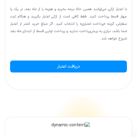
با اعتبار ازکی، می‌توانید همین حالا بیمه بخرید و هزینه را از ماه بعد، در یک یا
چهار قسط پرداخت کنید. فقط کافی است از ازکی اعتبار بگیرید و هنگام ثبت
سفارش، گزینه «پرداخت اعتباری» را انتخاب کنید. اگر مبلغ خرید کمتر از اعتبار
شما باشد، نیازی به پیش‌پرداخت ندارید و پرداخت اولین قسط از ابتدای ماه بعد
شروع خواهد شد.
دریافت اعتبار