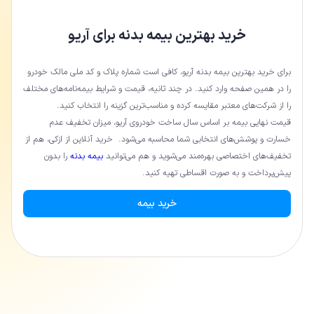
خرید بهترین بیمه بدنه برای آریو
برای خرید بهترین بیمه بدنه آریو، کافی است شماره پلاک و کد ملی مالک خودرو
را در همین صفحه وارد کنید. در چند ثانیه، قیمت و شرایط بیمه‌نامه‌های مختلف
را از شرکت‌های معتبر مقایسه کرده و مناسب‌ترین گزینه را انتخاب کنید.
قیمت نهایی بیمه بر اساس سال ساخت خودروی آریو، میزان تخفیف عدم
خسارت و پوشش‌های انتخابی شما محاسبه می‌شود. خرید آنلاین از ازکی، هم از
تخفیف‌های اختصاصی بهره‌مند می‌شوید و هم می‌توانید
بیمه بدنه
را بدون
پیش‌پرداخت و به صورت اقساطی تهیه کنید.
خرید بیمه