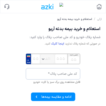
/
ازکی
استعلام و خرید بیمه بدنه آریو
استعلام و خرید بیمه بدنه آریو
شماره پلاک خودرو و کد ملی صاحب پلاک را وارد کنید:
اینجا کلیک
در صورتی که شماره پلاک ندارید
کنید.
کد ملی صاحب پلاک
*
قابل مشاهده روی برگ سبز یا کارت خودرو
ادامه و مقایسه بیمه‌ها