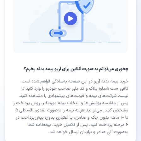
چطوری می‌توانم به صورت آنلاین برای آریو بیمه بدنه بخرم؟
خرید بیمه بدنه آریو در این صفحه به‌سادگی فراهم شده است.
کافی است شماره پلاک و کد ملی صاحب خودرو را وارد کنید تا
لیست شرکت‌های بیمه و قیمت‌های پیشنهادی را مشاهده کنید.
پس از مقایسه پوشش‌ها و انتخاب بیمه موردنظر، روش پرداخت را
مشخص کنید. می‌توانید هزینه بیمه را به‌صورت نقدی، اقساطی ۵
تا ۱۰ ماهه بدون چک و ضامن، یا اعتباری بدون پیش‌پرداخت در
۴ مرحله پرداخت کنید. پس از تکمیل خرید، بیمه‌نامه شما
به‌صورت آنی صادر و برایتان ارسال خواهد شد.