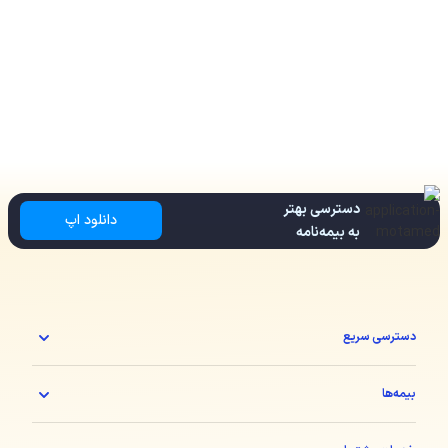
دسترسی بهتر
دانلود اپ
به بیمه‌نامه
دسترسی سریع
بیمه‌ها