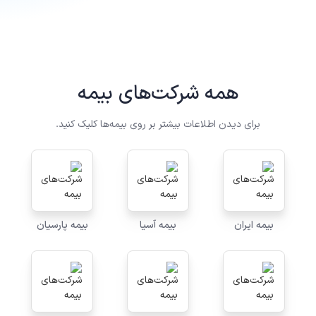
همه شرکت‌های بیمه
برای دیدن اطلاعات بیشتر بر روی بیمه‌ها کلیک کنید.
بیمه ایران
بیمه آسیا
بیمه پارسیان