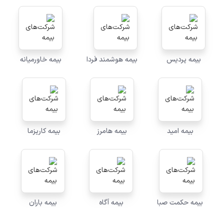
بیمه پردیس
بیمه هوشمند فردا
بیمه خاورمیانه
بیمه امید
بیمه هامرز
بیمه کاریزما
بیمه حکمت صبا
بیمه آگاه
بیمه باران