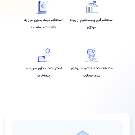
استعلام آنی و مستقیم از بیمه
استعلام بیمه بدون نیاز به
مرکزی
اطلاعات بیمه‌نامه
مشاهده تخفیفات و سال‌های
امکان ثبت یادآور سررسید
عدم خسارت
بیمه‌نامه