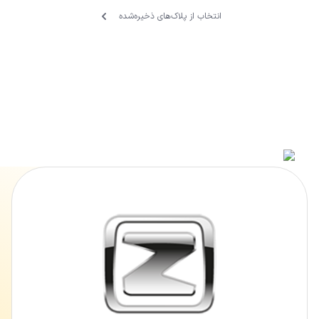
انتخاب از پلاک‌های ذخیره‌‌شده