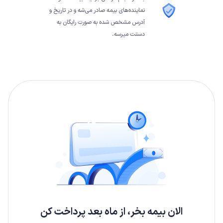
نماینده‌های بیمه صادر می‌شه و در تاریخ و
آدرس مشخص شده به صورت رایگان به
دستت میرسه.
الان بیمه بخر، از ماه بعد پرداخت کن