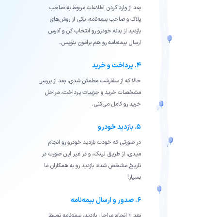
بعد از وارد کردن اطلاعات مربوط به صاحب
پلاک و صاحب بیمه‌نامه، یکی از روش‌های
بازدید از بدنه خودرو رو انتخاب کن و آدرس
ارسال بیمه‌نامه رو هم برامون بنویس.
۴. پرداخت و خرید
حالا که از سفارشت مطمئن شدی، بعد از بررسی
مشخصات خرید و جزییات پرداخت، مراحل
خرید رو کامل می‌کنی.
۵. بازدید خودرو
در صورتی که خودت بازدید خودرو رو انجام
میدی، از طریق لینک، و در غیر این صورت در
تاریخ مشخص شده، بازدید رو به همکاران ما
بسپار!
۶. صدور و ارسال بیمه‌نامه
بعد از انجام مراحل بازدید، بیمه‌نامه توسط