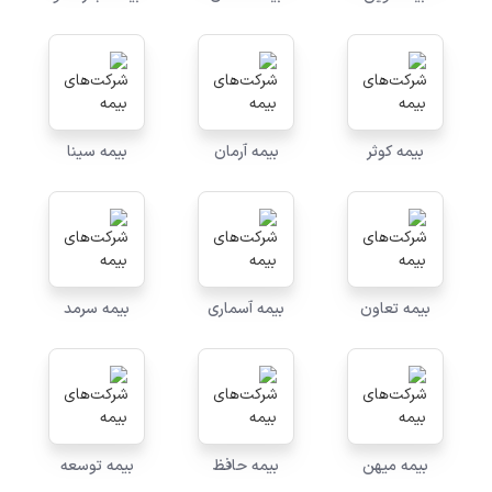
بیمه کوثر
بیمه آرمان
بیمه سینا
بیمه تعاون
بیمه آسماری
بیمه سرمد
بیمه میهن
بیمه حافظ
بیمه توسعه