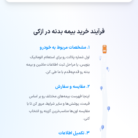
فرآیند خرید بیمه بدنه در ازکی
۱. مشخصات مربوط به خودرو
اول شماره پلاکت رو برای استعلام اتوماتیک
بنویس، یا مراحل ثبت اطلاعات ماشین و بیمه
بدنه رو قدم‌به‌قدم با ما طی کن.
۲. مقایسه و سفارش
اینجا فهرست بیمه‌های مختلف رو بر اساس
قیمت، پوشش‌ها و سایر شرایط، مرور کن تا با
مقایسه‌ اون‌ها مناسب‌ترین گزینه رو انتخاب
کنی.
۳. تکمیل اطلاعات