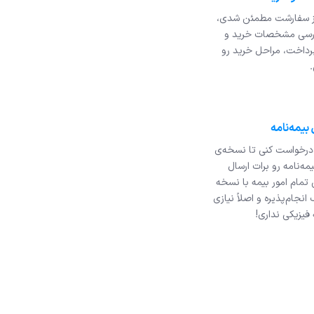
از سفارشت مطمئن شدی،
ررسی مشخصات خرید و
رداخت، مراحل خرید رو
درخواست کنی تا نسخه‌ی
مه‌نامه رو برات ارسال
ی تمام امور بیمه با نسخه‌
 انجام‌پذیره و اصلاً نیازی
 فیزیکی نداری!