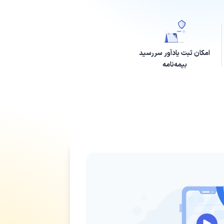
امکان ثبت یادآور سررسید
بیمه‌نامه