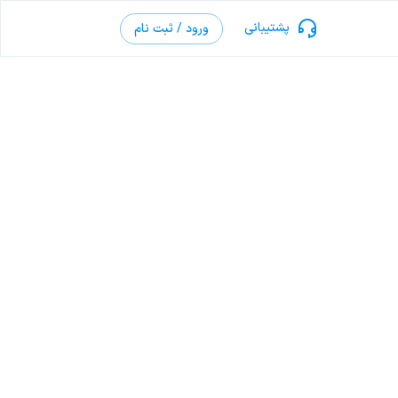
پشتیبانی
ورود / ثبت نام