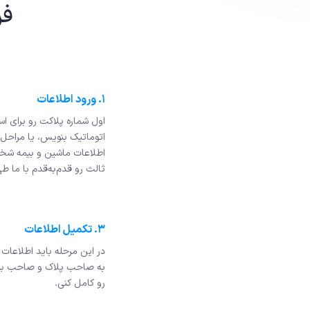
فر
۱. ورود اطلاعات
اول شماره پلاکت رو برای اس
اتوماتیک بنویس، یا مراحل
اطلاعات ماشین و بیمه ش
ثالث رو قدم‌به‌قدم با ما ط
۳. تکمیل اطلاعات
در این مرحله باید اطلاعات 
به صاحب پلاک و صاحب بیم
رو کامل کنی.