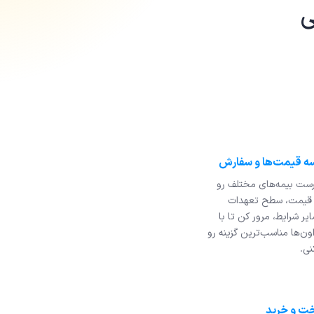
ی
رست بیمه‌های مختلف رو
 قیمت، سطح تعهدات
یر شرایط، مرور کن تا با
ون‌ها مناسب‌ترین گزینه رو
نی.