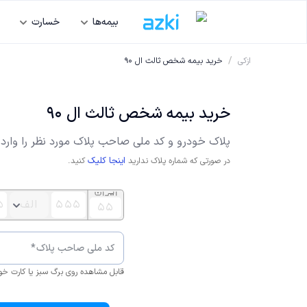
بیمه‌ها
خسارت
/
ازکی
خرید بیمه شخص ثالث ال 90
خرید بیمه شخص ثالث ال 90
پلاک
خودرو
و کد ملی صاحب پلاک مورد نظر را وارد 
اینجا کلیک
در صورتی که شماره پلاک ندارید
کنید.
کد ملی صاحب پلاک
*
قابل مشاهده روی برگ سبز یا کارت خو