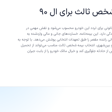
خص ثالث برای ال 90
 یکی از الزامات قانونی برای تردد این خودرو محسوب می‌شود و نقش مهمی در
گی دارد. این بیمه‌نامه، خسارت‌های جانی و مالی واردشده به
راننده مقصر را طبق تعهدات انتخابی پوشش می‌دهد. با توجه به
مسیرهای شهری و بین‌شهری، انتخاب بیمه شخص ثالث مناسب می‌تواند از تحمیل
ز حادثه جلوگیری کند و خیال مالک خودرو را از بابت جبران