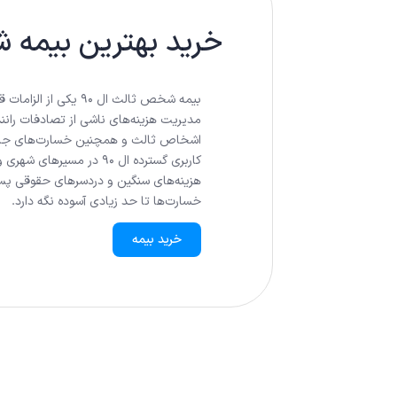
خرید بهترین بیمه ش
بیمه شخص ثالث ال 90
مدیریت هزینه‌های ناشی از تصادفات رانند
اشخاص ثالث و همچنین خسارت‌های جانی 
کاربری گسترده ال 90 در 
هزینه‌های سنگین و دردسرهای حقوقی پس ا
خسارت‌ها تا حد زیادی آسوده نگه دارد.
خرید بیمه