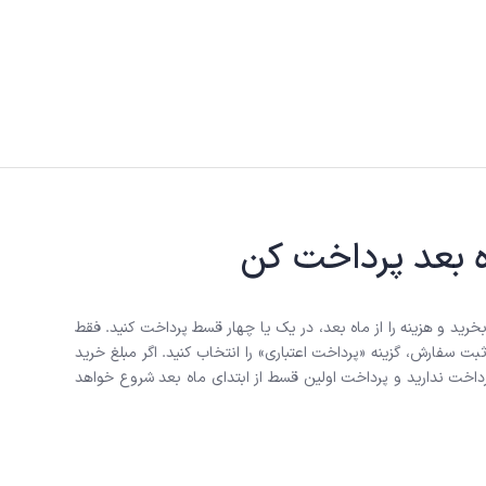
اه بعد پرداخت کن
ه بخرید و هزینه را از ماه بعد، در یک یا چهار قسط پرداخت کنید. فقط
ثبت سفارش، گزینه «پرداخت اعتباری» را انتخاب کنید. اگر مبلغ خرید
پرداخت ندارید و پرداخت اولین قسط از ابتدای ماه بعد شروع خواهد