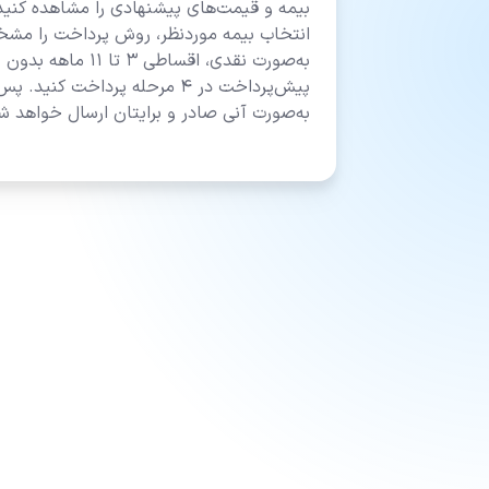
بیمه و قیمت‌های پیشنهادی را مشاهده کنی
انتخاب بیمه موردنظر، روش پرداخت را مشخص 
به‌صورت نقدی، اقساطی
پیش‌پرداخت در ۴ مرحله پرداخت ک
به‌صورت آنی صادر و برایتان ارسال خواهد ش