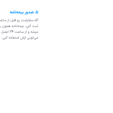
۵. صدور بیمه‌نامه
ثبت کنی، بیمه‌نامه همون ر
میشه و از ساعت ۲۴ 
می‌تونی ازش استفاده کنی.