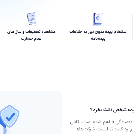
استعلام بیمه بدون نیاز به اطلاعات
مشاهده تخفیفات و سال‌های
بیمه‌نامه
عدم خسارت
ل 90 در این صفحه به‌سادگی فراهم شده است. کافی
وارد کنید تا لیست شرکت‌های