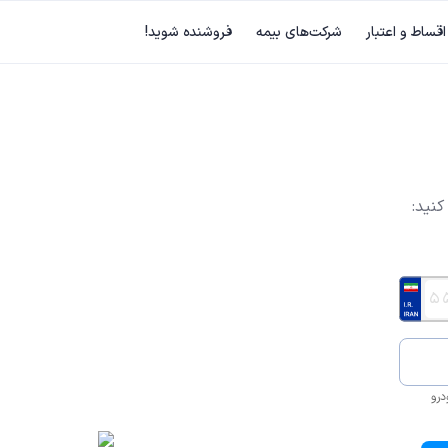
اقساط و اعتبار
شرکت‌های بیمه
فروشنده شوید!
کنید:
درو