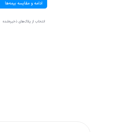
ادامه و مقایسه بیمه‌ها
انتخاب از پلاک‌های ذخیره‌‌شده