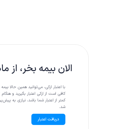
الان بیمه بخر، از م
با اعتبار ازکی، می‌توانید همین حالا بیم
کافی است از ازکی اعتبار بگیرید و هنگام 
کمتر از اعتبار شما باشد، نیازی به پیش‌
شد.
دریافت اعتبار