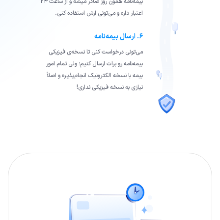
بیمه‌نامه همون روز صادر میشه و از ساعت ۲۴
اعتبار داره و می‌تونی ازش استفاده کنی.
۶. ارسال بیمه‌نامه
می‌تونی درخواست کنی تا نسخه‌ی فیزیکی
بیمه‌نامه رو برات ارسال ‌کنیم؛ ولی تمام امور
بیمه با نسخه‌ الکترونیک انجام‌پذیره و اصلاً
نیازی به نسخه‌ فیزیکی نداری!