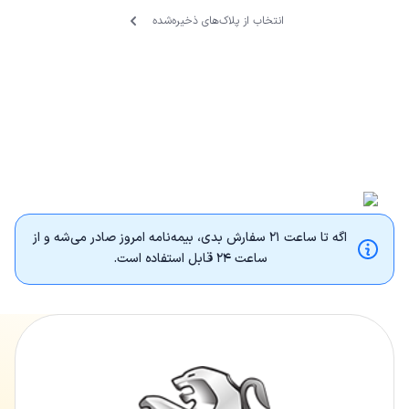
انتخاب از پلاک‌های ذخیره‌‌شده
اگه تا ساعت ۲۱ سفارش بدی، بیمه‌نامه امروز صادر می‌شه و از
ساعت ۲۴ قابل استفاده‌ است.