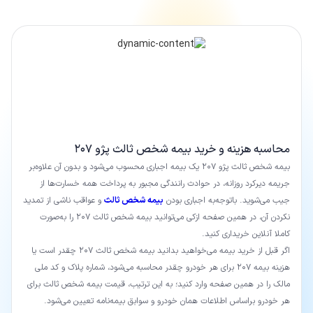
محاسبه هزینه و خرید بیمه شخص ثالث پژو ۲۰۷
بیمه شخص ثالث پژو ۲۰۷ یک بیمه اجباری محسوب می‌شود و بدون آن علاوه‌بر
جریمه دیرکرد روزانه، در حوادث رانندگی مجبور به پرداخت همه خسارت‌ها از
جیب می‌شوید. باتوجه‌به اجباری بودن
بیمه شخص ثالث
و عواقب ناشی از تمدید
نکردن آن، در همین صفحه ازکی می‌توانید بیمه شخص ثالث ۲۰۷ را به‌صورت
کاملا آنلاین خریداری کنید.
اگر قبل از خرید بیمه می‌خواهید بدانید بیمه شخص ثالث ۲۰۷ چقدر است یا
هزینه بیمه ۲۰۷ برای هر خودرو چقدر محاسبه می‌شود، شماره پلاک و کد ملی
مالک را در همین صفحه وارد کنید؛ به این ترتیب، قیمت بیمه شخص ثالث برای
هر خودرو براساس اطلاعات همان خودرو و سوابق بیمه‌نامه تعیین می‌شود.