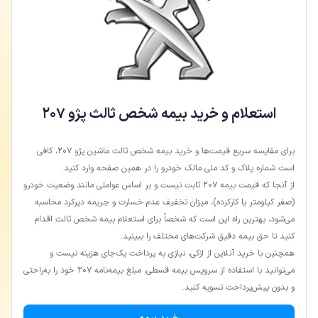
استعلام و خرید بیمه شخص ثالث پژو ۲۰۷
برای مقایسه سریع قیمت‌ها و خرید بیمه شخص ثالث ماشین پژو ۲۰۷، کافی
است شماره پلاک و کد ملی مالک خودرو را در همین صفحه وارد کنید.
از آنجا که قیمت بیمه ۲۰۷ ثابت نیست و بر اساس عواملی مانند وضعیت خودرو
(صفر کیلومتر یا کارکرده)، میزان تخفیف عدم خسارت و جریمه دیرکرد محاسبه
می‌شود، بهترین راه این است که شخصاً برای استعلام بیمه شخص ثالث اقدام
کنید تا حق بیمه دقیق شرکت‌های مختلف را ببینید.
همچنین با خرید آنلاین از ازکی، نیازی به پرداخت یک‌جای هزینه نیست و
می‌توانید با استفاده از سرویس بیمه قسطی، مبلغ بیمه‌نامه ۲۰۷ خود را به‌راحتی
و بدون پیش‌پرداخت تسویه کنید.