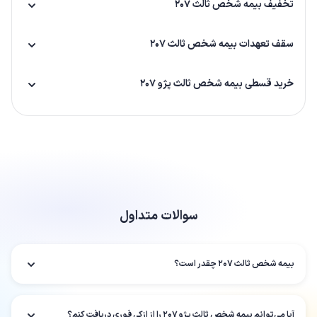
تخفیف بیمه شخص ثالث ۲۰۷
سقف تعهدات بیمه شخص ثالث ۲۰۷
خرید قسطی بیمه شخص ثالث پژو ۲۰۷
سوالات متداول
بیمه شخص ثالث ۲۰۷ چقدر است؟
آیا می‌توانم بیمه شخص ثالث پژو ۲۰۷ را از ازکی فوری دریافت کنم؟