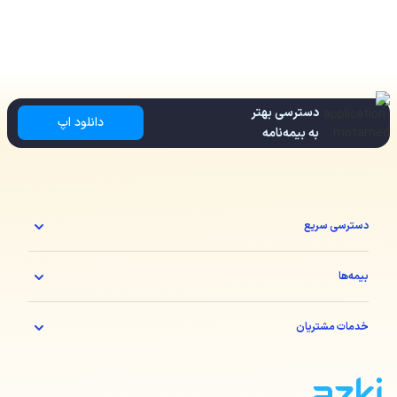
دسترسی بهتر
دانلود اپ
به بیمه‌نامه
دسترسی سریع
بیمه‌ها
خدمات مشتریان