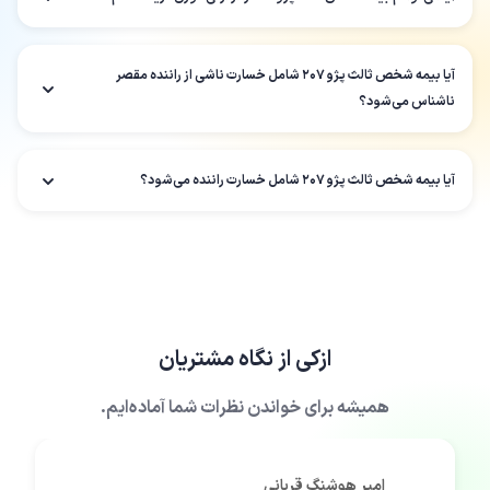
آیا بیمه شخص ثالث پژو ۲۰۷ شامل خسارت ناشی از راننده مقصر
ناشناس می‌شود؟
آیا بیمه شخص ثالث پژو ۲۰۷ شامل خسارت راننده می‌شود؟
ازکی
از نگاه مشتریان
همیشه برای خواندن نظرات شما آماده‌ایم.
امیر هوشنگ قربانی