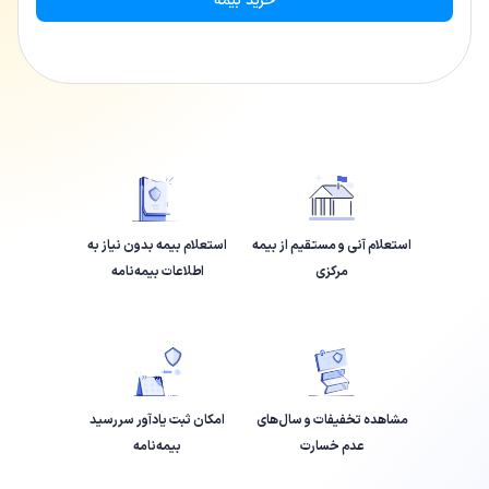
خرید بیمه
استعلام آنی و مستقیم از بیمه
استعلام بیمه بدون نیاز به
مرکزی
اطلاعات بیمه‌نامه
مشاهده تخفیفات و سال‌های
امکان ثبت یادآور سررسید
عدم خسارت
بیمه‌نامه