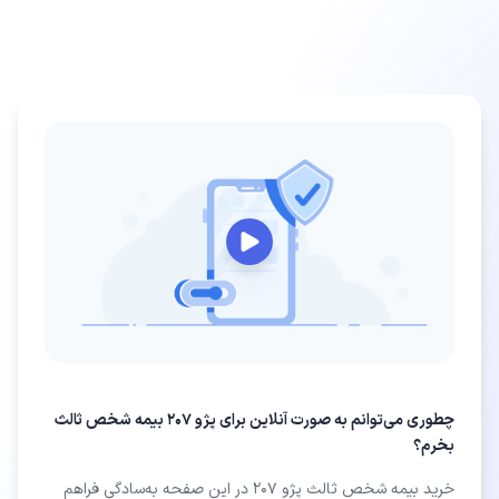
چطوری می‌توانم به صورت آنلاین برای پژو 207 بیمه شخص ثالث
بخرم؟
خرید بیمه شخص ثالث پژو 207 در این صفحه به‌سادگی فراهم