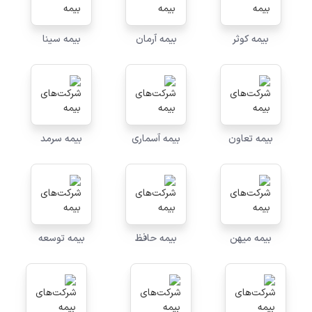
بیمه کوثر
بیمه آرمان
بیمه سینا
بیمه تعاون
بیمه آسماری
بیمه سرمد
بیمه میهن
بیمه حافظ
بیمه توسعه