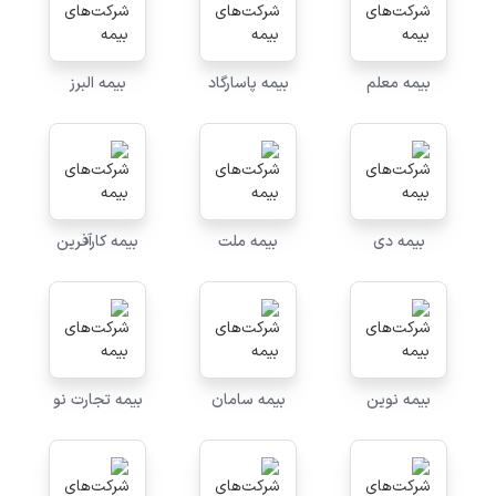
بیمه معلم
بیمه پاسارگاد
بیمه البرز
بیمه دی
بیمه ملت
بیمه کارآفرین
بیمه نوین
بیمه سامان
بیمه تجارت نو