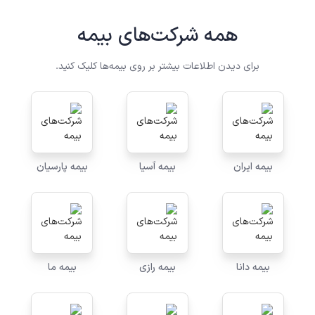
همه شرکت‌های بیمه
برای دیدن اطلاعات بیشتر بر روی بیمه‌ها کلیک کنید.
بیمه ایران
بیمه آسیا
بیمه پارسیان
بیمه دانا
بیمه رازی
بیمه ما