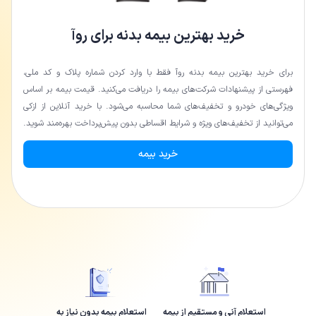
خرید بهترین بیمه بدنه برای روآ
برای خرید بهترین بیمه بدنه روآ فقط با وارد کردن شماره پلاک و کد ملی،
فهرستی از پیشنهادات شرکت‌های بیمه را دریافت می‌کنید. قیمت بیمه بر اساس
ویژگی‌های خودرو و تخفیف‌های شما محاسبه می‌شود. با خرید آنلاین از ازکی
می‌توانید از تخفیف‌های ویژه و شرایط اقساطی بدون پیش‌پرداخت بهره‌مند شوید.
خرید بیمه
استعلام آنی و مستقیم از بیمه
استعلام بیمه بدون نیاز به