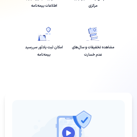
مرکزی
اطلاعات بیمه‌نامه
مشاهده تخفیفات و سال‌های
امکان ثبت یادآور سررسید
عدم خسارت
بیمه‌نامه