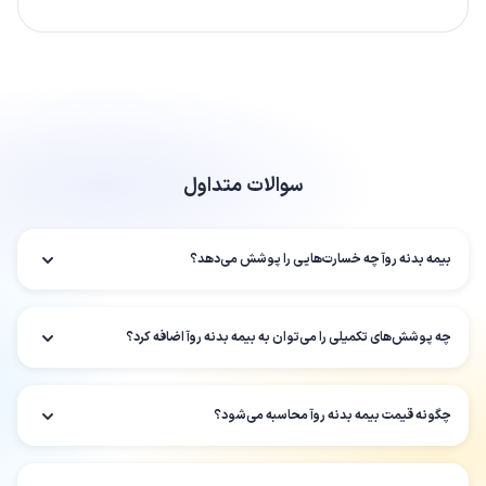
سوالات متداول
بیمه بدنه روآ چه خسارت‌هایی را پوشش می‌دهد؟
چه پوشش‌های تکمیلی را می‌توان به بیمه بدنه روآ اضافه کرد؟
چگونه قیمت بیمه بدنه روآ محاسبه می‌شود؟