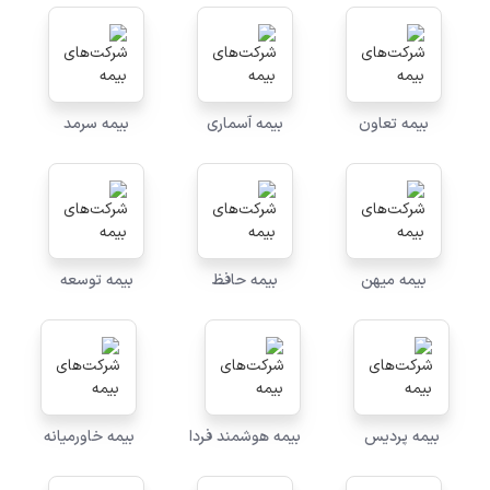
بیمه تعاون
بیمه آسماری
بیمه سرمد
بیمه میهن
بیمه حافظ
بیمه توسعه
بیمه پردیس
بیمه هوشمند فردا
بیمه خاورمیانه