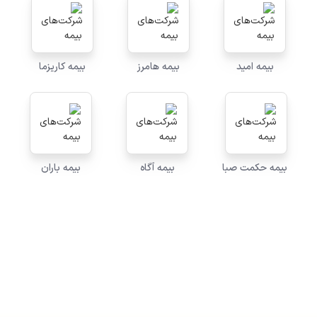
بیمه امید
بیمه هامرز
بیمه کاریزما
بیمه حکمت صبا
بیمه آگاه
بیمه باران