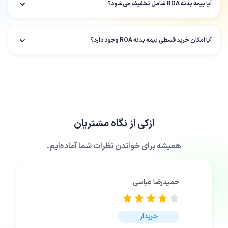
آیا بیمه بدنه ROA شامل تخفیف می‌شود؟
آیا امکان خرید قسطی بیمه بدنه ROA وجود دارد؟
ازکی
از نگاه مشتریان
همیشه برای خواندن نظرات شما آماده‌ایم.
حمیدرضا عباسی
خریدار