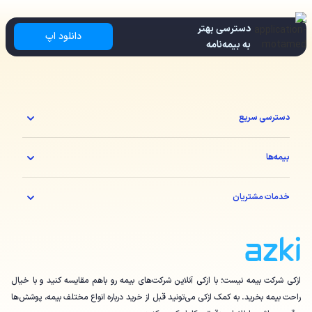
دسترسی بهتر
دانلود اپ
به بیمه‌نامه
دسترسی سریع
بیمه‌ها
خدمات مشتریان
ازکی شرکت بیمه نیست؛ با ازکی آنلاین شرکت‌های بیمه رو باهم مقایسه کنید و با خیال
راحت بیمه بخرید. به کمک ازکی می‌تونید قبل از خرید درباره انواع مختلف بیمه، پوشش‌ها