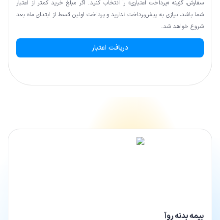
سفارش، گزینه «پرداخت اعتباری» را انتخاب کنید. اگر مبلغ خرید کمتر از اعتبار
شما باشد، نیازی به پیش‌پرداخت ندارید و پرداخت اولین قسط از ابتدای ماه بعد
شروع خواهد شد.
دریافت اعتبار
بیمه بدنه روآ