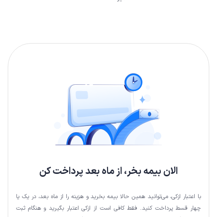
الان بیمه بخر، از ماه بعد پرداخت کن
با اعتبار ازکی، می‌توانید همین حالا بیمه بخرید و هزینه را از ماه بعد، در یک یا
چهار قسط پرداخت کنید. فقط کافی است از ازکی اعتبار بگیرید و هنگام ثبت