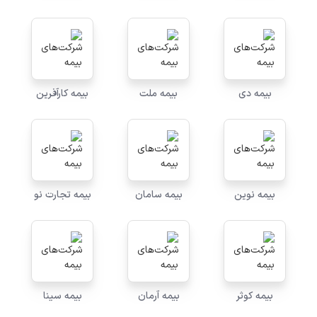
بیمه دی
بیمه ملت
بیمه کارآفرین
بیمه نوین
بیمه سامان
بیمه تجارت نو
بیمه کوثر
بیمه آرمان
بیمه سینا