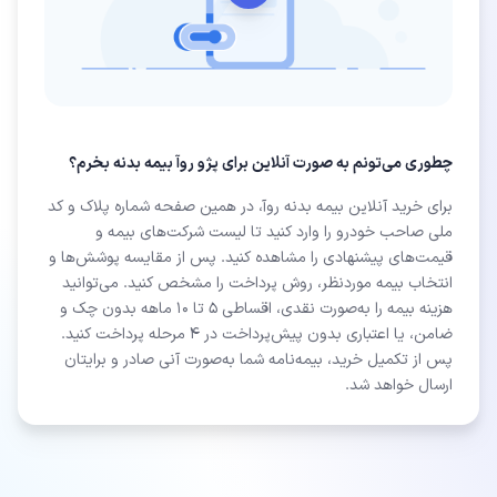
چطوری می‌تونم به صورت آنلاین برای پژو روآ بیمه بدنه بخرم؟
برای خرید آنلاین بیمه بدنه روآ، در همین صفحه شماره پلاک و کد
ملی صاحب خودرو را وارد کنید تا لیست شرکت‌های بیمه و
قیمت‌های پیشنهادی را مشاهده کنید. پس از مقایسه پوشش‌ها و
انتخاب بیمه موردنظر، روش پرداخت را مشخص کنید. می‌توانید
هزینه بیمه را به‌صورت نقدی، اقساطی ۵ تا ۱۰ ماهه بدون چک و
ضامن، یا اعتباری بدون پیش‌پرداخت در ۴ مرحله پرداخت کنید.
پس از تکمیل خرید، بیمه‌نامه شما به‌صورت آنی صادر و برایتان
ارسال خواهد شد.