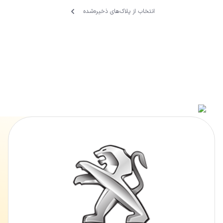
انتخاب از پلاک‌های ذخیره‌‌شده