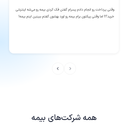
وقتی پرداخت رو انجام دادم پسرام گفتن فک کردی بیمه رو می‌شه اینترنتی
خرید؟!! اما وقتی پیکتون برام بیمه رو اورد بهشون گفتم ببینین اینم بیمه!
همه شرکت‌های بیمه