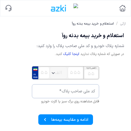
/
ازکی
استعلام و خرید بیمه بدنه روآ
استعلام و خرید بیمه بدنه روآ
شماره پلاک خودرو و کد ملی صاحب پلاک را وارد کنید:
اینجا کلیک
در صورتی که شماره پلاک ندارید
کنید.
کد ملی صاحب پلاک
*
قابل مشاهده روی برگ سبز یا کارت خودرو
ادامه و مقایسه بیمه‌ها