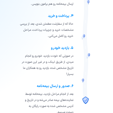
ارسال بیمه‌نامه رو هم برامون بنویس.
۴. پرداخت و خرید
حالا که از سفارشت مطمئن شدی، بعد از بررسی
مشخصات خرید و جزییات پرداخت، مراحل
خرید رو کامل می‌کنی.
۵. بازدید خودرو
در صورتی که خودت بازدید خودرو رو انجام
میدی، از طریق لینک، و در غیر این صورت در
تاریخ مشخص شده، بازدید رو به همکاران ما
بسپار!
۶. صدور و ارسال بیمه‌نامه
بعد از انجام مراحل بازدید، بیمه‌نامه توسط
نماینده‌های بیمه صادر می‌شه و در تاریخ و
آدرس مشخص شده به صورت رایگان به
دستت میرسه.