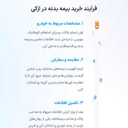
فرآیند خرید بیمه بدنه در ازکی
۱. مشخصات مربوط به خودرو
اول شماره پلاکت رو برای استعلام اتوماتیک
بنویس، یا مراحل ثبت اطلاعات ماشین و بیمه
بدنه رو قدم‌به‌قدم با ما طی کن.
۲. مقایسه و سفارش
اینجا فهرست بیمه‌های مختلف رو بر اساس
قیمت، پوشش‌ها و سایر شرایط، مرور کن تا با
مقایسه‌ اون‌ها مناسب‌ترین گزینه رو انتخاب
کنی.
۳. تکمیل اطلاعات
بعد از وارد کردن اطلاعات مربوط به صاحب
پلاک و صاحب بیمه‌نامه، یکی از روش‌های
بازدید از بدنه خودرو رو انتخاب کن و آدرس