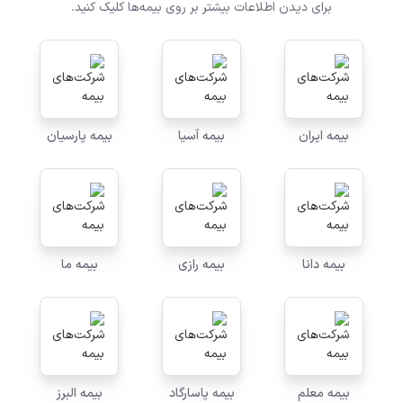
برای دیدن اطلاعات بیشتر بر روی بیمه‌ها کلیک کنید.
بیمه ایران
بیمه آسیا
بیمه پارسیان
بیمه دانا
بیمه رازی
بیمه ما
بیمه معلم
بیمه پاسارگاد
بیمه البرز