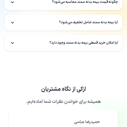
چگونه قیمت بیمه بدنه سمند محاسبه می‌شود؟
آیا بیمه بدنه سمند شامل تخفیف می‌شود؟
آیا امکان خرید قسطی بیمه بدنه سمند وجود دارد؟
ازکی
از نگاه مشتریان
همیشه برای خواندن نظرات شما آماده‌ایم.
حمیدرضا عباسی