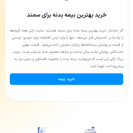
خرید بهترین بیمه بدنه برای سمند
اگر به‌دنبال خرید بهترین بیمه بدنه برای سمند هستید، سایت ازکی همه گزینه‌ها
را یک‌جا در اختیارتان قرار می‌دهد. تنها با وارد کردن اطلاعات پایه خودرو، لیستی
از قیمت و پوشش بیمه‌نامه‌ها برایتان نمایش داده می‌شود. قیمت نهایی
تحت‌تأثیر عواملی مانند سال ساخت و سابقه تخفیف عدم خسارت است. مزیت
بزرگ ازکی این است که می‌توانید بیمه بدنه را به‌صورت اقساطی و بدون نیاز به
پیش‌پرداخت تهیه کنید.
خرید بیمه