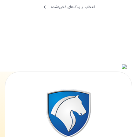
انتخاب از پلاک‌های ذخیره‌‌شده