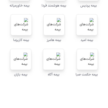
بیمه پردیس
بیمه هوشمند فردا
بیمه خاورمیانه
بیمه امید
بیمه هامرز
بیمه کاریزما
بیمه حکمت صبا
بیمه آگاه
بیمه باران