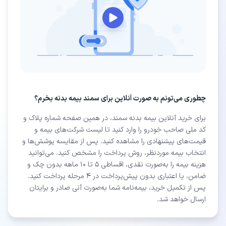
چطوری می‌تونم به صورت آنلاین برای سمند بیمه بدنه بخرم؟
برای خرید آنلاین بیمه بدنه سمند، در همین صفحه شماره پلاک و
کد ملی صاحب خودرو را وارد کنید تا لیست شرکت‌های بیمه و
قیمت‌های پیشنهادی را مشاهده کنید. پس از مقایسه پوشش‌ها و
انتخاب بیمه موردنظر، روش پرداخت را مشخص کنید. می‌توانید
هزینه بیمه را به‌صورت نقدی، اقساطی ۵ تا ۱۰ ماهه بدون چک و
ضامن، یا اعتباری بدون پیش‌پرداخت در ۴ مرحله پرداخت کنید.
پس از تکمیل خرید، بیمه‌نامه شما به‌صورت آنی صادر و برایتان
ارسال خواهد شد.