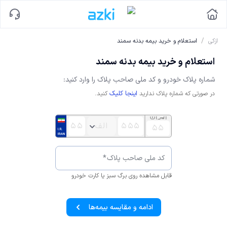
/
ازکی
استعلام و خرید بیمه بدنه سمند
استعلام و خرید بیمه بدنه سمند
شماره پلاک خودرو و کد ملی صاحب پلاک را وارد کنید:
اینجا کلیک
در صورتی که شماره پلاک ندارید
کنید.
کد ملی صاحب پلاک
*
قابل مشاهده روی برگ سبز یا کارت خودرو
ادامه و مقایسه بیمه‌ها