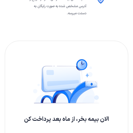
آدرس مشخص شده به صورت رایگان به
دستت میرسه.
الان بیمه بخر، از ماه بعد پرداخت کن