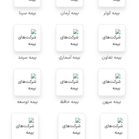
بیمه کوثر
بیمه آرمان
بیمه سینا
بیمه تعاون
بیمه آسماری
بیمه سرمد
بیمه میهن
بیمه حافظ
بیمه توسعه