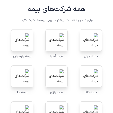
همه شرکت‌های بیمه
برای دیدن اطلاعات بیشتر بر روی بیمه‌ها کلیک کنید.
بیمه ایران
بیمه آسیا
بیمه پارسیان
بیمه دانا
بیمه رازی
بیمه ما