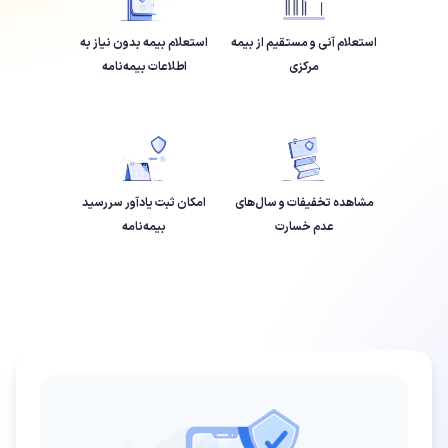
استعلام آنی و مستقیم از بیمه
استعلام بیمه بدون نیاز به
مرکزی
اطلاعات بیمه‌نامه
مشاهده تخفیفات و سال‌های
امکان ثبت یادآور سررسید
عدم خسارت
بیمه‌نامه