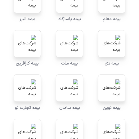
بیمه معلم
بیمه پاسارگاد
بیمه البرز
بیمه دی
بیمه ملت
بیمه کارآفرین
بیمه نوین
بیمه سامان
بیمه تجارت نو