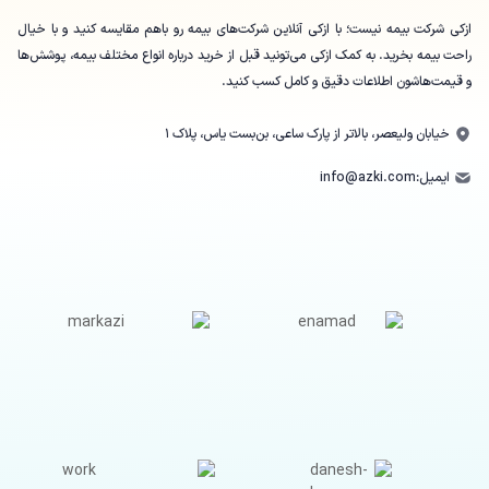
ازکی شرکت بیمه نیست؛ با ازکی آنلاین شرکت‌های بیمه رو باهم مقایسه کنید و با خیال
راحت بیمه بخرید. به کمک ازکی می‌تونید قبل از خرید درباره انواع مختلف بیمه، پوشش‌ها
و قیمت‌هاشون اطلاعات دقیق و کامل کسب کنید.
خیابان ولیعصر، بالاتر از پارک ساعی، بن‌بست یاس، پلاک ۱
ایمیل:
info@azki.com