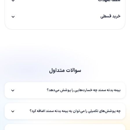
سقف تعهدات
خرید قسطی
سوالات متداول
بیمه بدنه سمند چه خسارت‌هایی را پوشش می‌دهد؟
چه پوشش‌های تکمیلی را می‌توان به بیمه بدنه سمند اضافه کرد؟