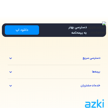
دسترسی بهتر
دانلود اپ
به بیمه‌نامه
دسترسی سریع
بیمه‌ها
خدمات مشتریان