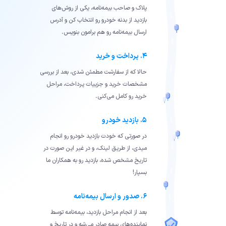
پلاک و صاحب بیمه‌نامه، یکی از روش‌های
بازدید از بدنه خودرو رو انتخاب کن و آدرس
ارسال بیمه‌نامه رو هم برامون بنویس.
۴. پرداخت و خرید
حالا که از سفارشت مطمئن شدی، بعد از بررسی
مشخصات خرید و جزییات پرداخت، مراحل
خرید رو کامل می‌کنی.
۵. بازدید خودرو
در صورتی که خودت بازدید خودرو رو انجام
میدی، از طریق لینک، و در غیر این صورت در
تاریخ مشخص شده، بازدید رو به همکاران ما
بسپار!
۶. صدور و ارسال بیمه‌نامه
بعد از انجام مراحل بازدید، بیمه‌نامه توسط
نماینده‌های بیمه صادر می‌شه و در تاریخ و