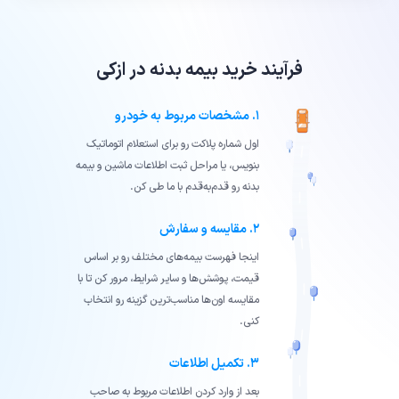
فرآیند خرید بیمه بدنه در ازکی
۱. مشخصات مربوط به خودرو
اول شماره پلاکت رو برای استعلام اتوماتیک
بنویس، یا مراحل ثبت اطلاعات ماشین و بیمه
بدنه رو قدم‌به‌قدم با ما طی کن.
۲. مقایسه و سفارش
اینجا فهرست بیمه‌های مختلف رو بر اساس
قیمت، پوشش‌ها و سایر شرایط، مرور کن تا با
مقایسه‌ اون‌ها مناسب‌ترین گزینه رو انتخاب
کنی.
۳. تکمیل اطلاعات
بعد از وارد کردن اطلاعات مربوط به صاحب