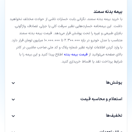
بیمه بدنه سمند
با خرید بیمه بدنه سمند، نگرانی بابت خسارات ناشی از حوادث مختلف نخواهید
داشت. این بیمه‌نامه خسارت‌هایی نظیر سرقت کلی یا جزئی، تصادف، واژگونی،
بلایای طبیعی و غیره را تحت پوشش قرار می‌دهد. قیمت بیمه بدنه سمند
متناسب با مدل خودرو در بازه 2.300.000 تا 10.000.000 میلیون تومان قرار دارد.
با وارد کردن اطلاعات اولیه نظیر شماره پلاک و کد ملی صاحب ماشین در کادر
بالای صفحه می‌توانید از
قیمت بیمه بدنه
اطلاع پیدا کنید و این بیمه را با
شرایط پرداخت نقد یا اقساط خریداری کنید.
پوشش‌ها
استعلام و محاسبه قیمت
تخفیف‌ها