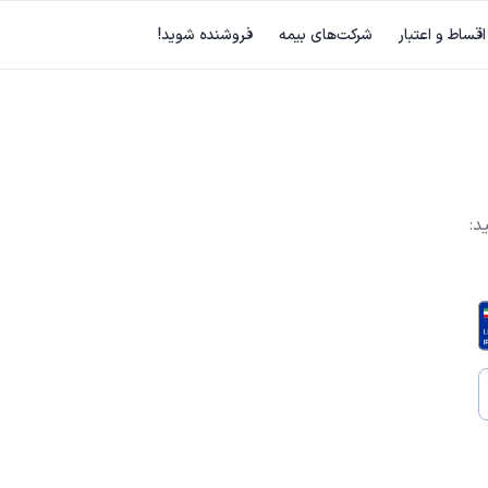
اقساط و اعتبار
شرکت‌های بیمه
فروشنده شوید!
د: