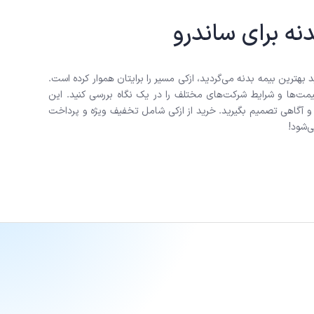
نه برای ساندرو
بهترین بیمه بدنه می‌گردید، ازکی مسیر را برایتان هموار کرده است.
قیمت‌ها و شرایط شرکت‌های مختلف را در یک نگاه بررسی کنید. این
 و آگاهی تصمیم بگیرید. خرید از ازکی شامل تخفیف ویژه و پرداخت
‌شود!