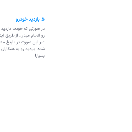
۵. بازدید خودرو
در صورتی که خودت بازدید 
رو انجام میدی، از طریق لین
غیر این صورت در تاریخ 
شده، بازدید رو به همکاران 
بسپار!