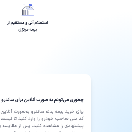
استعلام آنی و مستقیم از
بیمه مرکزی
چطوری می‌تونم به صورت آنلاین برای ساندرو ب
برای خرید بیمه بدنه ساندرو به‌صورت آنلای
کد ملی صاحب خودرو را وارد کنید تا لیست 
پیشنهادی را مشاهده کنید. پس از مقایسه 