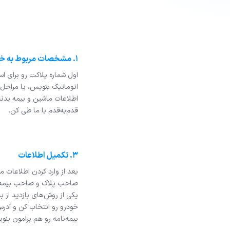
۱. مشخصات مربوط به خودرو
اول شماره پلاکت رو برای اس
اتوماتیک بنویس، یا مراحل
اطلاعات ماشین و بیمه بدنه
قدم‌به‌قدم با ما طی کن.
۳. تکمیل اطلاعات
بعد از وارد کردن اطلاعات م
صاحب پلاک و صاحب بیمه‌ن
یکی از روش‌های بازدید از ب
خودرو رو انتخاب کن و آدرس
بیمه‌نامه رو هم برامون بنو