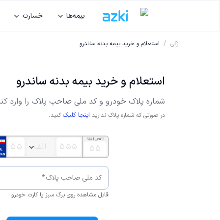
بیمه‌ها
خسارت
/
ازکی
استعلام و خرید بیمه بدنه ساندرو
استعلام و خرید بیمه بدنه ساندرو
شماره پلاک خودرو و کد ملی صاحب پلاک را وارد کنی
اینجا کلیک
در صورتی که شماره پلاک ندارید
کنید.
کد ملی صاحب پلاک
*
قابل مشاهده روی برگ سبز یا کارت خودرو