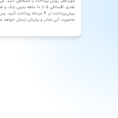
موردنظر، روش پرداخت را مشخص کنید. می‌توا
نقدی، اقساطی ۵ تا ۱۰ ماهه بدو
پیش‌پرداخت در ۴ مرحله پرداخت ک
به‌صورت آنی صادر و برایتان ارسال خواهد ش