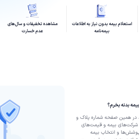
استعلام بیمه بدون نیاز به اطلاعات
مشاهده تخفیفات و سال‌های
بیمه‌نامه
عدم خسارت
یمه بدنه بخرم؟
ن، در همین صفحه شماره پلاک و
شرکت‌های بیمه و قیمت‌های
پوشش‌ها و انتخاب بیمه