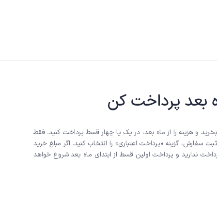
اه بعد پرداخت کن
ه بخرید و هزینه را از ماه بعد، در یک یا چهار قسط پرداخت کنید. فقط
ثبت سفارش، گزینه «پرداخت اعتباری» را انتخاب کنید. اگر مبلغ خرید
پرداخت ندارید و پرداخت اولین قسط از ابتدای ماه بعد شروع خواهد