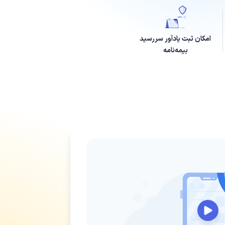
امکان ثبت یادآور سررسید
بیمه‌نامه