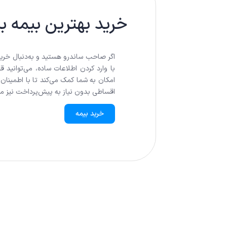
خرید بهترین بیمه بد
اگر صاحب ساندرو هستید و به‌دنبال خرید 
با وارد کردن اطلاعات ساده، می‌توانید 
امکان به شما کمک می‌کند تا با اطمینان
اقساطی بدون نیاز به پیش‌پرداخت نیز می
خرید بیمه