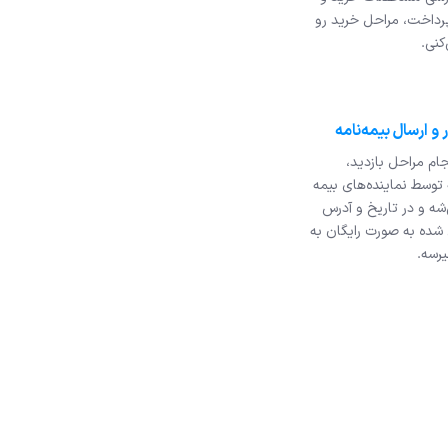
رداخت، مراحل خرید رو
کنی.
جام مراحل بازدید،
 توسط نماینده‌های بیمه
شه و در تاریخ و آدرس
ه به صورت رایگان به
رسه.