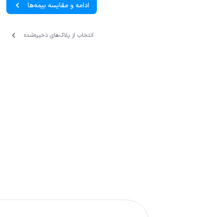
ادامه و مقایسه بیمه‌ها
انتخاب از پلاک‌های ذخیره‌‌شده