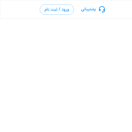
پشتیبانی
ورود / ثبت نام