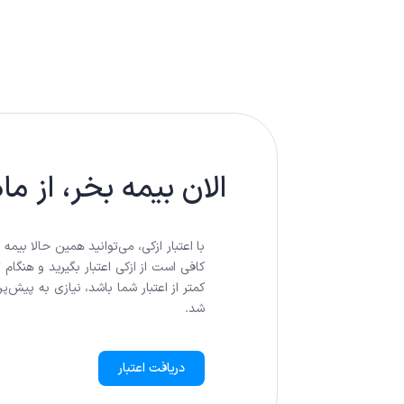
الان بیمه بخر، از م
با اعتبار ازکی، می‌توانید همین حالا بیم
کافی است از ازکی اعتبار بگیرید و هنگام 
کمتر از اعتبار شما باشد، نیازی به پیش‌
شد.
دریافت اعتبار