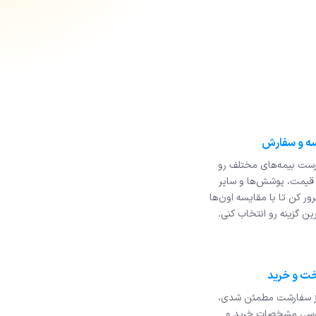
رست بیمه‌های مختلف رو
قیمت، پوشش‌ها و سایر
ور کن تا با مقایسه‌ اون‌ها
ین گزینه رو انتخاب کنی.
از سفارشت مطمئن شدی،
ررسی مشخصات خرید و