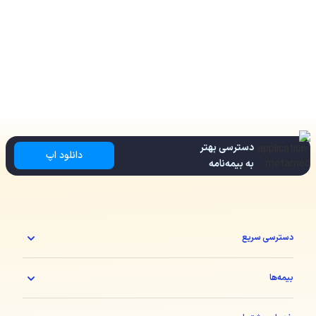
دسترسی بهتر
دانلود اپ
به بیمه‌نامه
دسترسی سریع
بیمه‌ها