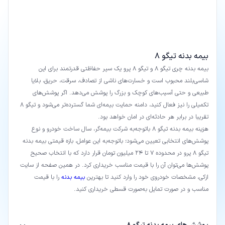
بیمه بدنه تیگو 8
بیمه بدنه چری تیگو 8 و تیگو 8 پرو یک سپر حفاظتی قدرتمند برای این
شاسی‌بلند محبوب است و خسارت‌های ناشی از تصادف، سرقت، حریق، بلایا
طبیعی و حتی آسیب‌های کوچک و بزرگ را پوشش می‌دهد. اگر پوشش‌های
تکمیلی را نیز فعال کنید، دامنه حمایت بیمه‌ای شما گسترده‌تر می‌شود و تیگو 8
تقریبا در برابر هر حادثه‌ای در امان خواهد بود.
هزینه بیمه بدنه تیگو 8 باتوجه‌به شرکت بیمه‌گر، سال ساخت خودرو و نوع
پوشش‌های انتخابی تعیین می‌شود؛ باتوجه‌به این عوامل، بازه قیمتی بیمه بدنه
تیگو 8 پرو در محدوده 7 تا 24 میلیون تومان قرار دارد که با انتخاب صحیح
پوشش‌ها می‌توان آن را با قیمت مناسب خریداری کرد. در همین صفحه از سایت
ازکی، مشخصات خودروی خود را وارد کنید تا بهترین
بیمه بدنه
را با قیمت
مناسب و در صورت تمایل به‌صورت قسطی خریداری کنید.