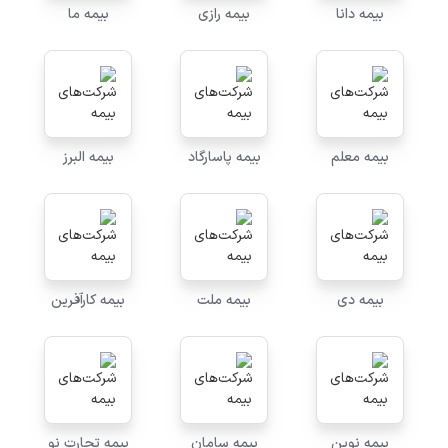
بیمه دانا
بیمه رازی
بیمه ما
بیمه معلم
بیمه پاسارگاد
بیمه البرز
بیمه دی
بیمه ملت
بیمه کارآفرین
بیمه نوین
بیمه سامان
بیمه تجارت نو