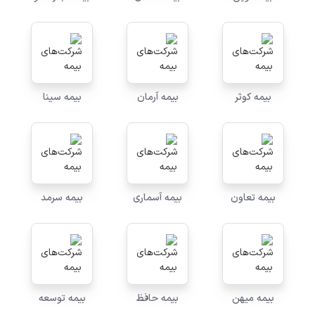
بیمه کوثر
بیمه آرمان
بیمه سینا
بیمه تعاون
بیمه آسماری
بیمه سرمد
بیمه میهن
بیمه حافظ
بیمه توسعه