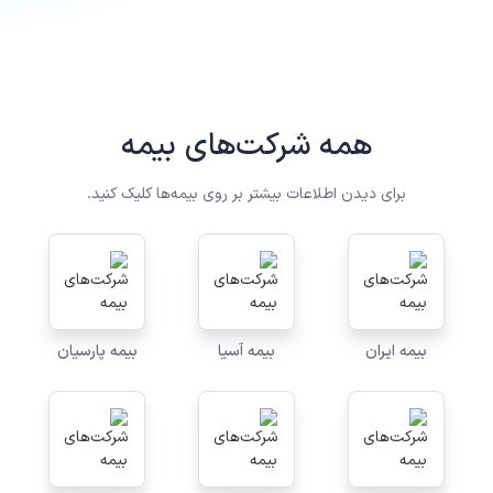
همه شرکت‌های بیمه
برای دیدن اطلاعات بیشتر بر روی بیمه‌ها کلیک کنید.
بیمه ایران
بیمه آسیا
بیمه پارسیان