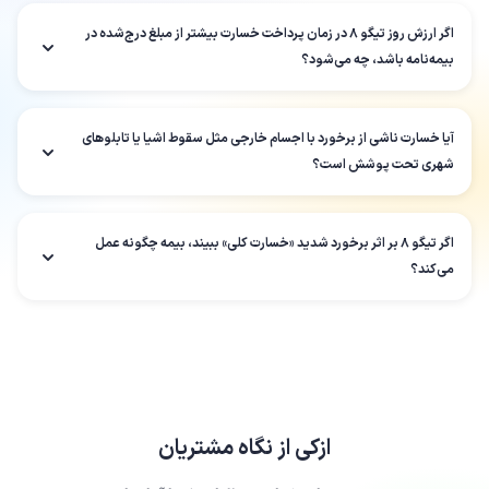
اگر ارزش روز تیگو 8 در زمان پرداخت خسارت بیشتر از مبلغ درج‌شده در
بیمه‌نامه باشد، چه می‌شود؟
آیا خسارت ناشی از برخورد با اجسام خارجی مثل سقوط اشیا یا تابلوهای
شهری تحت پوشش است؟
اگر تیگو 8 بر اثر برخورد شدید «خسارت کلی» ببیند، بیمه چگونه عمل
می‌کند؟
ازکی
از نگاه مشتریان