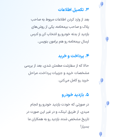
۳. تکمیل اطلاعات
بعد از وارد کردن اطلاعات مربوط به صاحب
پلاک و صاحب بیمه‌نامه، یکی از روش‌های
بازدید از بدنه خودرو رو انتخاب کن و آدرس
ارسال بیمه‌نامه رو هم برامون بنویس.
۴. پرداخت و خرید
حالا که از سفارشت مطمئن شدی، بعد از بررسی
مشخصات خرید و جزییات پرداخت، مراحل
خرید رو کامل می‌کنی.
۵. بازدید خودرو
در صورتی که خودت بازدید خودرو رو انجام
میدی، از طریق لینک، و در غیر این صورت در
تاریخ مشخص شده، بازدید رو به همکاران ما
بسپار!