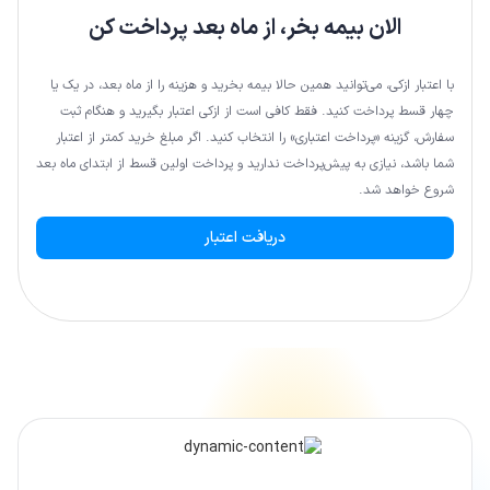
الان بیمه بخر، از ماه بعد پرداخت کن
با اعتبار ازکی، می‌توانید همین حالا بیمه بخرید و هزینه را از ماه بعد، در یک یا
چهار قسط پرداخت کنید. فقط کافی است از ازکی اعتبار بگیرید و هنگام ثبت
سفارش، گزینه «پرداخت اعتباری» را انتخاب کنید. اگر مبلغ خرید کمتر از اعتبار
شما باشد، نیازی به پیش‌پرداخت ندارید و پرداخت اولین قسط از ابتدای ماه بعد
شروع خواهد شد.
دریافت اعتبار