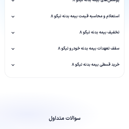
پوشش‌های بیمه بدنه تیگو 8
استعلام و محاسبه قیمت بیمه بدنه تیگو 8
تخفیف بیمه بدنه تیگو 8
سقف تعهدات بیمه بدنه خودرو تیگو 8
خرید قسطی بیمه بدنه تیگو 8
سوالات متداول