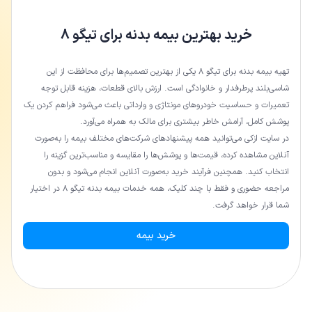
خرید بهترین بیمه بدنه برای تیگو 8
تهیه بیمه بدنه برای تیگو 8 یکی از بهترین تصمیم‌ها برای محافظت از این
شاسی‌بلند پرطرفدار و خانوادگی است. ارزش بالای قطعات، هزینه قابل توجه
تعمیرات و حساسیت خودروهای مونتاژی و وارداتی باعث می‌شود فراهم کردن یک
پوشش کامل، آرامش خاطر بیشتری برای مالک به همراه می‌آورد.
در سایت ازکی می‌توانید همه پیشنهادهای شرکت‌های مختلف بیمه را به‌صورت
آنلاین مشاهده کرده، قیمت‌ها و پوشش‌ها را مقایسه و مناسب‌ترین گزینه را
انتخاب کنید. همچنین فرآیند خرید به‌صورت آنلاین انجام می‌شود و بدون
مراجعه حضوری و فقط با چند کلیک، همه خدمات بیمه بدنه تیگو 8 در اختیار
شما قرار خواهد گرفت.
خرید بیمه