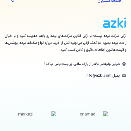
خدمات مشتریان
ازکی شرکت بیمه نیست؛ با ازکی آنلاین شرکت‌های بیمه رو باهم مقایسه کنید و با خیال
راحت بیمه بخرید. به کمک ازکی می‌تونید قبل از خرید درباره انواع مختلف بیمه، پوشش‌ها
و قیمت‌هاشون اطلاعات دقیق و کامل کسب کنید.
خیابان ولیعصر، بالاتر از پارک ساعی، بن‌بست یاس، پلاک ۱
ایمیل:
info@azki.com