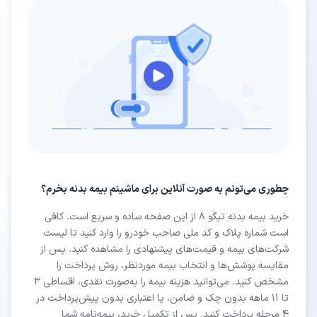
چطوری می‌تونم به صورت آنلاین برای ماشینم بیمه بدنه بخرم؟
خرید بیمه بدنه تیگو 8 از این صفحه ساده و سریع است. کافی
است شماره پلاک و کد ملی صاحب خودرو را وارد کنید تا لیست
شرکت‌های بیمه و قیمت‌های پیشنهادی را مشاهده کنید. پس از
مقایسه پوشش‌ها و انتخاب بیمه موردنظر، روش پرداخت را
مشخص کنید. می‌توانید هزینه بیمه را به‌صورت نقدی، اقساطی ۳
تا ۱۱ ماهه بدون چک و ضامن، یا اعتباری بدون پیش‌پرداخت در
۴ مرحله پرداخت کنید. پس از تکمیل خرید، بیمه‌نامه شما