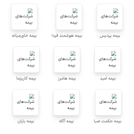
بیمه پردیس
بیمه هوشمند فردا
بیمه خاورمیانه
بیمه امید
بیمه هامرز
بیمه کاریزما
بیمه حکمت صبا
بیمه آگاه
بیمه باران