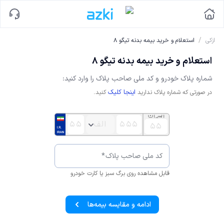
/
ازکی
استعلام و خرید بیمه بدنه تیگو 8
استعلام و خرید بیمه بدنه تیگو 8
شماره پلاک خودرو و کد ملی صاحب پلاک را وارد کنید:
اینجا کلیک
در صورتی که شماره پلاک ندارید
کنید.
کد ملی صاحب پلاک
*
قابل مشاهده روی برگ سبز یا کارت خودرو
ادامه و مقایسه بیمه‌ها