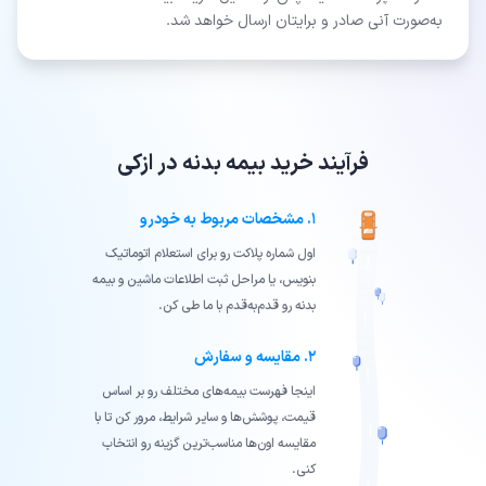
به‌صورت آنی صادر و برایتان ارسال خواهد شد.
فرآیند خرید بیمه بدنه در ازکی
۱. مشخصات مربوط به خودرو
اول شماره پلاکت رو برای استعلام اتوماتیک
بنویس، یا مراحل ثبت اطلاعات ماشین و بیمه
بدنه رو قدم‌به‌قدم با ما طی کن.
۲. مقایسه و سفارش
اینجا فهرست بیمه‌های مختلف رو بر اساس
قیمت، پوشش‌ها و سایر شرایط، مرور کن تا با
مقایسه‌ اون‌ها مناسب‌ترین گزینه رو انتخاب
کنی.