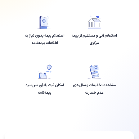
استعلام آنی و مستقیم از بیمه
استعلام بیمه بدون نیاز به
مرکزی
اطلاعات بیمه‌نامه
مشاهده تخفیفات و سال‌های
امکان ثبت یادآور سررسید
عدم خسارت
بیمه‌نامه