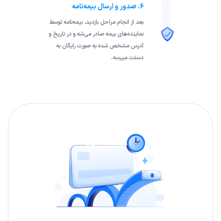
۶. صدور و ارسال بیمه‌نامه
بعد از انجام مراحل بازدید، بیمه‌نامه توسط
نماینده‌های بیمه صادر می‌شه و در تاریخ و
آدرس مشخص شده به صورت رایگان به
دستت میرسه.