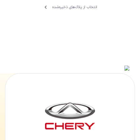
انتخاب از پلاک‌های ذخیره‌‌شده