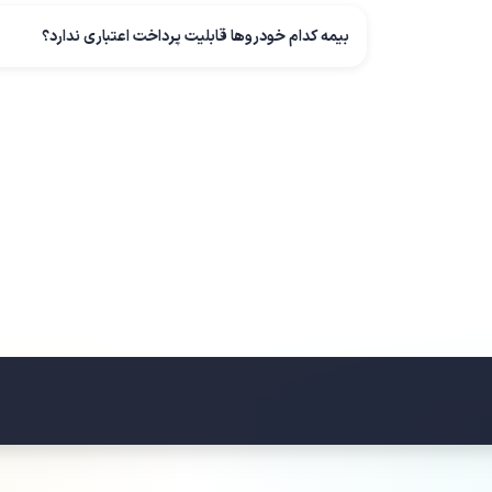
بیمه کدام خودروها قابلیت پرداخت اعتباری ندارد؟