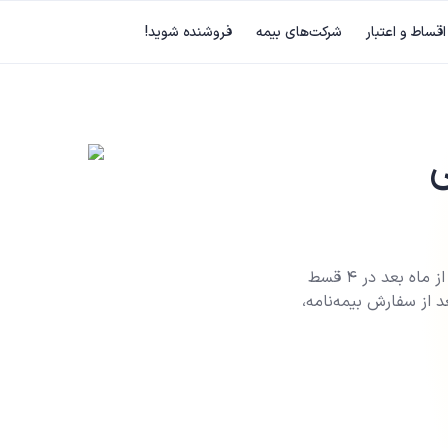
اقساط و اعتبار
شرکت‌های بیمه
فروشنده شوید!
ی
با اعتبار ازکی می‌تونی الان بیمه بخری و هزینه‌اش رو از ماه بعد در ۴ قسط
عد از سفارش بیمه‌نامه،