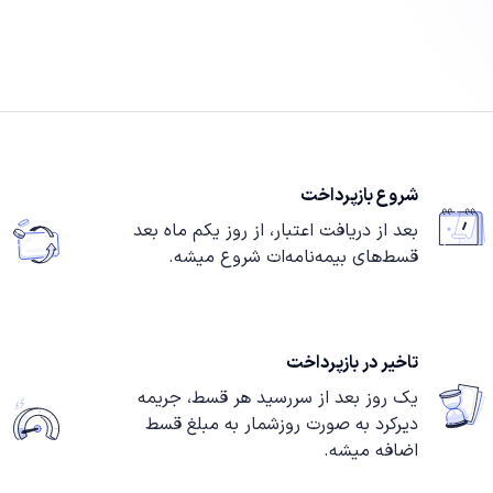
شروع بازپرداخت
بعد از دریافت اعتبار، از روز یکم ماه بعد
قسط‌های بیمه‌نامه‌ات شروع میشه.
تاخیر در بازپرداخت
یک روز بعد از سررسید هر قسط، جریمه
دیرکرد به صورت روزشمار به مبلغ قسط
اضافه میشه.