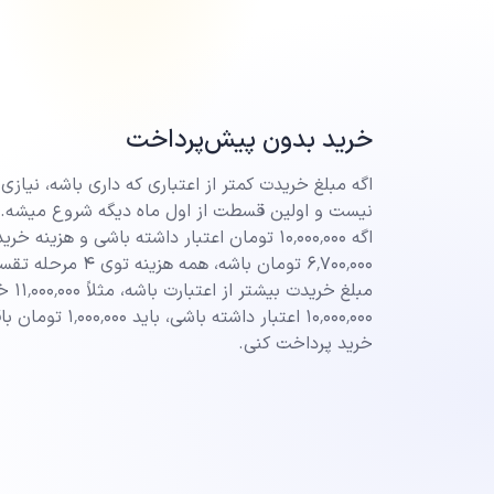
خرید بدون پیش‌‌پرداخت
اگه مبلغ خریدت کمتر از اعتباری که داری باشه، نیاز
نیست و اولین قسطت از اول ماه دیگه شروع میشه. مث
اگه ۱۰٬۰۰۰٬۰۰۰ تومان اعتبار داشته باشی و هزینه خر
۶٬۷۰۰٬۰۰۰ تومان باشه، همه‌
مبلغ خری
۱۰٬۰۰۰٬۰۰۰ اعتبار داشته 
خرید پرداخت کنی.