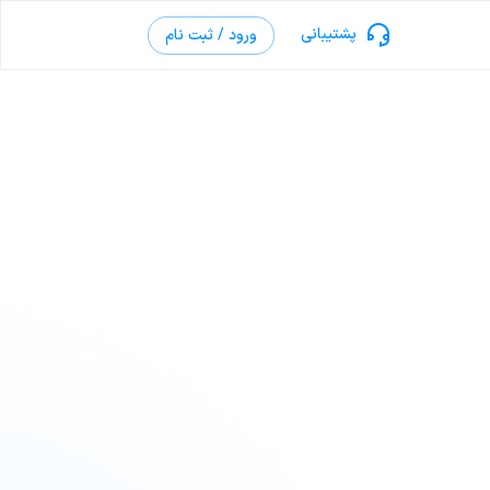
پشتیبانی
ورود / ثبت نام