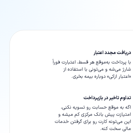
دریافت مجدد اعتبار
با پرداخت به‌موقع هر قسط، اعتبارت فوراً
شارژ می‌شه و می‌تونی با استفاده از
«اعتبار ازکی» دوباره بیمه بخری.
تداوم تاخیر در بازپرداخت
اگه به موقع حسابت رو تسویه نکنی،
امتیازت پیش بانک مرکزی کم میشه و
این می‌تونه کارت رو برای گرفتن خدمات
مالی سخت کنه.