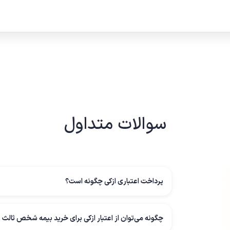
سوالات متداول
پرداخت اعتباری ازکی چگونه است؟
چگونه می‌توان از اعتبار ازکی برای خرید بیمه شخص ثالث و