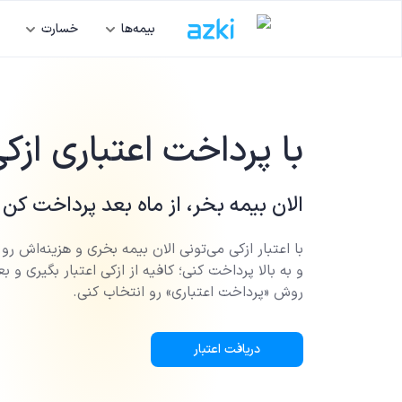
بیمه‌ها
خسارت
با پرداخت اعتباری ازک
الان بیمه بخر، از ماه بعد پرداخت کن
و به بالا پرداخت کنی؛ کافیه از ازکی اعتبار بگیری و ب
روش «پرداخت اعتباری» رو انتخاب کنی.
دریافت اعتبار