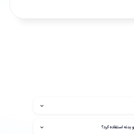
 بدنه استفاده کرد؟