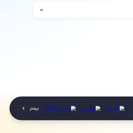
بیشتر