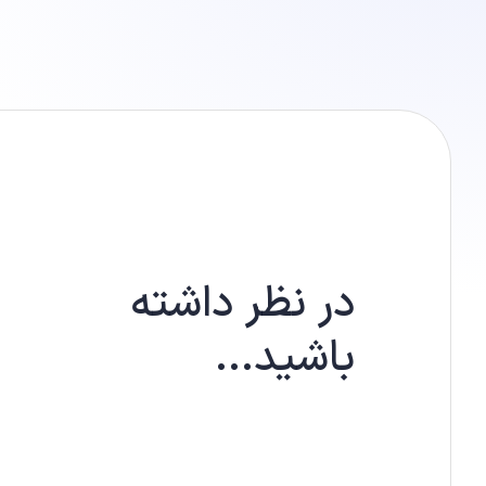
در نظر داشته
باشید...