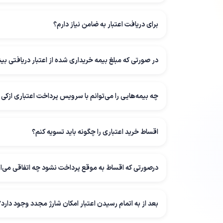
برای دریافت اعتبار به ضامن نیاز دارم؟
در صورتی که مبلغ بیمه خریداری شده از اعتبار دریافتی ب
چه بیمه‌هایی را می‌توانم با سرویس پرداخت اعتباری ازکی
اقساط خرید اعتباری را چگونه باید تسویه کنم؟
د‌ر‌صورتی‌ که اقساط به موقع پرداخت نشود چه اتفاقی می‌ا
بعد از به اتمام رسیدن اعتبار امکان شارژ مجدد وجود دارد؟