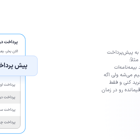
ی به پیش‌پرداخت
لاً:
ید بیمه‌نامه‌ات
 هزینه توی ۴ مرحله تقسیم می‌‌شه ولی اگه
دت بیشتر از اعتبارت باشه، مثلاً ۱۱٬۰۰۰٬۰۰۰ خرید کنی و فقط
باشی، باید ۱٬۰۰۰٬۰۰۰ تومان باقیمانده رو در زمان