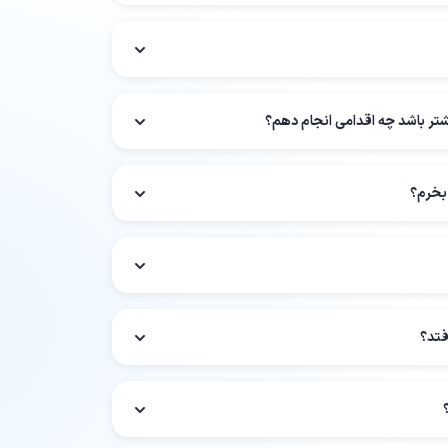
یشتر باشد چه اقدامی انجام دهم؟
 بخرم؟
فتد؟