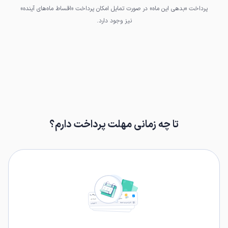
پرداخت «بدهی‌ این ماه» در صورت تمایل امکان پرداخت «اقساط ماه‌های آینده»
نیز وجود دارد.
تا چه زمانی مهلت پرداخت دارم؟