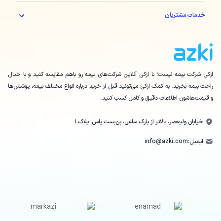
خدمات مشتریان
ازکی شرکت بیمه نیست؛ با ازکی آنلاین شرکت‌های بیمه رو باهم مقایسه کنید و با خیال
راحت بیمه بخرید. به کمک ازکی می‌تونید قبل از خرید درباره انواع مختلف بیمه، پوشش‌ها
و قیمت‌هاشون اطلاعات دقیق و کامل کسب کنید.
خیابان ولیعصر، بالاتر از پارک ساعی، بن‌بست یاس، پلاک ۱
ایمیل:
info@azki.com