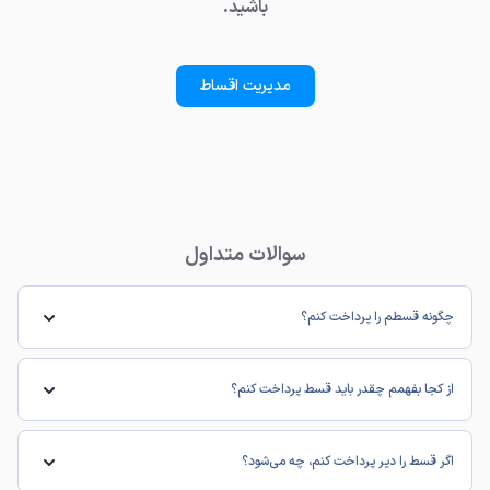
باشید.
مدیریت اقساط
سوالات متداول
چگونه قسطم را پرداخت کنم؟
از کجا بفهمم چقدر باید قسط پرداخت کنم؟
اگر قسط را دیر پرداخت کنم، چه می‌شود؟