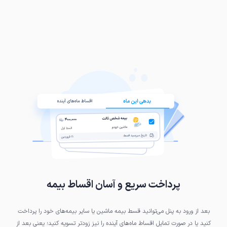
پرداخت سریع و آسان اقساط بیمه
بعد از ورود به پنل می‌توانید قسط بیمه ماشین یا سایر بیمه‌های خود را پرداخت
کنید یا در صورت تمایل اقساط ماه‌های آینده را نیز زودتر تسویه کنید؛ یعنی بعد از