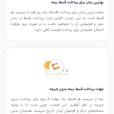
بهترین زمان برای پرداخت قسط بیمه
مناسب‌ترین زمان برای پرداخت اقساط، چند روز قبل از سررسید هر
قسط است؛ به این ترتیب نگرانی بابت پرداخت قسط در زمان
مقرر و فراموشی آن را نخواهید داشت و در صورت بروز هرگونه
اختلال، همچنان برای پرداخت فرصت کافی دارید.
مهلت پرداخت قسط بیمه بدون جریمه
بعد از سررسید هر قسط، یک مهلت ۵ روزه برای پرداخت بدون
جریمه در نظر گرفتیم. این فرصت خوبی است تا با وجود
مشغله‌های دیگر و فراموش کردن تاریخ سررسید، همچنان بدون