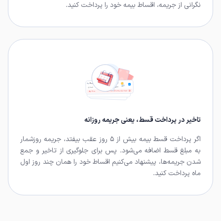
نگرانی از جریمه، اقساط بیمه خود را پرداخت کنید.
تاخیر در پرداخت قسط، یعنی جریمه روزانه
اگر پرداخت قسط بیمه بیش از ۵ روز عقب بیفتد، جریمه روزشمار
به مبلغ قسط اضافه می‌شود. پس برای جلوگیری از تاخیر و جمع
شدن جریمه‌ها‌، پیشنهاد می‌کنیم اقساط خود را همان چند روز اول
ماه پرداخت کنید.