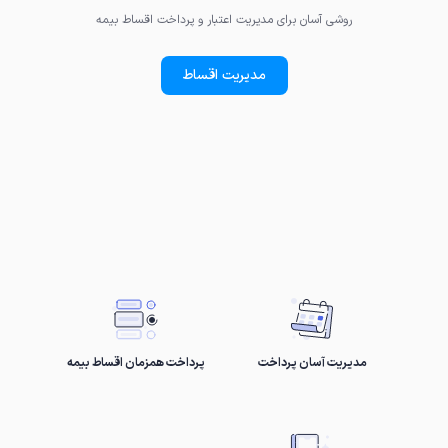
روشی آسان برای مدیریت اعتبار و پرداخت اقساط بیمه
مدیریت اقساط
مدیریت آسان پرداخت
پرداخت همزمان اقساط بیمه