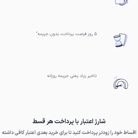
۵ روز فرصت پرداخت بدون جریمه"
تاخیر زیاد یعنی جریمه روزانه
شارژ اعتبار با پرداخت هر قسط
اقساط خود را زودتر پرداخت کنید تا برای خرید بعدی اعتبار کافی داشته