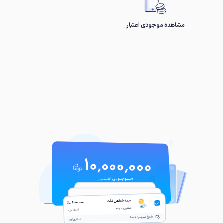
مشاهده موجودی اعتبار