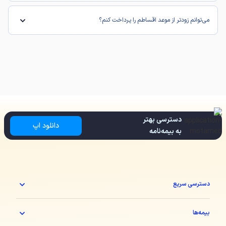
می‌توانم زودتر از موعد اقساطم را پرداخت کنم؟
دسترسی بهتر
دانلود اپ
به بیمه‌نامه
دسترسی سریع
بیمه‌ها