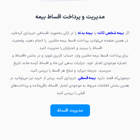
مدیریت و پرداخت اقساط بیمه
اگر
بیمه شخص ثالث
یا
بیمه بدنه
را در ازکی به‌صورت اقساطی خریداری کرده‌اید،
در همین صفحه می‌توانید پرداخت قسط بیمه ماشین را انجام دهید، وضعیت
اقساط را ببینید و اعتبارتان را مدیریت کنید.
برای پرداخت قسط بیمه ماشین وارد حساب کاربری شوید و در بخش «اقساط و
اعتبار» موجودی اعتبار خود، جزئیات بدهی این ماه و اقساط آینده مانند تاریخ
سررسید،‌ جریمه دیرکرد و مبلغ هر قسط را بررسی کنید.
درصورتی‌که قصد دارید
بیمه قسطی
خریداری کنید، پیش از خرید نیز می‌توانید در
همین بخش اطلاعات مربوط به موجودی اعتبار، اقساط باقی‌مانده و پرداخت‌های
قبلی را بررسی کنید.
مدیریت اقساط