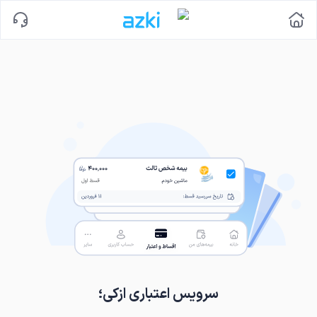
سرویس اعتباری ازکی؛