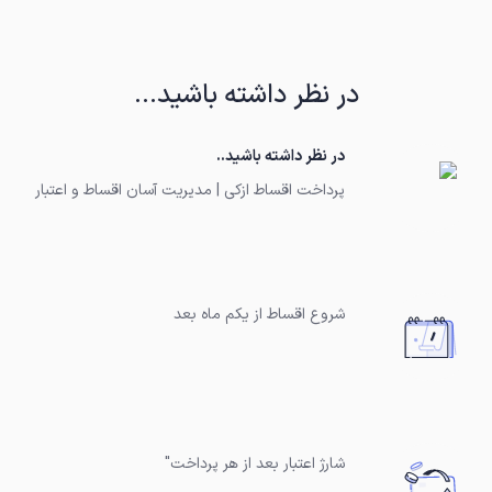
در نظر داشته باشید...
در نظر داشته باشید..
پرداخت اقساط ازکی | مدیریت آسان اقساط و اعتبار
شروع اقساط از یکم ماه بعد
شارژ اعتبار بعد از هر پرداخت"