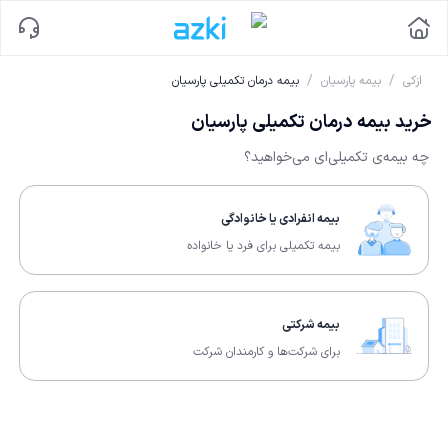
/
/
ازکی
بیمه پارسیان
بیمه درمان تکمیلی پارسیان
خرید بیمه درمان تکمیلی پارسیان
چه بیمه‌ی تکمیلی‌ای می‌خواهید؟
بیمه انفرادی یا خانوادگی
بیمه تکمیلی برای فرد یا خانواده
بیمه شرکتی
برای شرکت‌ها و کارمندان شرکت