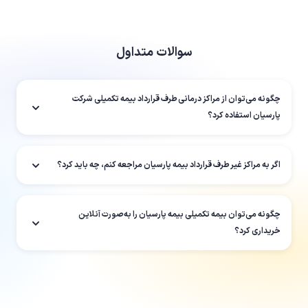
سوالات متداول
چگونه می‌توان از مراکز درمانی طرف قرارداد بیمه تکمیلی شرکت
پارسیان استفاده کرد؟
اگر به مراکز غیر طرف قرارداد بیمه پارسیان مراجعه کنم، چه باید کرد؟
چگونه می‌توان بیمه تکمیلی بیمه پارسیان را به‌صورت آنلاین
خریداری کرد؟