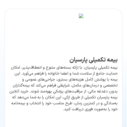
بیمه تکمیلی پارسیان
بیمه تکمیلی پارسیان، با ارائه بسته‌های متنوع و انعطاف‌پذیر، امکان
حمایت جامع از سلامت شما و اعضا خانواده را فراهم می‌آورد. این
بیمه با پوشش کامل هزینه‌های بستری، جراحی‌های عمومی و
تخصصی و درمان‌های مکمل، شرایطی فراهم می‌کند که بیمه‌گذاران
بدون دغدغه مالی، از مراقبت‌های پزشکی بهره‌مند شوند. خرید آنلاین
بیمه پارسیان تکمیلی از طریق ازکی، این امکان را به شما می‌دهد که
به‌سادگی و در کمترین زمان، طرح مناسب خود را انتخاب و بیمه‌نامه
خود را به‌صورت فوری دریافت کنید.