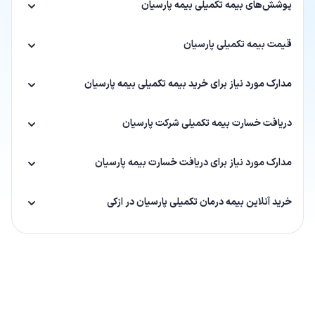
پوشش‌های بیمه تکمیلی بیمه پارسیان
قیمت بیمه تکمیلی پارسیان
مدارک مورد نیاز برای خرید بیمه تکمیلی بیمه پارسیان
دریافت خسارت بیمه تکمیلی شرکت پارسیان
مدارک مورد نیاز برای دریافت خسارت بیمه پارسیان
خرید آنلاین بیمه درمان تکمیلی پارسیان در ازکی