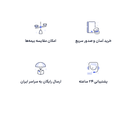
خرید آسان و صدور سریع
امکان مقایسه بیمه‌ها
پشتیبانی ۲۴ ساعته
ارسال رایگان به سراسر ایران