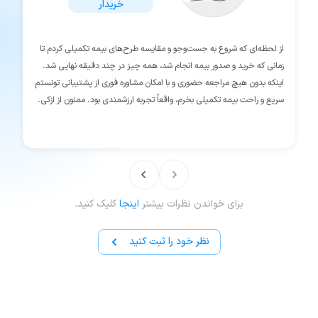
خریدار
از لحظه‌ای که شروع به جست‌وجو و مقایسه طرح‌های بیمه تکمیلی کردم تا
زمانی که خرید و صدور بیمه انجام شد، همه چیز در چند دقیقه نهایی شد.
اینکه بدون هیچ مراجعه حضوری و با امکان مشاوره فوری از پشتیبانی تونستم
سریع و راحت بیمه تکمیلی بخرم، واقعاً تجربه ارزشمندی بود. ممنون از ازکی.
برای خواندن نظرات بیشتر
اینجا
کلیک کنید.
نظر خود را ثبت کنید