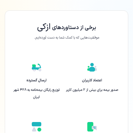
ازکی
برخی از دستاورد‌های
موفقیت‌هایی که با کمک شما به دست آورده‌ایم.
اعتماد کاربران
ارسال گسترده
صدور بیمه برای بیش از ۲ میلیون کاربر
توزیع رایگان بیمه‌نامه به ۴۲۸ شهر
ایران