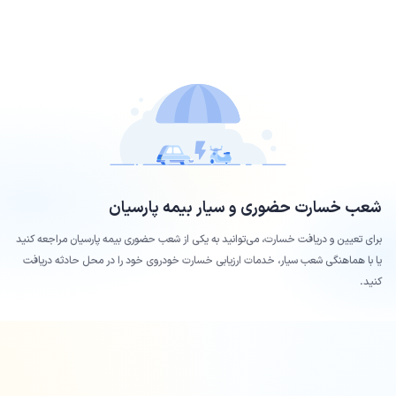
شعب خسارت حضوری و سیار بیمه
پارسیان
برای تعیین و دریافت خسارت، می‌توانید به یکی از شعب حضوری بیمه
پارسیان
مراجعه کنید
یا با هماهنگی شعب سیار، خدمات ارزیابی خسارت خودروی خود را در محل حادثه دریافت
کنید.