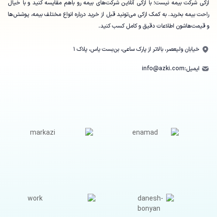
ازکی شرکت بیمه نیست؛ با ازکی آنلاین شرکت‌های بیمه رو باهم مقایسه کنید و با خیال
راحت بیمه بخرید. به کمک ازکی می‌تونید قبل از خرید درباره انواع مختلف بیمه، پوشش‌ها
و قیمت‌هاشون اطلاعات دقیق و کامل کسب کنید.
خیابان ولیعصر، بالاتر از پارک ساعی، بن‌بست یاس، پلاک ۱
ایمیل:
info@azki.com