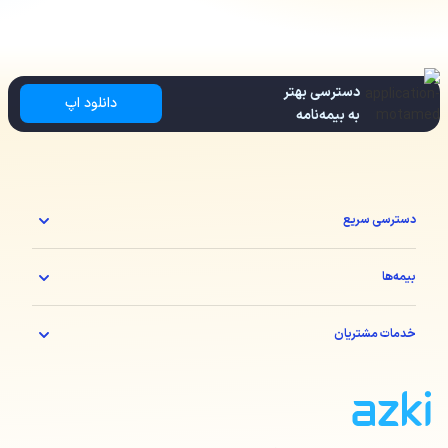
دسترسی بهتر
دانلود اپ
به بیمه‌نامه
دسترسی سریع
بیمه‌ها
خدمات مشتریان