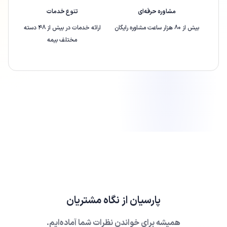
مشاوره حرفه‌ای
تنوع خدمات
بیش از ۸۰ هزار ساعت مشاوره رایگان
ارائه‌ خدمات در بیش از ۴۸ دسته
مختلف بیمه
پارسیان
از نگاه مشتریان
همیشه برای خواندن نظرات شما آماده‌ایم.