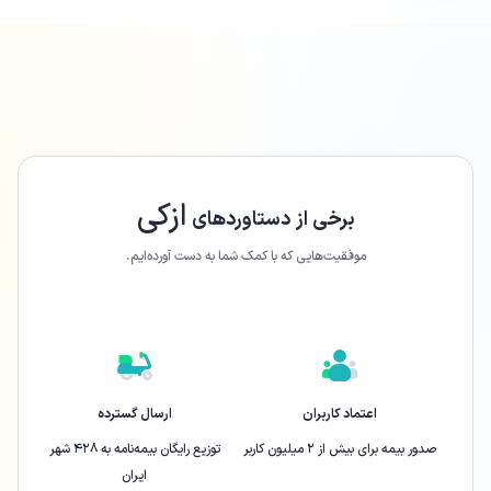
ازکی
برخی از دستاورد‌های
موفقیت‌هایی که با کمک شما به دست آورده‌ایم.
اعتماد کاربران
ارسال گسترده
صدور بیمه برای بیش از ۲ میلیون کاربر
توزیع رایگان بیمه‌نامه به ۴۲۸ شهر
ایران