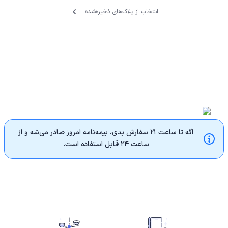
انتخاب از پلاک‌های ذخیره‌‌شده
اگه تا ساعت ۲۱ سفارش بدی، بیمه‌نامه امروز صادر می‌شه و از
ساعت ۲۴ قابل استفاده‌ است.