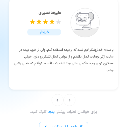
علیرضا نصیری
خریدار
با سلام؛ خداروشکر لازم نشد که از بیمه استفاده کنم، ولی از خرید بیمه در
سایت ازکی رضایت کامل داشتم و از عوامل کمال تشکر رو دارم. خیلی
همکاری کردن و پاسخگویی عالی بود؛ البته بنده اقساط گرفتم که خیلی راضی
بودم.
برای خواندن نظرات بیشتر
اینجا
کلیک کنید.
نظر خود را ثبت کنید