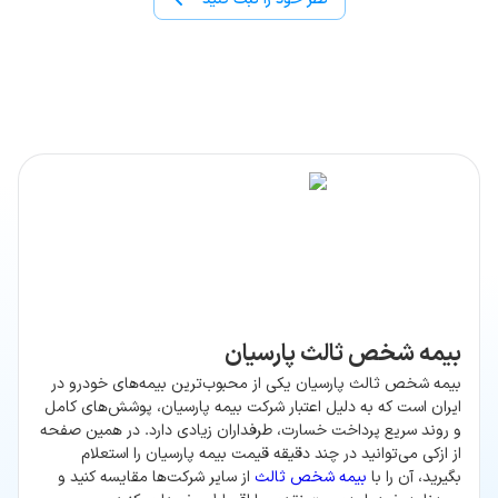
بیمه شخص ثالث پارسیان
بیمه شخص ثالث پارسیان یکی از محبوب‌ترین بیمه‌های خودرو در
ایران است که به دلیل اعتبار شرکت بیمه پارسیان، پوشش‌های کامل
و روند سریع پرداخت خسارت، طرفداران زیادی دارد. در همین صفحه
از ازکی می‌توانید در چند دقیقه قیمت بیمه پارسیان را استعلام
بگیرید، آن را با
بیمه شخص ثالث
از سایر شرکت‌ها مقایسه کنید و