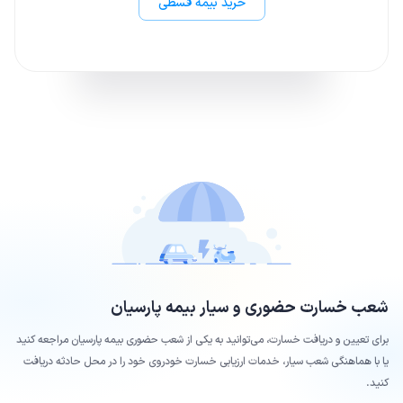
خرید بیمه قسطی
شعب خسارت حضوری و سیار بیمه
پارسیان
برای تعیین و دریافت خسارت، می‌توانید به یکی از شعب حضوری بیمه
پارسیان
مراجعه کنید
یا با هماهنگی شعب سیار، خدمات ارزیابی خسارت خودروی خود را در محل حادثه دریافت
کنید.