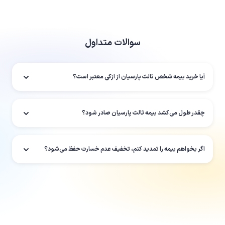
سوالات متداول
آیا خرید بیمه شخص ثالث پارسیان از ازکی معتبر است؟
چقدر طول می‌کشد بیمه ثالث پارسیان صادر شود؟
اگر بخواهم بیمه را تمدید کنم، تخفیف عدم خسارت حفظ می‌شود؟