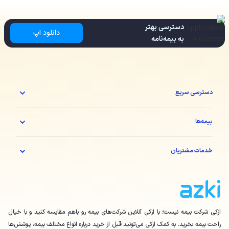
دسترسی بهتر
دانلود اپ
به بیمه‌نامه
دسترسی سریع
بیمه‌ها
خدمات مشتریان
ازکی شرکت بیمه نیست؛ با ازکی آنلاین شرکت‌های بیمه رو باهم مقایسه کنید و با خیال
راحت بیمه بخرید. به کمک ازکی می‌تونید قبل از خرید درباره انواع مختلف بیمه، پوشش‌ها