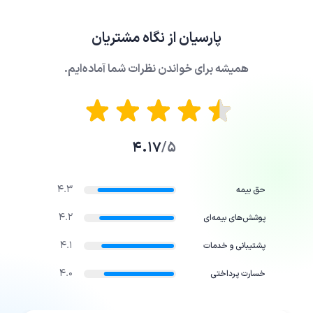
پارسیان
از نگاه مشتریان
همیشه برای خواندن نظرات شما آماده‌ایم.
4.17
5/
4.3
حق بیمه
4.2
پوشش‌های بیمه‌ای
4.1
پشتیبانی و خدمات
4.0
خسارت پرداختی