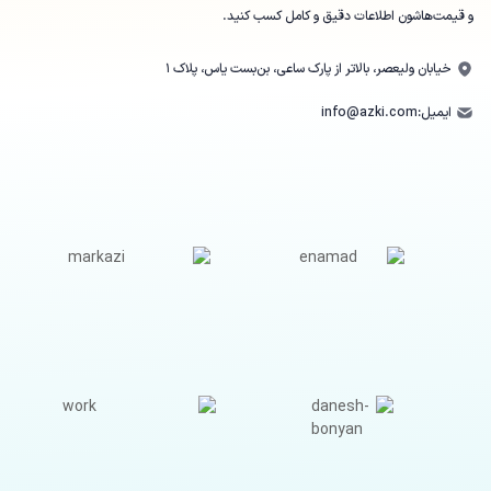
و قیمت‌هاشون اطلاعات دقیق و کامل کسب کنید.
خیابان ولیعصر، بالاتر از پارک ساعی، بن‌بست یاس، پلاک ۱
ایمیل:
info@azki.com