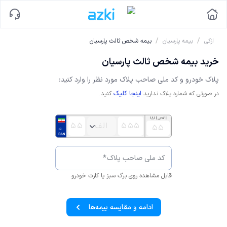
/
/
ازکی
بیمه پارسیان
بیمه شخص ثالث پارسیان
خرید بیمه شخص ثالث پارسیان
پلاک
خودرو
و کد ملی صاحب پلاک مورد نظر را وارد کنید:
اینجا کلیک
در صورتی که شماره پلاک ندارید
کنید.
کد ملی صاحب پلاک
*
قابل مشاهده روی برگ سبز یا کارت خودرو
ادامه و مقایسه بیمه‌ها