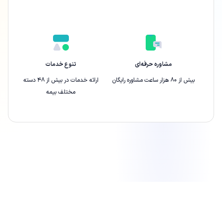
مشاوره حرفه‌ای
تنوع خدمات
بیش از ۸۰ هزار ساعت مشاوره رایگان
ارائه‌ خدمات در بیش از ۴۸ دسته
مختلف بیمه