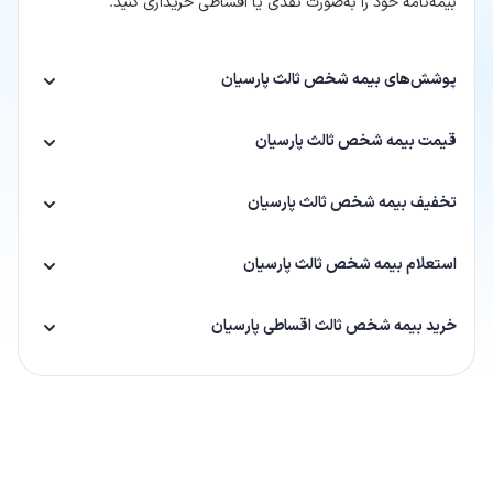
بیمه‌نامه خود را به‌صورت نقدی یا اقساطی خریداری کنید.
پوشش‌های بیمه شخص ثالث پارسیان
قیمت بیمه شخص ثالث پارسیان
تخفیف بیمه شخص ثالث پارسیان
استعلام بیمه شخص ثالث پارسیان
خرید بیمه شخص ثالث اقساطی پارسیان