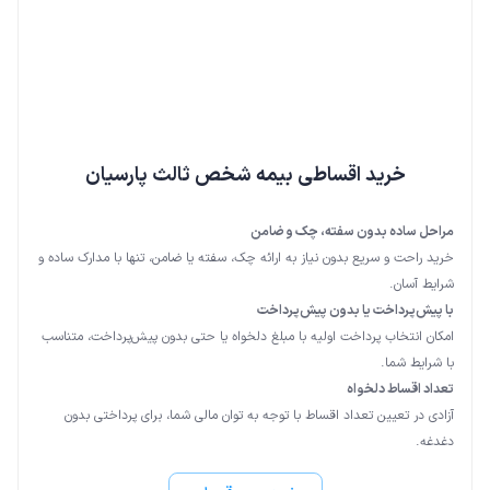
خرید اقساطی بیمه شخص ثالث پارسیان
مراحل ساده بدون سفته، چک و ضامن
خرید راحت و سریع بدون نیاز به ارائه چک، سفته یا ضامن، تنها با مدارک ساده و
شرایط آسان.
با پیش‌پرداخت یا بدون پیش‌پرداخت
امکان انتخاب پرداخت اولیه با مبلغ دلخواه یا حتی بدون پیش‌پرداخت، متناسب
با شرایط شما.
تعداد اقساط دلخواه
آزادی در تعیین تعداد اقساط با توجه به توان مالی شما، برای پرداختی بدون
دغدغه.