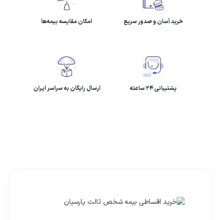
خرید آسان و صدور سریع
امکان مقایسه بیمه‌ها
پشتیبانی ۲۴ ساعته
ارسال رایگان به سراسر ایران