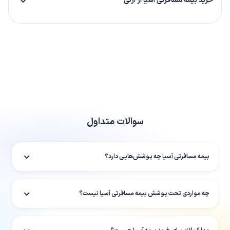
خرید بیمه مسافرتی آسیا از ازکی
سوالات متداول
بیمه مسافرتی آسیا چه پوشش‌هایی دارد؟
چه مواردی تحت پوشش بیمه مسافرتی آسیا نیست؟