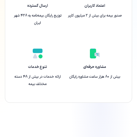
اعتماد کاربران
ارسال گسترده
صدور بیمه برای بیش از ۲ میلیون کاربر
توزیع رایگان بیمه‌نامه به ۴۲۸ شهر
ایران
مشاوره حرفه‌ای
تنوع خدمات
بیش از ۸۰ هزار ساعت مشاوره رایگان
ارائه‌ خدمات در بیش از ۴۸ دسته
مختلف بیمه