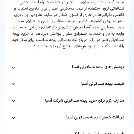
مانند آسیب به بار، بیماری یا تاخیر در حرکت همراه است. چنین
اتفاقاتی لزوم استفاده از بیمه مسافرتی آسیا را برای تامین امنیت و
کاهش نگرانی‌ها در خارج از کشور آشکار می‌سازد. علاوه‌بر این، برای
سفر به برخی کشورها، داشتن بیمه مسافرتی الزامی و اجباری است.
بیمه مسافرتی
بیمه آسیا
بخش زیادی از هزینه‌های درمانی، خسارات
وارده به بار و خدمات اضطراری سفر را پوشش می‌دهد. با خرید بیمه
مسافرتی آسیا در ازکی می‌توانید به‌آسانی بیمه مناسب برای سفر خود
را انتخاب کنید و از پوشش‌های متنوع آن بهره‌مند شوید.
پوشش‌های بیمه مسافرتی آسیا
قیمت بیمه مسافرتی آسیا
مدارک لازم برای خرید بیمه مسافرتی شرکت آسیا
دریافت خسارت بیمه مسافرتی آسیا