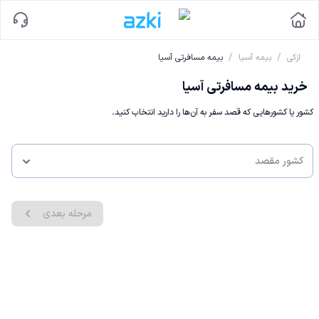
/
/
ازکی
بیمه آسیا
بیمه مسافرتی آسیا
خرید بیمه مسافرتی آسیا
کشور یا کشورهایی که قصد سفر به آن‌ها را دارید انتخاب کنید.
کشور مقصد
مرحله بعدی