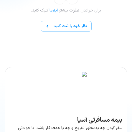
برای خواندن نظرات بیشتر
اینجا
کلیک کنید.
نظر خود را ثبت کنید
بیمه مسافرتی آسیا
سفر‌ کردن چه به‌منظور تفریح و چه با هدف کار باشد، با حوادثی