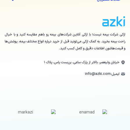
ازکی شرکت بیمه نیست؛ با ازکی آنلاین شرکت‌های بیمه رو باهم مقایسه کنید و با خیال
راحت بیمه بخرید. به کمک ازکی می‌تونید قبل از خرید درباره انواع مختلف بیمه، پوشش‌ها
و قیمت‌هاشون اطلاعات دقیق و کامل کسب کنید.
خیابان ولیعصر، بالاتر از پارک ساعی، بن‌بست یاس، پلاک ۱
ایمیل:
info@azki.com