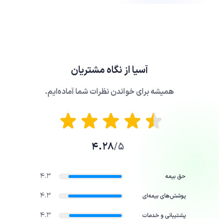
آسیا
از نگاه مشتریان
همیشه برای خواندن نظرات شما آماده‌ایم.
4.28
5/
4.3
حق بیمه
4.3
پوشش‌های بیمه‌ای
4.3
پشتیبانی و خدمات