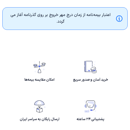
اعتبار بیمه‌نامه از زمان درج مهر خروج بر روی گذرنامه آغاز می
گردد.
خرید آسان و صدور سریع
امکان مقایسه بیمه‌ها
پشتیبانی ۲۴ ساعته
ارسال رایگان به سراسر ایران