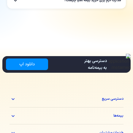
مدارک لازم برای خرید بیمه آسیا چیست؟
دسترسی بهتر
دانلود اپ
به بیمه‌نامه
دسترسی سریع
بیمه‌ها
خدمات مشتریان