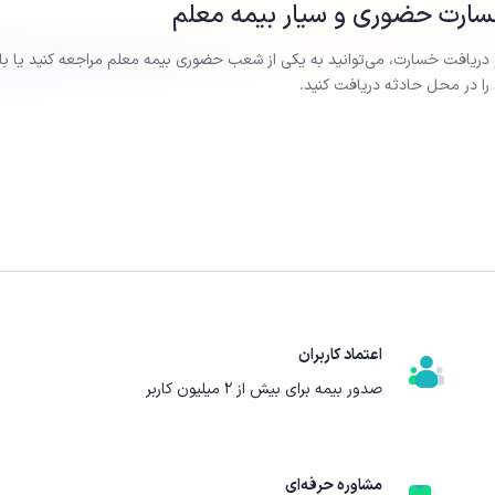
رت حضوری و سیار بیمه
معلم
 دریافت خسارت، می‌توانید به یکی از شعب حضوری بیمه
معلم
مراجعه کنید یا ب
ا در محل حادثه دریافت کنید.
اعتماد کاربران
صدور بیمه برای بیش از ۲ میلیون کاربر
مشاوره حرفه‌ای