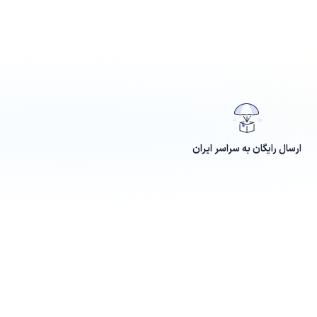
ارسال رایگان به سراسر ایران