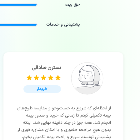
حق بیمه
پشتیبانی و خدمات
نسترن صادقی
خریدار
از لحظه‌ای که شروع به جست‌وجو و مقایسه طرح‌های
بیمه تکمیلی کردم تا زمانی که خرید و صدور بیمه
انجام شد، همه چیز در چند دقیقه نهایی شد. اینکه
بدون هیچ مراجعه حضوری و با امکان مشاوره فوری از
پشتیبانی تونستم سریع و راحت بیمه تکمیلی بخرم،