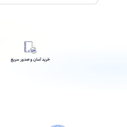
خرید آسان و صدور سریع