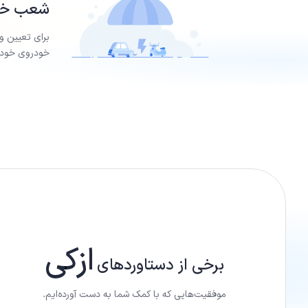
شعب خسا
برای تعیین و
خودروی خود ر
ازکی
برخی از دستاورد‌های
موفقیت‌هایی که با کمک شما به دست آورده‌ایم.