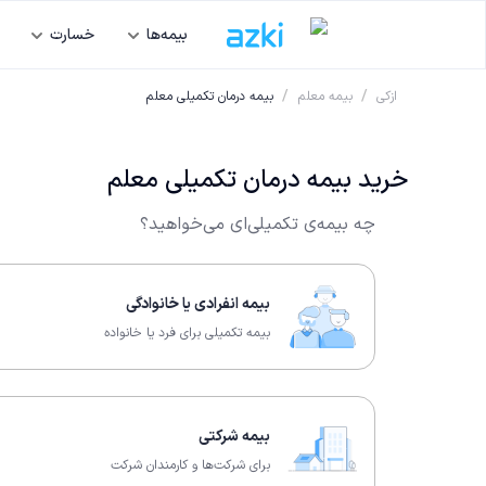
بیمه‌ها
خسارت
/
/
ازکی
بیمه معلم
بیمه درمان تکمیلی معلم
خرید بیمه درمان تکمیلی معلم
چه بیمه‌ی تکمیلی‌ای می‌خواهید؟
بیمه انفرادی یا خانوادگی
بیمه تکمیلی برای فرد یا خانواده
بیمه شرکتی
برای شرکت‌ها و کارمندان شرکت