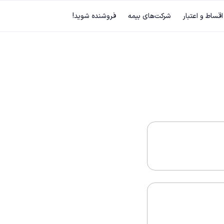
اقساط و اعتبار
شرکت‌های بیمه
فروشنده شوید!