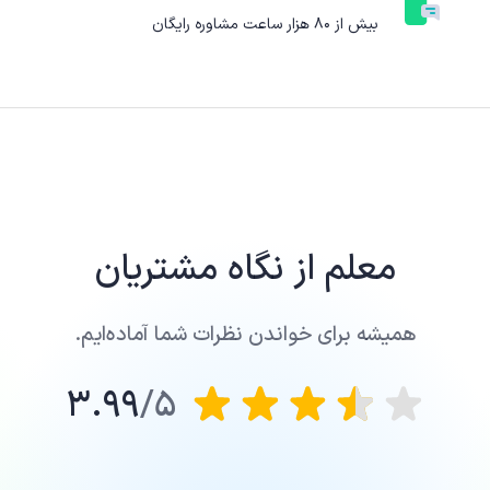
بیش از ۸۰ هزار ساعت مشاوره رایگان
معلم
از نگاه مشتریان
همیشه برای خواندن نظرات شما آماده‌ایم.
3.99
5/