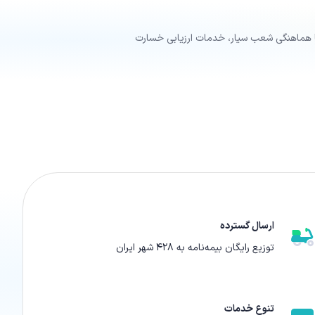
ا هماهنگی شعب سیار، خدمات ارزیابی خسارت
ارسال گسترده
توزیع رایگان بیمه‌نامه به ۴۲۸ شهر ایران
تنوع خدمات