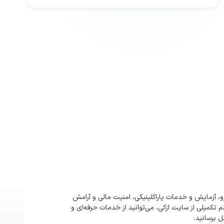
و، آزمایش و خدمات پاراکلینیکی، امنیت مالی و آرامش
م تکمیلی از سایت ازکی، می‌توانید از خدمات حرفه‌ای و
 برسانید.