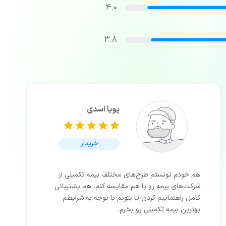
4.0
3.8
پویا اسدی
خریدار
هم خودم تونستم طرح‌های مختلف بیمه تکمیلی از
شرکت‌های بیمه رو با هم مقایسه کنم، هم پشتیبانی
کامل راهنماییم کردن تا بتونم با توجه به شرایطم
بهترین بیمه تکمیلی رو بخرم.