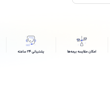
امکان مقایسه بیمه‌ها
پشتیبانی ۲۴ ساعته