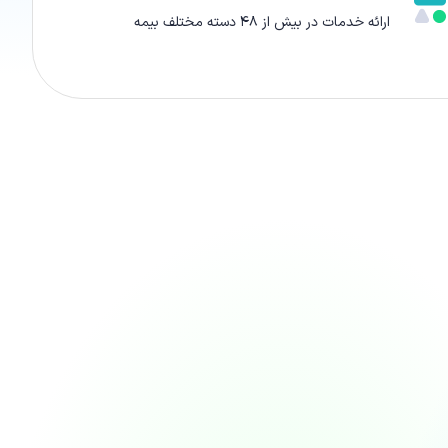
ارائه‌ خدمات در بیش از ۴۸ دسته مختلف بیمه