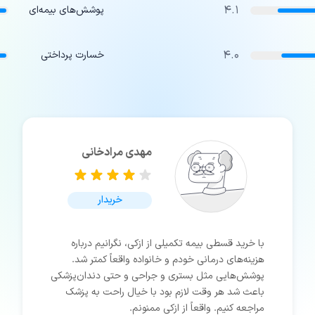
4.1
پوشش‌های بیمه‌ای
4.0
خسارت پرداختی
مهدی مرادخانی
خریدار
با خرید قسطی بیمه تکمیلی از ازکی، نگرانیم درباره
هزینه‌های درمانی خودم و خانواده واقعاً کمتر شد.
پوشش‌هایی مثل بستری و جراحی و حتی دندان‌پزشکی
باعث شد هر وقت لازم بود با خیال راحت به پزشک
مراجعه کنیم. واقعاً از ازکی ممنونم.