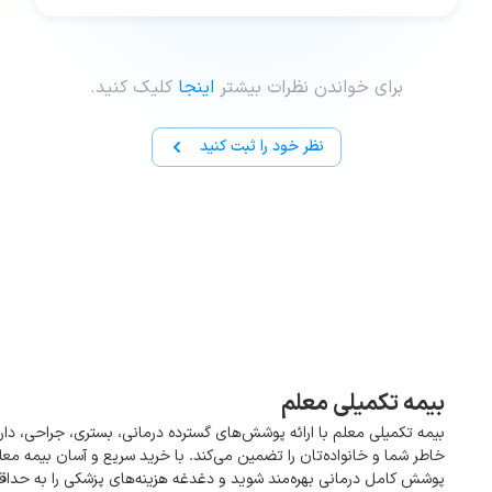
برای خواندن نظرات بیشتر
اینجا
کلیک کنید.
نظر خود را ثبت کنید
بیمه تکمیلی معلم
بیمه تکمیلی معلم با ارائه پوشش‌های گسترده درمانی، بستری، جراحی، دار
خاطر شما و خانواده‌تان را تضمین می‌کند. با خرید سریع و آسان بیمه معل
پوشش کامل درمانی بهره‌مند شوید و دغدغه هزینه‌های پزشکی را به حداقل