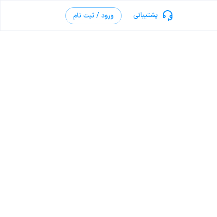
پشتیبانی
ورود / ثبت نام