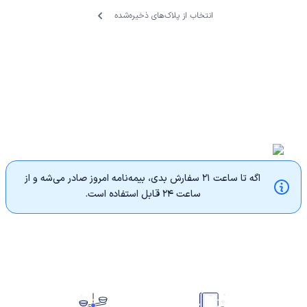
انتخاب از پلاک‌های ذخیره‌‌شده
اگه تا ساعت ۲۱ سفارش بدی، بیمه‌نامه امروز صادر می‌شه و از
ساعت ۲۴ قابل استفاده‌ است.