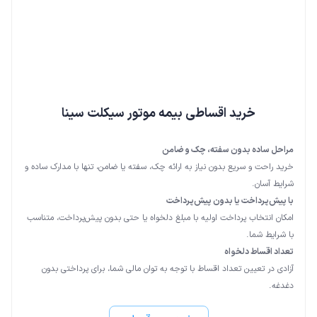
خرید اقساطی بیمه موتور سیکلت سینا
مراحل ساده بدون سفته، چک و ضامن
خرید راحت و سریع بدون نیاز به ارائه چک، سفته یا ضامن، تنها با مدارک ساده و
شرایط آسان.
با پیش‌پرداخت یا بدون پیش‌پرداخت
امکان انتخاب پرداخت اولیه با مبلغ دلخواه یا حتی بدون پیش‌پرداخت، متناسب
با شرایط شما.
تعداد اقساط دلخواه
آزادی در تعیین تعداد اقساط با توجه به توان مالی شما، برای پرداختی بدون
دغدغه.