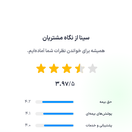
سینا
از نگاه مشتریان
همیشه برای خواندن نظرات شما آماده‌ایم.
3.97
5/
4.2
حق بیمه
4.1
پوشش‌های بیمه‌ای
4.0
پشتیبانی و خدمات