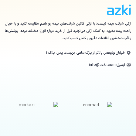
ازکی شرکت بیمه نیست؛ با ازکی آنلاین شرکت‌های بیمه رو باهم مقایسه کنید و با خیال
راحت بیمه بخرید. به کمک ازکی می‌تونید قبل از خرید درباره انواع مختلف بیمه، پوشش‌ها
و قیمت‌هاشون اطلاعات دقیق و کامل کسب کنید.
خیابان ولیعصر، بالاتر از پارک ساعی، بن‌بست یاس، پلاک ۱
ایمیل:
info@azki.com