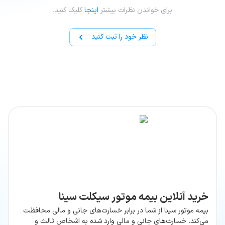
برای خواندن نظرات بیشتر
اینجا
کلیک کنید.
نظر خود را ثبت کنید
خرید آنلاین بیمه موتور سیکلت سینا
بیمه موتور سینا از شما در برابر خسارت‌های جانی و مالی محافظت
می‌کند. خسارت‌های جانی و مالی وارد شده به اشخاص ثالث و