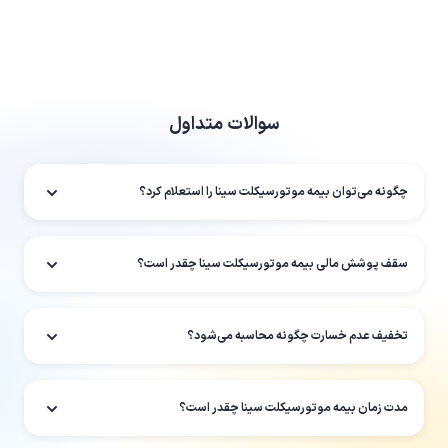
سوالات متداول
چگونه می‌توان بیمه موتورسیکلت سینا را استعلام کرد؟
سقف پوشش مالی بیمه موتورسیکلت سینا چقدر است؟
تخفیف عدم خسارت چگونه محاسبه می‌شود؟
مدت زمان بیمه موتورسیکلت سینا چقدر است؟