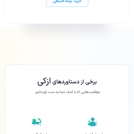
خرید بیمه قسطی
ازکی
برخی از دستاورد‌های
موفقیت‌هایی که با کمک شما به دست آورده‌ایم.