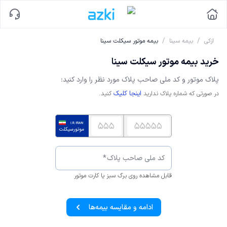
/
/
ازکی
بیمه سینا
بیمه موتور سیکلت سینا
خرید بیمه موتور سیکلت سینا
پلاک
موتور
و کد ملی صاحب پلاک مورد نظر را وارد کنید:
اینجا کلیک
در صورتی که شماره پلاک ندارید
کنید.
کد ملی صاحب پلاک
*
قابل مشاهده روی برگ سبز یا کارت موتور
ادامه و مقایسه بیمه‌ها