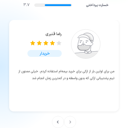
3.7
خسارت پرداختی
رضا قنبری
خریدار
من برای اولین بار از ازکی برای خرید بیمه‌ام استفاده کردم. خیلی ممنون از
تیم پشتیبانی ازکی که بدون واسطه و در کمترین زمان انجام شد