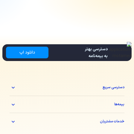
دسترسی بهتر
دانلود اپ
به بیمه‌نامه
دسترسی سریع
بیمه‌ها
خدمات مشتریان