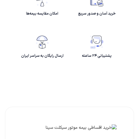
خرید آسان و صدور سریع
امکان مقایسه بیمه‌ها
پشتیبانی ۲۴ ساعته
ارسال رایگان به سراسر ایران