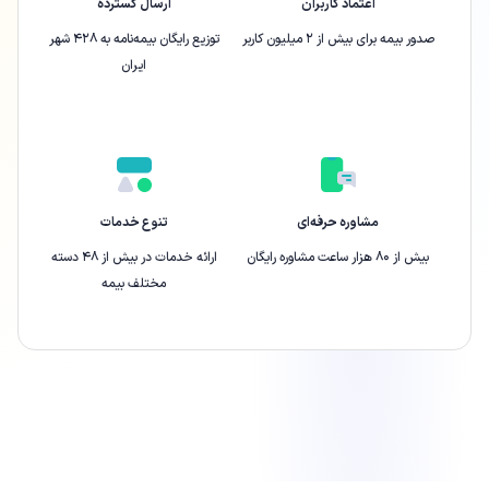
اعتماد کاربران
ارسال گسترده
صدور بیمه برای بیش از ۲ میلیون کاربر
توزیع رایگان بیمه‌نامه به ۴۲۸ شهر
ایران
مشاوره حرفه‌ای
تنوع خدمات
بیش از ۸۰ هزار ساعت مشاوره رایگان
ارائه‌ خدمات در بیش از ۴۸ دسته
مختلف بیمه