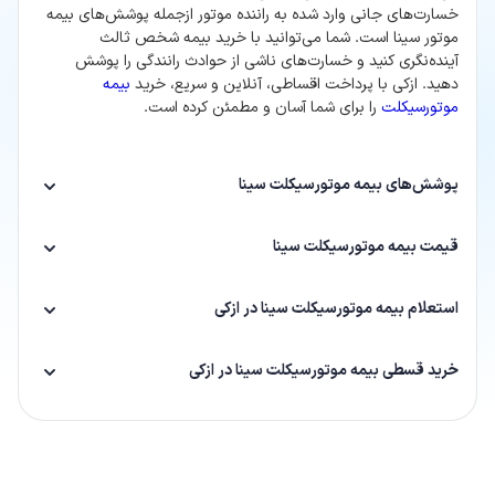
خسارت‌های جانی وارد شده به راننده موتور ازجمله پوشش‌های بیمه
موتور سینا است. شما می‌توانید با خرید بیمه شخص ثالث
آینده‌نگری کنید و خسارت‌های ناشی از حوادث رانندگی را پوشش
دهید. ازکی با پرداخت اقساطی، آنلاین و سریع، خرید
بیمه
موتورسیکلت
را برای شما آسان و مطمئن کرده است.
پوشش‌های بیمه موتورسیکلت سینا
قیمت بیمه موتورسیکلت سینا
استعلام بیمه موتورسیکلت سینا در ازکی
خرید قسطی بیمه موتورسیکلت سینا در ازکی