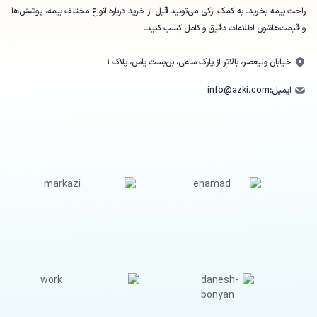
راحت بیمه بخرید. به کمک ازکی می‌تونید قبل از خرید درباره انواع مختلف بیمه، پوشش‌ها
و قیمت‌هاشون اطلاعات دقیق و کامل کسب کنید.
خیابان ولیعصر، بالاتر از پارک ساعی، بن‌بست یاس، پلاک ۱
ایمیل:
info@azki.com