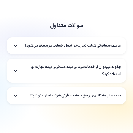
سوالات متداول
آیا بیمه مسافرتی شرکت تجارت نو شامل خسارت بار مسافر می‌شود؟
چگونه می‌توان از خدمات درمانی بیمه مسافرتی بیمه تجارت نو
استفاده کرد؟
مدت سفر چه تاثیری بر حق بیمه مسافرتی شرکت تجارت نو دارد؟