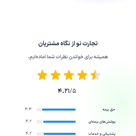
تجارت نو
از نگاه مشتریان
همیشه برای خواندن نظرات شما آماده‌ایم.
4.21
5/
4.4
حق بیمه
4.2
پوشش‌های بیمه‌ای
4.2
پشتیبانی و خدمات