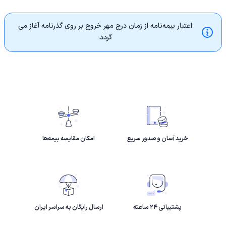
اعتبار بیمه‌نامه از زمان درج مهر خروج بر روی گذرنامه آغاز می
گردد.
خرید آسان و صدور سریع
امکان مقایسه بیمه‌ها
پشتیبانی ۲۴ ساعته
ارسال رایگان به سراسر ایران