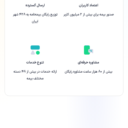
اعتماد کاربران
ارسال گسترده
صدور بیمه برای بیش از ۲ میلیون کاربر
توزیع رایگان بیمه‌نامه به ۴۲۸ شهر
ایران
مشاوره حرفه‌ای
تنوع خدمات
بیش از ۸۰ هزار ساعت مشاوره رایگان
ارائه‌ خدمات در بیش از ۴۸ دسته
مختلف بیمه