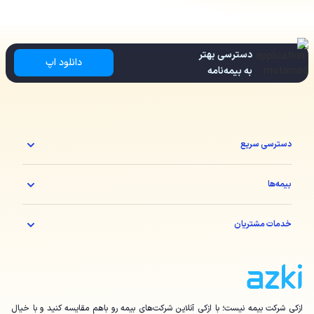
دسترسی بهتر
دانلود اپ
به بیمه‌نامه
دسترسی سریع
بیمه‌ها
خدمات مشتریان
ازکی شرکت بیمه نیست؛ با ازکی آنلاین شرکت‌های بیمه رو باهم مقایسه کنید و با خیال