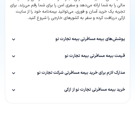
مالی را به شما ارائه می‌دهد و سفری امن را برای شما رقم می‌زند. برای
تجربه یک خرید آسان و فوری، می‌توانید بیمه‌نامه خود را از سایت
ازکی دریافت کرده و سفر به کشورهای خارجی را شروع کنید.
پوشش‌های بیمه مسافرتی بیمه تجارت نو
قیمت بیمه مسافرتی بیمه تجارت نو
مدارک لازم برای خرید بیمه مسافرتی شرکت تجارت نو
خرید بیمه مسافرتی تجارت نو از ازکی