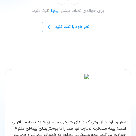
برای خواندن نظرات بیشتر
اینجا
کلیک کنید.
نظر خود را ثبت کنید
سفر و بازدید از برخی کشورهای خارجی، مستلزم خرید بیمه مسافرتی
است؛ بیمه مسافرت تجارت نو، شما را با پوشش‌های بیمه‌ای متنوع
حمایت می‌کند. بیمه مسافرتی تجارت نو خدمات درمانی و حمایت