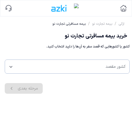
/
/
ازکی
بیمه تجارت نو
بیمه مسافرتی تجارت نو
خرید بیمه مسافرتی تجارت نو
کشور یا کشورهایی که قصد سفر به آن‌ها را دارید انتخاب کنید.
کشور مقصد
مرحله بعدی