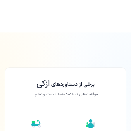
ازکی
برخی از دستاورد‌های
موفقیت‌هایی که با کمک شما به دست آورده‌ایم.