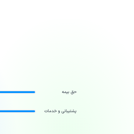
حق بیمه
پشتیبانی و خدمات