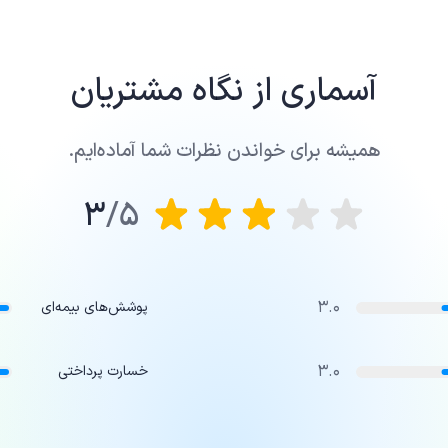
آسماری
از نگاه مشتریان
همیشه برای خواندن نظرات شما آماده‌ایم.
3
5/
3.0
پوشش‌های بیمه‌ای
3.0
خسارت پرداختی