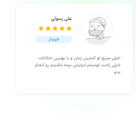
علی رسولی
خریدار
خیلی سریع تو کمترین زمان و با بهترین امکانات،
خیلی راحت تونستم اینترنتی بیمه ماشینم رو انجام
بدم