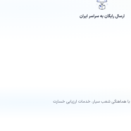
ارسال رایگان به سراسر ایران
 با هماهنگی شعب سیار، خدمات ارزیابی خسارت