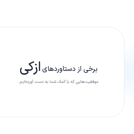
ازکی
برخی از دستاورد‌های
موفقیت‌هایی که با کمک شما به دست آورده‌ایم.