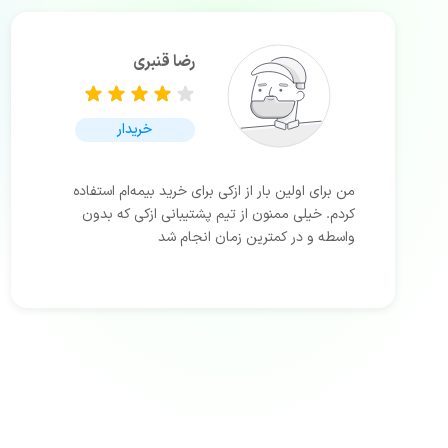
رضا قنبری
خریدار
من برای اولین بار از ازکی برای خرید بیمه‌ام استفاده
کردم. خیلی ممنون از تیم پشتیبانی ازکی که بدون
واسطه و در کمترین زمان انجام شد