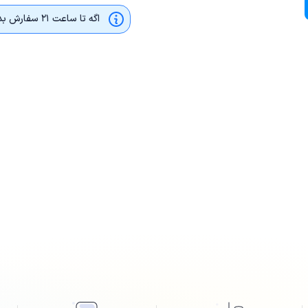
اگه تا ساعت ۲۱ سفارش بدی، بیمه‌نامه امروز صادر می‌شه و از ساعت ۲۴ قابل استفاده‌ است.