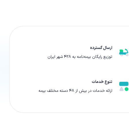
ارسال گسترده
توزیع رایگان بیمه‌نامه به ۴۲۸ شهر ایران
تنوع خدمات
ارائه‌ خدمات در بیش از ۴۸ دسته مختلف بیمه