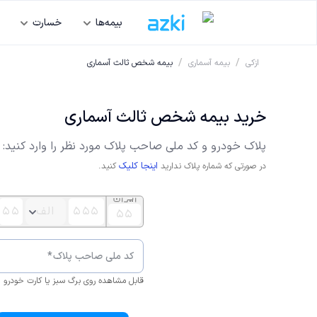
بیمه‌ها
خسارت
/
/
ازکی
بیمه آسماری
بیمه شخص ثالث آسماری
خرید بیمه شخص ثالث آسماری
پلاک
خودرو
و کد ملی صاحب پلاک مورد نظر را وارد کنید:
اینجا کلیک
در صورتی که شماره پلاک ندارید
کنید.
کد ملی صاحب پلاک
*
قابل مشاهده روی برگ سبز یا کارت خودرو