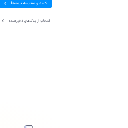
ادامه و مقایسه بیمه‌ها
انتخاب از پلاک‌های ذخیره‌‌شده