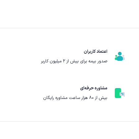
اعتماد کاربران
صدور بیمه برای بیش از ۲ میلیون کاربر
مشاوره حرفه‌ای
بیش از ۸۰ هزار ساعت مشاوره رایگان