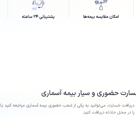
امکان مقایسه بیمه‌ها
پشتیبانی ۲۴ ساعته
رت حضوری و سیار بیمه
آسماری
 دریافت خسارت، می‌توانید به یکی از شعب حضوری بیمه
آسماری
مراجعه کنید یا
ا در محل حادثه دریافت کنید.