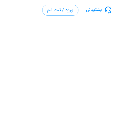
پشتیبانی
ورود / ثبت نام