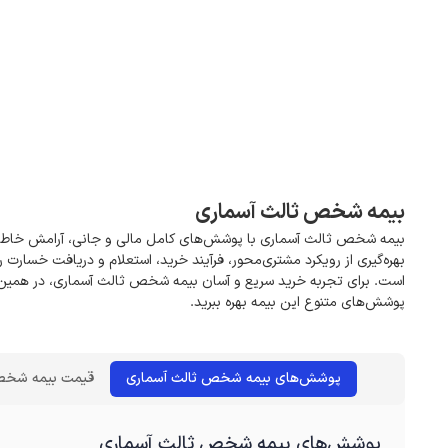
بیمه شخص ثالث آسماری
بیمه شخص ثالث آسماری با پوشش‌های کامل مالی و جانی، آرامش خاطر رانند
بهره‌گیری از رویکرد مشتری‌محور، فرآیند خرید، استعلام و دریافت خسارت ر
است. برای تجربه خرید سریع و آسان بیمه شخص ثالث آسماری، در هم
پوشش‌های متنوع این بیمه بهره ببرید.
پوشش‌های بیمه شخص ثالث آسماری
قیمت بیمه شخص
پوشش‌های بیمه شخص ثالث آسماری