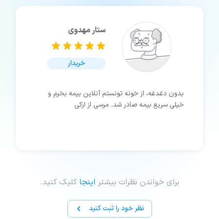
ستار مهدوی
خریدار
بدون دغدغه، از خونه تونستم آنلاین بیمه بخرم و
خیلی سریع بیمه صادر شد. مرسی از ازکی
برای خواندن نظرات بیشتر
اینجا
کلیک کنید.
نظر خود را ثبت کنید