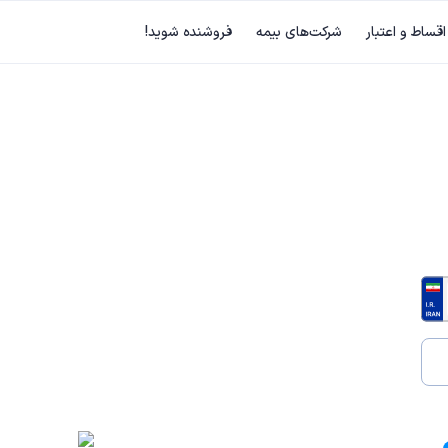
اقساط و اعتبار
شرکت‌های بیمه
فروشنده شوید!