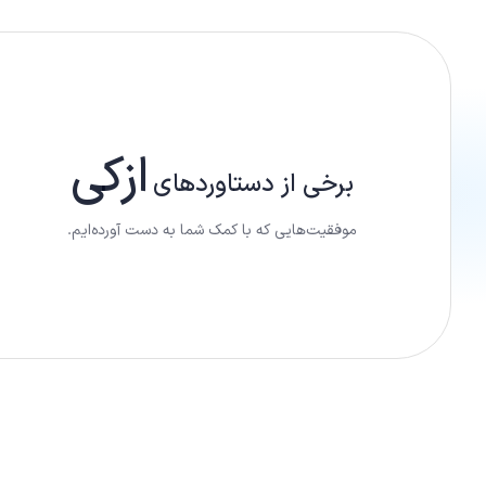
ازکی
برخی از دستاورد‌های
موفقیت‌هایی که با کمک شما به دست آورده‌ایم.