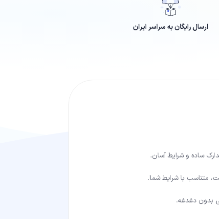
ارسال رایگان به سراسر ایران
دارک ساده و شرایط آسان.
ت، متناسب با شرایط شما.
تی بدون دغدغه.