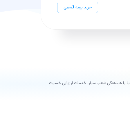
خرید بیمه قسطی
یا با هماهنگی شعب سیار، خدمات ارزیابی خسارت