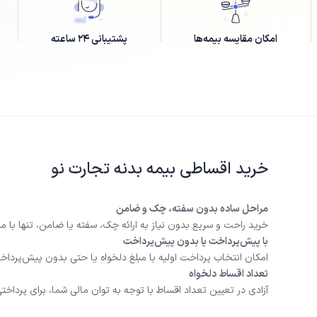
امکان مقایسه بیمه‌ها
پشتیبانی ۲۴ ساعته
خرید اقساطی بیمه بدنه تجارت نو
مراحل ساده بدون سفته، چک و ضامن
خرید راحت و سریع بدون نیاز به ارائه چک، سفته یا ضامن، تنها با م
با پیش‌پرداخت یا بدون پیش‌پرداخت
امکان انتخاب پرداخت اولیه با مبلغ دلخواه یا حتی بدون پیش‌پرداخ
تعداد اقساط دلخواه
آزادی در تعیین تعداد اقساط با توجه به توان مالی شما، برای پرداخ