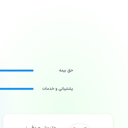
حق بیمه
پشتیبانی و خدمات