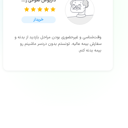
داریوش صوفی زاده بالانجی
خریدار
وقت‌شناسی و غیرحضوری بودن مراحل بازدید از بدنه و
سفارش بیمه عالیه. تونستم بدون دردسر ماشینم رو
بیمه بدنه کنم.