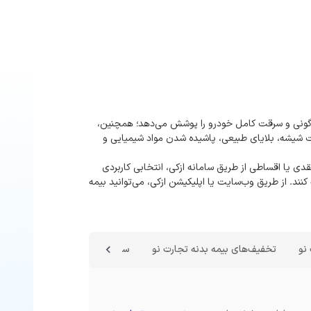
ژگونی و سرقت کامل خودرو را پوشش می‌دهد؛ همچنین،
شیشه، بلایای طبیعی، پاشیده شدن مواد شیمیایی و
قدی یا اقساطی از طریق سامانه ازکی، انتخابی کاربردی
کنند. از طریق وب‌سایت یا اپلیکیشن ازکی، می‌توانید بیمه
نو
تخفیف‌های بیمه بدنه تجارت نو
سقف تعهدات بیمه بدنه ماشین ت