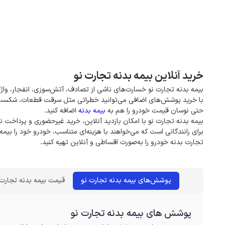
خرید آنلاین بیمه بدنه تجارت نو
بیمه بدنه تجارت نو خسارت‌های ناشی از تصادف، آتش‌سوزی، انفجار، وا
با خرید پوشش‌های اضافی می‌توانید خطراتی مثل سرقت قطعات، شکست 
حتی نوسان قیمت خودرو را هم به
بیمه بدنه
اضافه کنید.
بیمه بدنه تجارت نو با امکان بازدید آنلاین، خرید غیر‌حضوری و پرداخت ن
برای رانندگانی است که می‌خواهند با هزینه‌ای متناسب، خودرو خود را بیمه 
تجارت بدنه خودرو را به‌صورت اقساطی و آنلاین تهیه کنید.
پوشش‌های بیمه بدنه تجارت نو
قیمت بیمه بدنه تجارت 
پوشش های بیمه بدنه تجارت نو