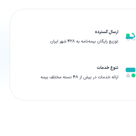
ارسال گسترده
توزیع رایگان بیمه‌نامه به ۴۲۸ شهر ایران
تنوع خدمات
ارائه‌ خدمات در بیش از ۴۸ دسته مختلف بیمه