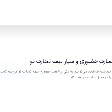
رت حضوری و سیار بیمه
تجارت نو
 دریافت خسارت، می‌توانید به یکی از شعب حضوری بیمه
تجارت نو
مراجعه کنید 
ا در محل حادثه دریافت کنید.