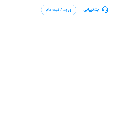
پشتیبانی
ورود / ثبت نام