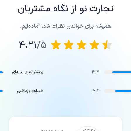
تجارت نو
از نگاه مشتریان
همیشه برای خواندن نظرات شما آماده‌ایم.
4.21
5/
4.4
پوشش‌های بیمه‌ای
4.2
خسارت پرداختی