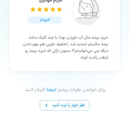
مریم مهدوی
خریدار
خرید بیمه مثل آب خوردن بود! با چند کلیک ساده،
بیمه ماشینم تمدید شد. تخفیف خوبی هم بهم دادن،
دیگه چی می‌خواستم؟! ممنون ازکی که خرید بیمه رو
اینقدر راحت کرده.
برای خواندن نظرات بیشتر
اینجا
کلیک کنید.
نظر خود را ثبت کنید