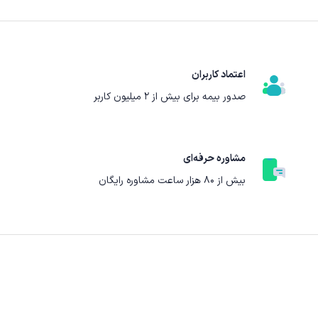
اعتماد کاربران
صدور بیمه برای بیش از ۲ میلیون کاربر
مشاوره حرفه‌ای
بیش از ۸۰ هزار ساعت مشاوره رایگان