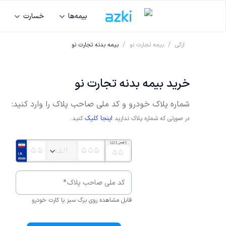
بیمه‌ها
خسارت
/
/
ازکی
بیمه تجارت نو
بیمه بدنه تجارت نو
خرید بیمه بدنه تجارت نو
شماره پلاک خودرو و کد ملی صاحب پلاک را وارد کنید:
اینجا کلیک
در صورتی که شماره پلاک ندارید
کنید.
کد ملی صاحب پلاک
*
قابل مشاهده روی برگ سبز یا کارت خودرو