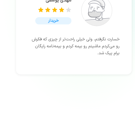
مهدی یوسفی
خریدار
خسارت نگرفتم، ولی خیلی راحت‌تر از چیزی که فکرش
رو می‌کردم ماشینم رو بیمه کردم و بیمه‌نامه رایگان
برام پیک شد.