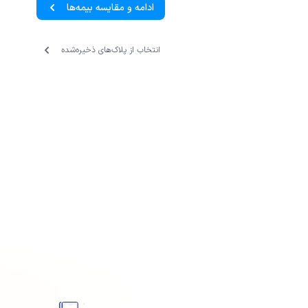
ادامه و مقایسه بیمه‌ها
انتخاب از پلاک‌های ذخیره‌‌شده