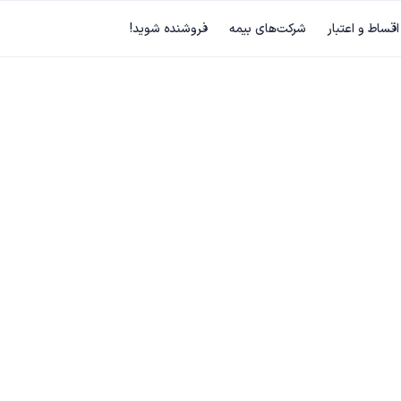
اقساط و اعتبار
شرکت‌های بیمه
فروشنده شوید!