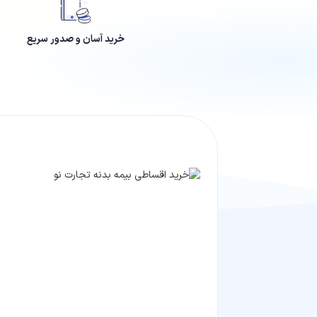
خرید آسان و صدور سریع