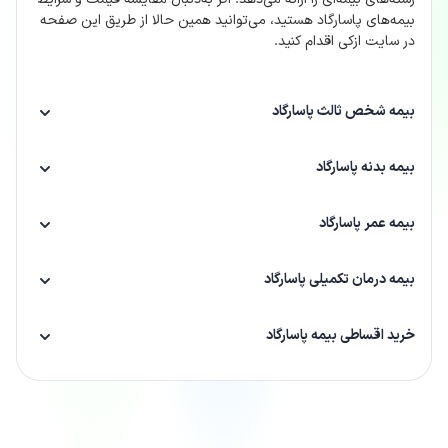
بیمه‌های پاسارگاد هستید، می‌توانید همین حالا از طریق این صفحه
در سایت ازکی اقدام کنید.
بیمه شخص ثالث پاسارگاد
بیمه بدنه پاسارگاد
بیمه عمر پاسارگاد
بیمه درمان تکمیلی پاسارگاد
خرید اقساطی بیمه پاسارگاد