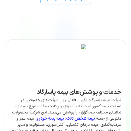
خدمات و پوشش‌های بیمه پاسارگاد
شرکت بیمه پاسارگاد یکی از فعال‌ترین شرکت‌های خصوصی در
صنعت بیمه کشور است که با تمرکز بر ارائه خدمات متنوع بیمه‌ای،
نیازهای مختلف بیمه‌گزاران را پوشش می‌دهد. این شرکت محصولات
متنوعی از جمله
بیمه شخص ثالث
،
بیمه بدنه خودرو
، بیمه عمر و
سرمایه‌گذاری، بیمه درمان تکمیلی، آتش‌سوزی، مسئولیت و سایر
رشته‌های بیمه‌ای را ارائه می‌دهد. اگر به‌دنبال مقایسه قیمت و شرایط