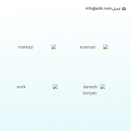
ایمیل:
info@azki.com