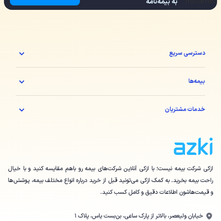
به بیمه‌نامه
دسترسی سریع
بیمه‌ها
خدمات مشتریان
ازکی شرکت بیمه نیست؛ با ازکی آنلاین شرکت‌های بیمه رو باهم مقایسه کنید و با خیال
راحت بیمه بخرید. به کمک ازکی می‌تونید قبل از خرید درباره انواع مختلف بیمه، پوشش‌ها
و قیمت‌هاشون اطلاعات دقیق و کامل کسب کنید.
خیابان ولیعصر، بالاتر از پارک ساعی، بن‌بست یاس، پلاک ۱