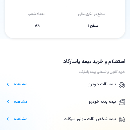
سطح توانگری مالی
تعداد شعب
سطح ۱
۸۹
استعلام و خرید
بیمه پاسارگاد
خرید آنلاین و قسطی بیمه پاسارگاد
بیمه ثالث خودرو
مشاهده
بیمه بدنه خودرو
مشاهده
بیمه شخص ثالث موتور سیکلت
مشاهده