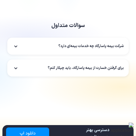
سوالات متداول
شرکت بیمه پاسارگاد چه خدمات بیمه‌ای دارد؟
برای گرفتن خسارت از بیمه پاسارگاد، باید چیکار کنم؟
دسترسی بهتر
دانلود اپ