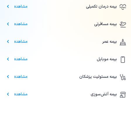
بیمه درمان تکمیلی
مشاهده
بیمه مسافرتی
مشاهده
بیمه عمر
مشاهده
بیمه موبایل
مشاهده
بیمه مسئولیت پزشکان
مشاهده
بیمه آتش‌سوزی
مشاهده