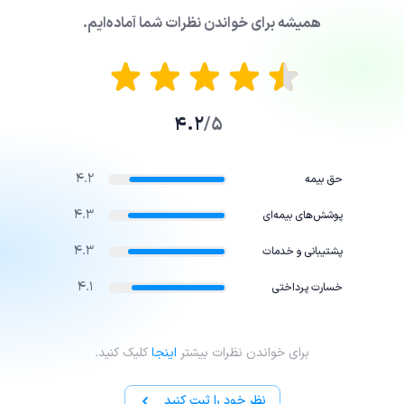
همیشه برای خواندن نظرات شما آماده‌ایم.
4.2
5/
4.2
حق بیمه
4.3
پوشش‌های بیمه‌ای
4.3
پشتیبانی و خدمات
4.1
خسارت پرداختی
برای خواندن نظرات بیشتر
اینجا
کلیک کنید.
نظر خود را ثبت کنید