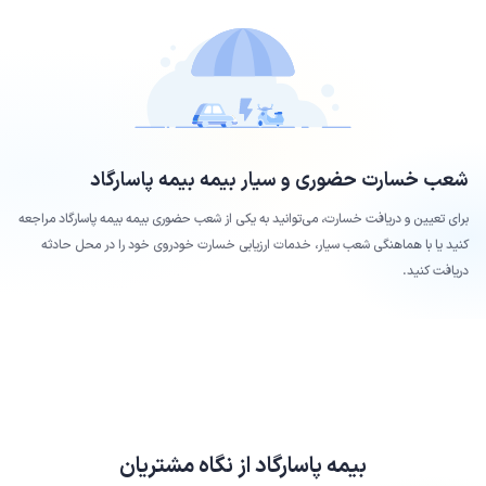
شعب خسارت حضوری و سیار بیمه
بیمه پاسارگاد
برای تعیین و دریافت خسارت، می‌توانید به یکی از شعب حضوری بیمه
بیمه پاسارگاد
مراجعه
کنید یا با هماهنگی شعب سیار، خدمات ارزیابی خسارت خودروی خود را در محل حادثه
دریافت کنید.
بیمه پاسارگاد
از نگاه مشتریان