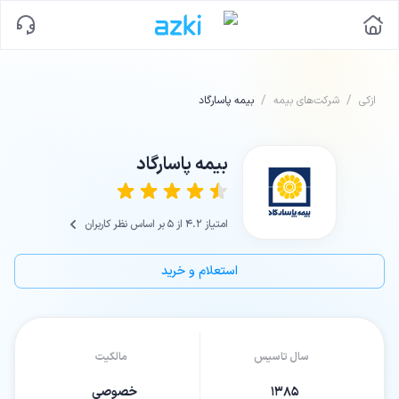
/
/
ازکی
شرکت‌های بیمه
بیمه پاسارگاد
بیمه پاسارگاد
امتیاز
4.2
از ۵ بر اساس نظر کاربران
استعلام و خرید
سال تاسیس
مالکیت
۱۳۸۵
خصوصی