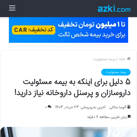
منو
خانه
/
بیمه مسئولیت
بیمه مسئولیت
5 دلیل برای اینکه به بیمه مسئولیت
داروسازان و پرسنل داروخانه نیاز دارید!
آتوسا سالکی
آخرین به‌روزرسانی: 23 خرداد, 1403
0
زمان تقریبی مطالعه 7 دقیقه