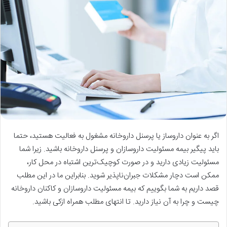
اگر به عنوان داروساز یا پرسنل داروخانه مشغول به فعالیت هستید، حتما
باید پیگیر بیمه مسئولیت داروسازان و پرسنل داروخانه باشید. زیرا شما
مسئولیت زیادی دارید و در صورت کوچیک‌ترین اشتباه در محل کار،
ممکن است دچار مشکلات جبران‌ناپذیر شوید. بنابراین ما در این مطلب
قصد داریم به شما بگوییم که بیمه مسئولیت داروسازان و کاکنان داروخانه
چیست و چرا به آن نیاز دارید. تا انتهای مطلب همراه ازکی باشید.