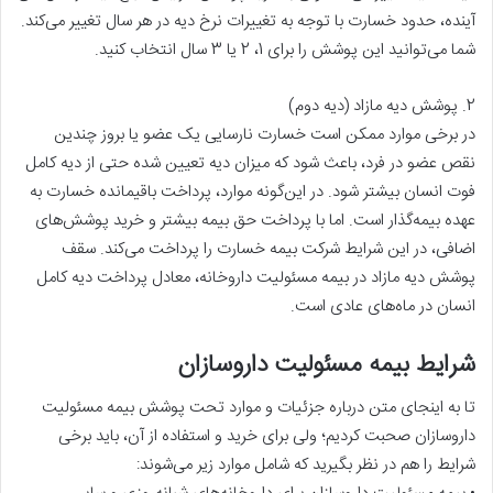
آینده، حدود خسارت با توجه به تغییرات نرخ دیه در هر سال تغییر می‌کند.
شما می‌توانید این پوشش را برای 1، 2 یا 3 سال انتخاب کنید.
2. پوشش دیه مازاد (دیه دوم)
در برخی موارد ممکن است خسارت نارسایی یک عضو یا بروز چندین
نقص عضو در فرد، باعث شود که میزان دیه تعیین شده حتی از دیه کامل
فوت انسان بیشتر شود. در این‌گونه موارد، پرداخت باقیمانده خسارت به
عهده بیمه‌گذار است. اما با پرداخت حق بیمه بیشتر و خرید پوشش‌های
اضافی، در این شرایط شرکت بیمه خسارت را پرداخت می‌کند. سقف
پوشش دیه مازاد در بیمه مسئولیت داروخانه، معادل پرداخت دیه کامل
انسان در ماه‌های عادی است.
شرایط بیمه مسئولیت داروسازان
تا به اینجای متن درباره جزئیات و موارد تحت پوشش بیمه مسئولیت
داروسازان صحبت کردیم؛ ولی برای خرید و استفاده از آن، باید برخی
شرایط را هم در نظر بگیرید که شامل موارد زیر می‌شوند: