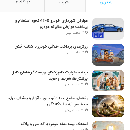
تازه ترین
محبوب
دیدگاه ها
عوارض شهرداری خودرو 1405؛ نحوه استعلام و
پرداخت عوارض سالیانه خودرو
21 ساعت پیش
روش‌های پرداخت خلافی خودرو با شناسه قبض
21 ساعت پیش
بیمه مسئولیت دامپزشکان چیست؟ راهنمای کامل
پوشش‌ها، شرایط و خرید
20 ساعت پیش
راهنمای جامع بیمه دام، طیور و آبزیان؛ پوششی برای
حفظ سرمایه تولیدکنندگان
20 ساعت پیش
استعلام بیمه بدنه خودرو با کد ملی و پلاک