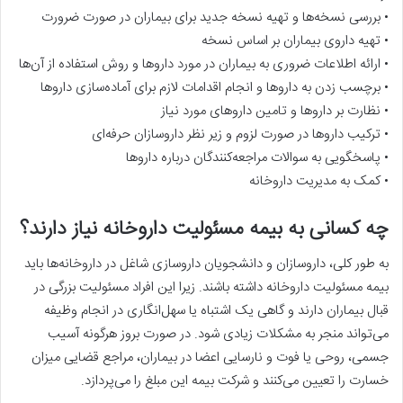
• بررسی نسخه‌ها و تهیه نسخه جدید برای بیماران در صورت ضرورت
• تهیه داروی بیماران بر اساس نسخه
• ارائه اطلاعات ضروری به بیماران در مورد داروها و روش استفاده از آن‌ها
• برچسب زدن به داروها و انجام اقدامات لازم برای آماده‌سازی داروها
• نظارت بر داروها و تامین داروهای مورد نیاز
• ترکیب داروها در صورت لزوم و زیر نظر داروسازان حرفه‌ای
• پاسخگویی به سوالات مراجعه‌کنندگان درباره داروها
• کمک به مدیریت داروخانه
چه کسانی به بیمه مسئولیت داروخانه نیاز دارند؟
به طور کلی، داروسازان و دانشجویان داروسازی شاغل در داروخانه‌ها باید
بیمه مسئولیت داروخانه داشته باشند. زیرا این افراد مسئولیت بزرگی در
قبال بیماران دارند و گاهی یک اشتباه یا سهل‌انگاری در انجام وظیفه
می‌تواند منجر به مشکلات زیادی شود. در صورت بروز هرگونه آسیب
جسمی، روحی یا فوت و نارسایی اعضا در بیماران، مراجع قضایی میزان
خسارت را تعیین می‌کنند و شرکت بیمه این مبلغ را می‌پردازد.