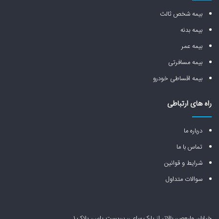
بیمه شخص ثالث
بیمه بدنه
بیمه عمر
بیمه مسافرتی
بیمه اقساطی خودرو
راه های ارتباطی
درباره ما
تماس با ما
شرایط و قوانین
سوالات متداول
خیابان ولیعصر، بالاتر از پارک ساعی، بن‌بست یاس، پلاک ۱