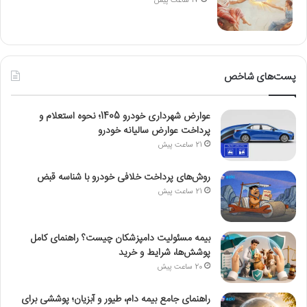
17 ساعت پیش
پست‌های شاخص
عوارض شهرداری خودرو 1405؛ نحوه استعلام و
پرداخت عوارض سالیانه خودرو
21 ساعت پیش
روش‌های پرداخت خلافی خودرو با شناسه قبض
21 ساعت پیش
بیمه مسئولیت دامپزشکان چیست؟ راهنمای کامل
پوشش‌ها، شرایط و خرید
20 ساعت پیش
راهنمای جامع بیمه دام، طیور و آبزیان؛ پوششی برای