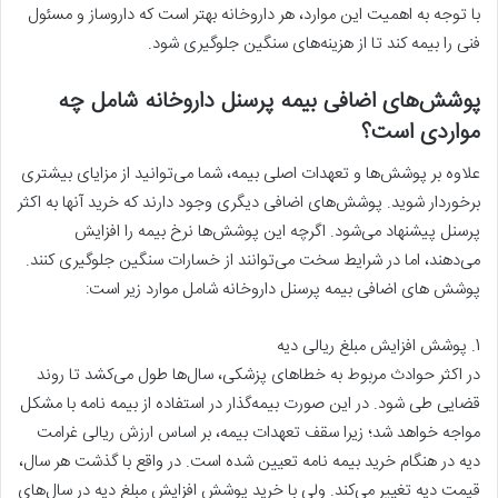
با توجه به اهمیت این موارد، هر داروخانه بهتر است که داروساز و مسئول
فنی را بیمه کند تا از هزینه‌های سنگین جلوگیری شود.
پوشش‌های اضافی بیمه پرسنل داروخانه شامل چه
مواردی است؟
علاوه بر پوشش‌ها و تعهدات اصلی بیمه، شما می‌توانید از مزایای بیشتری
برخوردار شوید. پوشش‌های اضافی دیگری وجود دارند که خرید آنها به اکثر
پرسنل پیشنهاد می‌شود. اگرچه این پوشش‌ها نرخ بیمه را افزایش
می‌دهند، اما در شرایط سخت می‌توانند از خسارات سنگین جلوگیری کنند.
پوشش های اضافی بیمه پرسنل داروخانه شامل موارد زیر است:
1. پوشش افزایش مبلغ ریالی دیه
در اکثر حوادث مربوط به خطاهای پزشکی، سال‌ها طول می‌کشد تا روند
قضایی طی شود. در این صورت بیمه‌گذار در استفاده از بیمه نامه با مشکل
مواجه خواهد شد؛ زیرا سقف تعهدات بیمه، بر اساس ارزش ریالی غرامت
دیه در هنگام خرید بیمه نامه تعیین شده است. در واقع با گذشت هر سال،
قیمت دیه تغییر می‌کند. ولی با خرید پوشش افزایش مبلغ دیه در سال‌های