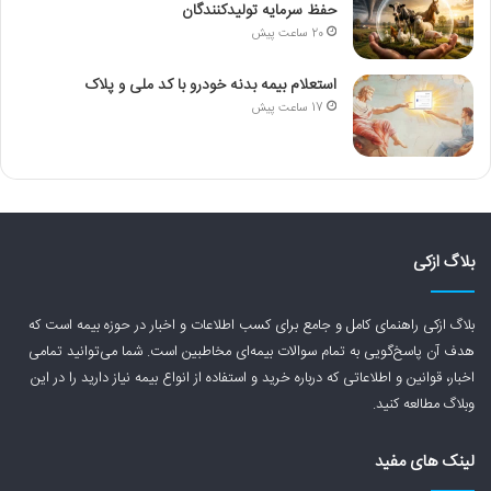
حفظ سرمایه تولیدکنندگان
20 ساعت پیش
استعلام بیمه بدنه خودرو با کد ملی و پلاک
17 ساعت پیش
بلاگ ازکی
بلاگ ازکی راهنمای کامل و جامع برای کسب اطلاعات و اخبار در حوزه بیمه است که
هدف آن پاسخ‌گویی به تمام سوالات بیمه‌ای مخاطبین است. شما می‌توانید تمامی
اخبار، قوانین و اطلاعاتی که درباره خرید و استفاده از انواع بیمه نیاز دارید را در این
وبلاگ مطالعه کنید.
لینک های مفید