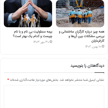
همه چیز درباره کارگران ساختمانی و
بیمه مسئولیت بی نام و با نام
بررسی مشکلات بین آن‌ها و
چیست و کدام یک بهتر است؟
کارفرمایان
30 مهر, 1403
10 بهمن, 1402
دیدگاهتان را بنویسید
نشانی ایمیل شما منتشر نخواهد شد.
بخش‌های موردنیاز علامت‌گذاری شده‌اند
*
د
ی
د