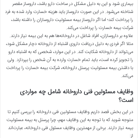
بیماری شود و این به دلیل مشکل در ساخت دارو باشد، داروساز مقصر
شناخته می‌شود. در این صورت داروساز باید هزینه خسارت وارد شده به فرد
را پرداخت کند؛ اما اگر داروساز بیمه مسئولیت داروسازان را داشته باشد،
شرکت بیمه خسارت را پرداخت می‌کند.
علاوه بر داروسازان، افراد شاغل در داروخانه‌ها هم به این بیمه نیاز دارند.
مثلا اگر فردی به دلیل دریافت داروی اشتباه از داروخانه دچار مشکل شود،
می‌تواند از داروخانه شکایت کند. در این موارد، شخصی که به اشتباه دارو
را تجویز کرده است، باید تمام خسارت وارده به آن شخص را بپردازد. ولی
با داشتن بیمه مسئولیت پرسنل داروخانه، شرکت بیمه خسارت را پرداخت
می‌‌کند.
وظایف مسئولین فنی داروخانه شامل چه مواردی
است؟
در این بخش قصد داریم وظایف مسئولین فنی داروخانه را بررسی کنیم تا
متوجه شوید که با توجه به این وظایف مهم، چرا پرسنل به بیمه مسئولیت
بیمه نیاز دارند. برخی از مهمترین وظایف مسئول فنی داروخانه، عبارت‌اند
از: