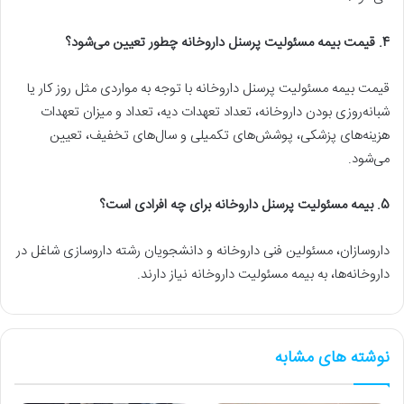
4. قیمت بیمه مسئولیت پرسنل داروخانه چطور تعیین می‌شود؟
قیمت بیمه مسئولیت پرسنل داروخانه با توجه به مواردی مثل روز کار یا
شبانه‌روزی بودن داروخانه، تعداد تعهدات دیه، تعداد و میزان تعهدات
هزینه‌های پزشکی، پوشش‌های تکمیلی و سال‌های تخفیف، تعیین
می‌شود.
5. بیمه مسئولیت پرسنل داروخانه برای چه افرادی است؟
داروسازان، مسئولین فنی داروخانه و دانشجویان رشته داروسازی شاغل در
داروخانه‌ها، به بیمه مسئولیت داروخانه نیاز دارند.
نوشته های مشابه