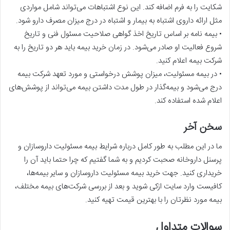
شکایت را به فرم اضافه کند. این نوع اشتباهات می‌تواند شامل مواردی
مثل ارائه داروی اشتباه به بیمار و اشتباه در درج میزان مصرف دارو شود.
• بیمه نامه بر اساس تاریخ اخذ گواهی صلاحیت مسئول فنی و تاریخ
شروع فعالیت او صادر می‌شود. در زمان خرید بیمه باید هر دو تاریخ را به
شرکت بیمه اعلام کنید.
• در بیمه مسئولیت، میزان پوشش درخواستی و مورد تعهد شرکت بیمه
درج می‌شود و بیمه‌گذار در طول مدت داشتن بیمه می‌تواند از پوشش‌های
اعلام شده استفاده کند.
سخن آخر
ما در این مطلب به طور کامل درباره شرایط بیمه مسئولیت داروسازان و
پرسنل داروخانه صحبت کردیم و به شما گفتیم که چرا حتما باید آن را
خریداری کنید. جهت خرید بیمه مسئولیت داروسازان و سایر بیمه‌ها،
کافیست وارد سایت ازکی شوید و بعد از بررسی شرکت‌های بیمه مختلف،
بیمه مورد نظرتان را با بهترین قیمت تهیه کنید.
سوالات متداول