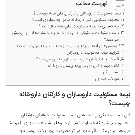
فهرست مطالب
بیمه مسئولیت داروسازان و کارکنان داروخانه چیست؟
وظایف مسئولین فنی داروخانه شامل چه مواردی است؟
چه کسانی به بیمه مسئولیت داروخانه نیاز دارند؟
بیمه مسئولیت مسئولان فنی داروخانه چه خسارت‌هایی را پوشش
می‌دهد؟
پوشش‌های اضافی بیمه پرسنل داروخانه شامل چه مواردی است؟
شرایط بیمه مسئولیت داروسازان
قیمت بیمه کارکنان داروخانه چطور تعیین می‌شود؟
نکات مهم و کاربردی در بیمه پرسنل داروخانه
سخن آخر
سوالات متداول
بیمه مسئولیت داروسازان و کارکنان داروخانه
چیست؟
این بیمه نامه یکی از شاخه‌های بیمه مسئولیت حرفه ای پزشکان
محسوب می‌شود که خسارت ناشی از داروها و اشتباهات سهوی را پوشش
می‌دهد. برای مثال، اگر فردی در اثر مصرف داروی یک داروساز دچار