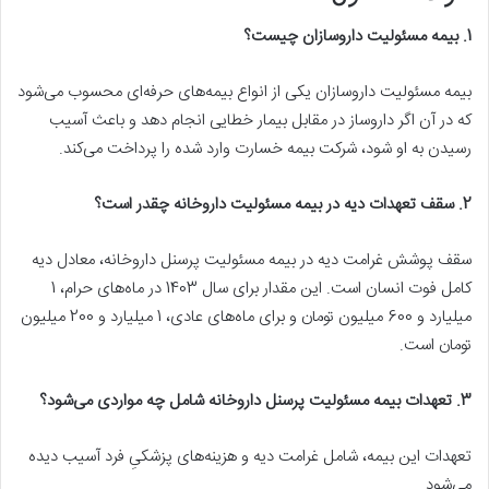
1. بیمه مسئولیت داروسازان چیست؟
بیمه مسئولیت داروسازان یکی از انواع بیمه‌های حرفه‌ای محسوب می‌شود
که در آن اگر داروساز در مقابل بیمار خطایی انجام دهد و باعث آسیب
رسیدن به او شود، شرکت بیمه خسارت وارد شده را پرداخت می‌کند.
2. سقف تعهدات دیه در بیمه مسئولیت داروخانه چقدر است؟
سقف پوشش غرامت دیه در بیمه مسئولیت پرسنل داروخانه، معادل دیه
کامل فوت انسان است. این مقدار برای سال 1403 در ماه‌های حرام، 1
میلیارد و 600 میلیون تومان و برای ماه‌های عادی، 1 میلیارد و 200 میلیون
تومان است.
3. تعهدات بیمه مسئولیت پرسنل داروخانه شامل چه مواردی می‌شود؟
تعهدات این بیمه، شامل غرامت دیه و هزینه‌های پزشکیِ فرد آسیب دیده
می‌شود.