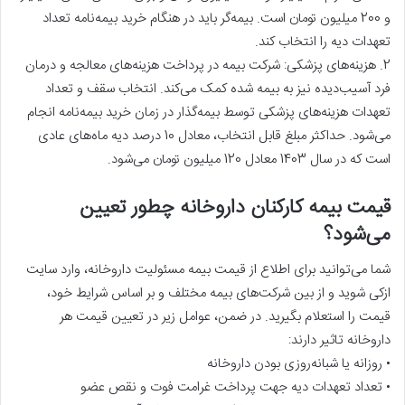
و 200 میلیون تومان است. بیمه‌گر باید در هنگام خرید بیمه‌نامه تعداد
تعهدات دیه را انتخاب کند.
2. هزینه‌های پزشکی: شرکت بیمه در پرداخت هزینه‌های معالجه و درمان
فرد آسیب‌دیده نیز به بیمه شده کمک می‌کند. انتخاب سقف و تعداد
تعهدات هزینه‌های پزشکی توسط بیمه‌گذار در زمان خرید بیمه‌نامه انجام
می‌شود. حداکثر مبلغ قابل انتخاب، معادل 10 درصد دیه ماه‌های عادی
است که در سال 1403 معادل 120 میلیون تومان می‌شود.
قیمت بیمه کارکنان داروخانه چطور تعیین
می‌شود؟
شما می‌توانید برای اطلاع از قیمت بیمه مسئولیت داروخانه، وارد سایت
ازکی شوید و از بین شرکت‌های بیمه مختلف و بر اساس شرایط خود،
قیمت را استعلام بگیرید. در ضمن، عوامل زیر در تعیین قیمت هر
داروخانه تاثیر دارند:
• روزانه یا شبانه‌روزی بودن داروخانه
• تعداد تعهدات دیه جهت پرداخت غرامت فوت و نقص عضو