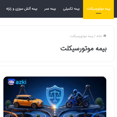
بیمه موتورسیکلت
بیمه تکمیلی
بیمه عمر
بیمه آتش سوزی و زلزله
خانه
/
بیمه موتورسیکلت
بیمه موتورسیکلت