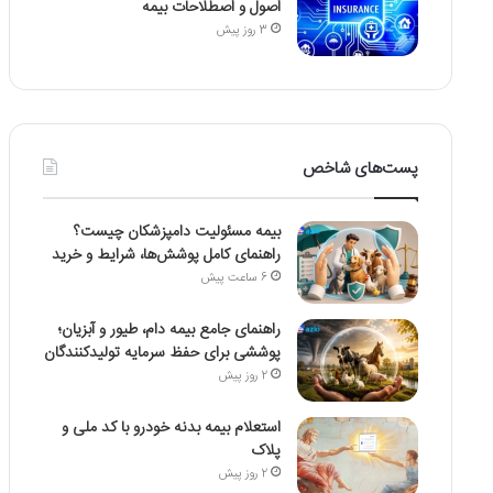
اصول و اصطلاحات بیمه
3 روز پیش
پست‌های شاخص
بیمه مسئولیت دامپزشکان چیست؟
راهنمای کامل پوشش‌ها، شرایط و خرید
6 ساعت پیش
راهنمای جامع بیمه دام، طیور و آبزیان؛
پوششی برای حفظ سرمایه تولیدکنندگان
2 روز پیش
استعلام بیمه بدنه خودرو با کد ملی و
پلاک
2 روز پیش