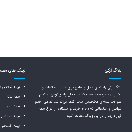
بلاگ ازکی
لینک های مفید
بیمه شخص ثا
بلاگ ازکی راهنمای کامل و جامع برای کسب اطلاعات و
اخبار در حوزه بیمه است که هدف آن پاسخ‌گویی به تمام
بیمه بدنه
سوالات بیمه‌ای مخاطبین است. شما می‌توانید تمامی اخبار،
بیمه عمر
قوانین و اطلاعاتی که درباره خرید و استفاده از انواع بیمه
نیاز دارید را در این وبلاگ مطالعه کنید.
بیمه مسافرتی
بیمه اقساطی 