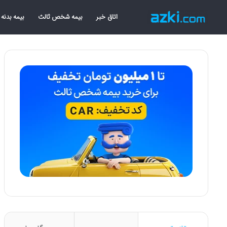
اتاق خبر
بیمه شخص ثالث
بیمه بدنه