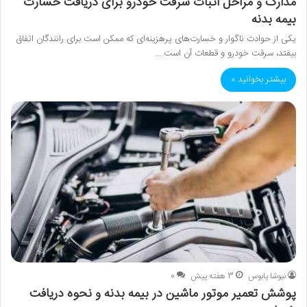
مدارک و مراحل اثبات سرقت خودرو برای دریافت خسارت
بیمه بدنه
یکی از حوادث ناگوار و خسارت‌های پر‌هزینه‌ای که ممکن است برای رانندگان اتفاق
بیفتد، سرقت خودرو و قطعات آن است.…
بیشتر بخوانید »
نیوشا پابوس
3 هفته پیش
0
پوشش تعمیر موتور ماشین در بیمه بدنه و نحوه دریافت