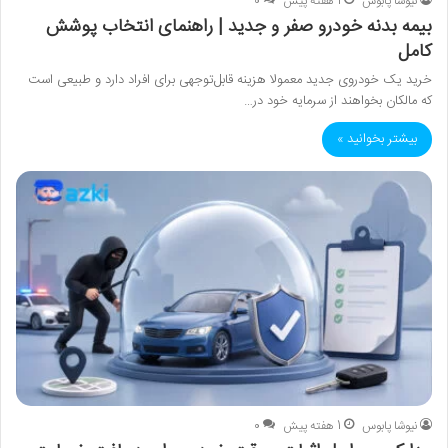
نیوشا پابوس
1 هفته پیش
0
بیمه بدنه خودرو صفر و جدید | راهنمای انتخاب پوشش
کامل
خرید یک خودروی جدید معمولا هزینه‌ قابل‌توجهی برای افراد دارد و طبیعی است
که مالکان بخواهند از سرمایه خود در…
بیشتر بخوانید »
نیوشا پابوس
1 هفته پیش
0