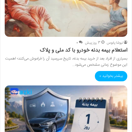
نیوشا پابوس
3 روز پیش
0
استعلام بیمه بدنه خودرو با کد ملی و پلاک
بسیاری از افراد بعد از خرید بیمه بدنه، تاریخ سررسید آن را فراموش می‌کنند؛ اهمیت
این موضوع زمانی مشخص می‌شود…
بیشتر بخوانید »