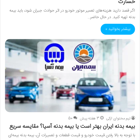
خسارت
اگر قصد دارید هزینه‌های تعمیر موتور خودرو در اثر حوادث جبران شود، باید بیمه
بدنه تهیه کنید. در حال حاضر…
بیشتر بخوانید »
تیم محتوای ازکی
3 هفته پیش
50
بیمه بدنه ایران بهتر است یا بیمه بدنه آسیا؟ مقایسه سریع
با توجه به بالا رفتن قیمت خودرو و قیمت قطعات و تعمیرات آن، بیمه بدنه بیمه‌ای