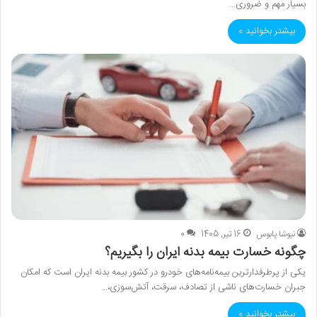
بسیار مهم و ضروری…
بیشتر بخوانید »
نیوشا پابوس
16 تیر, 1405
0
چگونه خسارت بیمه بدنه ایران را بگیریم؟
یکی از پرطرفدارترین بیمه‌نامه‌های خودرو در کشور بیمه بدنه ایران است که امکان
جبران خسارت‌های ناشی از تصادف، سرقت، آتش‌سوزی،…
بیشتر بخوانید »