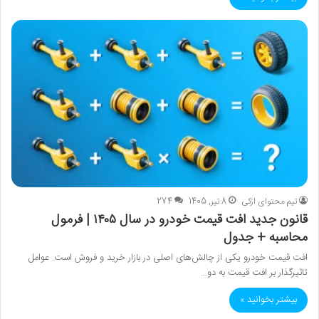
تیم محتوای ازکی
8 تیر, 1405
274
قانون جدید افت قیمت خودرو در سال ۱۴۰۵ | فرمول
محاسبه + جدول
افت قیمت خودرو یکی از چالش‌های اصلی در بازار خرید و فروش است. عوامل
تاثیرگذار بر افت قیمت به دو…
بیشتر بخوانید »