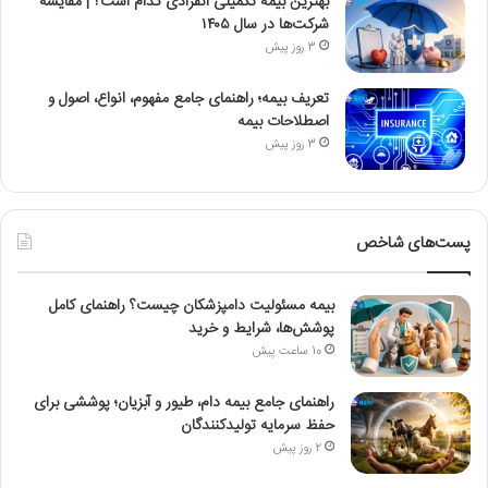
بهترین بیمه تکمیلی انفرادی کدام است؟ | مقایسه
شرکت‌ها در سال ۱۴۰۵
3 روز پیش
تعریف بیمه؛ راهنمای جامع مفهوم، انواع، اصول و
اصطلاحات بیمه
3 روز پیش
پست‌های شاخص
بیمه مسئولیت دامپزشکان چیست؟ راهنمای کامل
پوشش‌ها، شرایط و خرید
10 ساعت پیش
راهنمای جامع بیمه دام، طیور و آبزیان؛ پوششی برای
حفظ سرمایه تولیدکنندگان
2 روز پیش