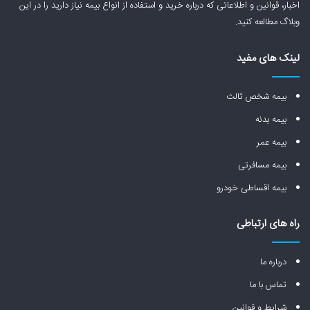
اخبار، قوانین و اطلاعاتی که درباره خرید و استفاده از انواع بیمه نیاز دارید را در این
وبلاگ مطالعه کنید.
لینک های مفید
بیمه شخص ثالث
بیمه بدنه
بیمه عمر
بیمه مسافرتی
بیمه اقساطی خودرو
راه های ارتباطی
درباره ما
تماس با ما
شرایط و قوانین