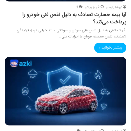
نیوشا پابوس
6 روز پیش
9
آیا بیمه خسارت تصادف به دلیل نقص فنی خودرو را
پرداخت می‌کند؟
اگر تصادفی به دلیل نقص فنی خودرو و حوادثی مانند خرابی ترمز، ترکیدگی
لاستیک، نقص سیستم فرمان یا ایرادات فنی…
بیشتر بخوانید »