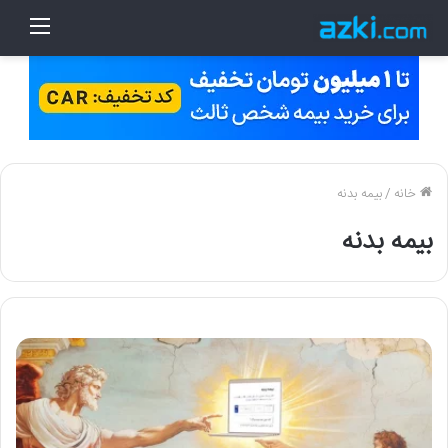
منو
خانه
/
بیمه بدنه
بیمه بدنه