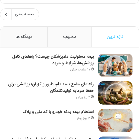
صفحه بعدی
تازه ترین
محبوب
دیدگاه ها
بیمه مسئولیت دامپزشکان چیست؟ راهنمای کامل
پوشش‌ها، شرایط و خرید
10 ساعت پیش
راهنمای جامع بیمه دام، طیور و آبزیان؛ پوششی برای
حفظ سرمایه تولیدکنندگان
2 روز پیش
استعلام بیمه بدنه خودرو با کد ملی و پلاک
3 روز پیش