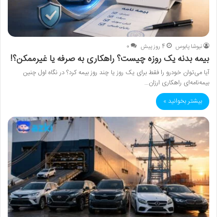
نیوشا پابوس
4 روز پیش
0
بیمه بدنه یک روزه چیست؟ راهکاری به صرفه یا غیرممکن؟!
آیا می‌توان خودرو را فقط برای یک روز یا چند روز بیمه کرد؟ در نگاه اول چنین
بیمه‌نامه‌ای راهکاری ارزان…
بیشتر بخوانید »