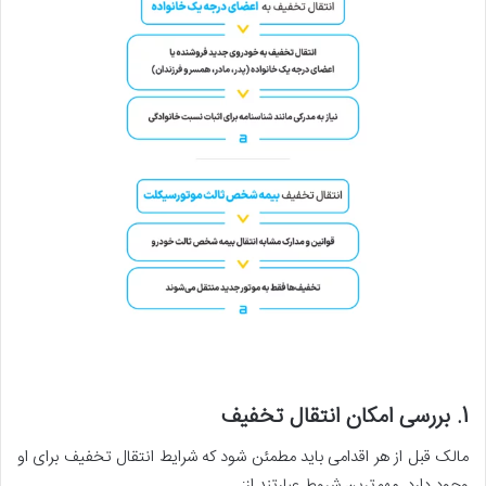
1. بررسی امکان انتقال تخفیف
مالک قبل از هر اقدامی باید مطمئن شود که شرایط انتقال تخفیف برای او
وجود دارد. مهم‌ترین شروط عبارتند از: