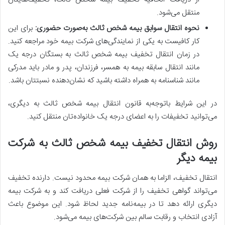
منتقل می‌شود.
نحوه انتقال سوابق بیمه شخص ثالث به‌صورت حضوری:
برای این
کار کافیست به یکی از نمایندگی‌های شرکت بیمه خود مراجعه کنید.
در زمان انتقال تخفیف بیمه شخص ثالث به بستگان درجه یک
مانند انتقال سابقه بیمه به همسر، فرزندان، پدر و مادر باید مدرکی
مانند شناسنامه به همراه داشته باشید که نشان‌دهنده‌ نسبتتان باشد.
در این شرایط باتوجه‌به قانون انتقال بیمه شخص ثالث به دیگری،
می‌توانید تخفیفات را به اعضای درجه یک خانواده‌تان منتقل کنید.
روش انتقال تخفیف بیمه شخص ثالث به شرکت
بیمه دیگر
انتقال تخفیف، الزاما به همان شرکت بیمه محدود نیست. دارنده تخفیف
می‌تواند گواهی تخفیف را از شرکت فعلی دریافت کند و به شرکت بیمه
دیگری ارائه دهد تا در بیمه‌نامه جدید لحاظ شود. این موضوع باعث
آزادی انتخاب و رقابت سالم بین شرکت‌های بیمه می‌شود.