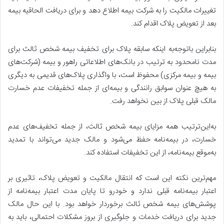
تغییرات مالکیت را به شرکت بیمه اطلاع دهد و برای دریافت الحاقیه بیمه
بعد از تعویض پلاک اقدام کند.
بنابراین باتوجه‌به اینکه سابقه پلاک برای تخفیف بیمه شخص ثالث برای
مدت نامحدود به ترتیب در بانک‌های اطلاعاتی راهور و بیمه (شرکت‌های
بیمه و بیمه مرکزی) محفوظ است، با واگذاری پلاک‌های قدیمی به دیگری
به هیچ عنوان سوابق رانندگی و بیمه‌ای از جمله تخفیفات عدم خسارت
مالک قبلی پلاک از بین نخواهد رفت.
به‌این‌ترتیب همه مزایای بیمه شخص ثالث، از جمله تخفیف‌های عدم
خسارت، در بیمه‌نامه حفظ می‌شود و مالک جدید می‌تواند با تمدید
به‌موقع بیمه‌نامه، از این تخفیفات استفاده کند.
مهم‌ترین نکته این است که انتقال مالکیت و تعویض پلاک، تاثیری بر
اعتبار بیمه‌نامه قبلی ندارد و خودرو تا پایان مدت اعتبار بیمه‌نامه از
پوشش‌های بیمه شخص ثالث برخوردار خواهد بود. با این حال مالک
جدید برای دریافت خدمات و جلوگیری از بروز مشکلات احتمالی، باید به