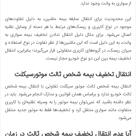
از سواری به وانت وجود ندارد.
این محدودیت برای انتقال سابقه بیمه ماشین، به دلیل تفاوت‌های
موجود در نوع کاربری و ریسک‌های مرتبط با هر دسته از وسایل نقلیه
اعمال می‌شود. برای مثال دلیل انتقال ندادن تخفیف بیمه سواری به
وانت، به این دلیل است که این ماشین‌ها از نظر تفاوت در نوع استفاده و
میزان ریسک، در گروه‌های کاربری متفاوتی قرار می‌گیرند؛ بنابراین، انتقال
تخفیف بیمه بین این دو نوع خودرو مجاز نیست.
انتقال تخفیف بیمه شخص ثالث موتورسیکلت
انتقال بیمه شخص ثالث موتور سیکلت تفاوتی با انتقال بیمه شخص
ثالث خودرو ندارد و براساس همان قوانین و مدارک انجام می‌شود. باید در
نظر داشته باشید که نمی‌توان بیمه موتور را به وسیله نقلیه‌ای با کاربری
متفاوت مانند سواری منتقل کرد و تخفیف‌ها فقط به موتور جدید منتقل
می‌شود.
آیا عدم انتقال تخفیف بیمه شخص ثالث در زمان