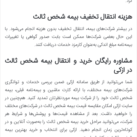
کرد.
هزینه انتقال تخفیف بیمه شخص ثالث
در بیشتر شرکت‌های بیمه، انتقال تخفیف بدون هزینه انجام می‌شود. با
این حال بعضی شرکت‌ها ممکن است بابت صدور گواهی یا تغییرات
بیمه‌نامه مبلغ اندکی به‌عنوان کارمزد خدمات دریافت کنند.
مشاوره رایگان خرید و انتقال بیمه شخص ثالث
در ازکی
شما می‌توانید از طریق سامانه ازکی ضمن بررسی خدمات و توانگری
شرکت‌های بیمه مختلف، با ارائه کارت ماشین و بیمه‌نامه قبلی، بیمه
شخص ثالث خود را از شرکت بیمه موردنظرتان تمدید کنید. هم‌چنین در
سایت ازکی امکان مقایسه قیمت بیمه شخص ثالث در شرکت‌های مختلف
را خواهید داشت. بعد از مشاهده قیمت‌ها و پوشش‌ها و شرایط هر
شرکت، می‌توانید مراحل خرید بیمه شخص ثالث را به‌صورت آنلاین و در
کوتاه‌ترین زمان انجام دهید. ازکی برای انتخاب و خرید بهترین بیمه