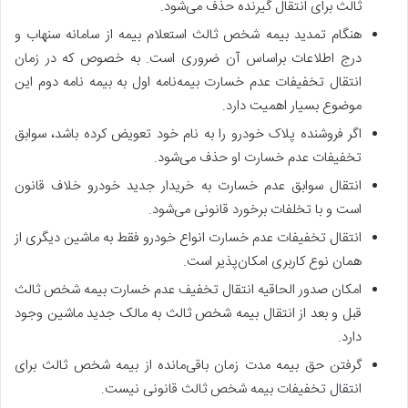
ثالث برای انتقال گیرنده حذف می‌شود.
هنگام تمدید بیمه شخص ثالث استعلام بیمه از سامانه سنهاب و
درج اطلاعات براساس آن ضروری است. به خصوص که در زمان
انتقال تخفیفات عدم خسارت بیمه‌نامه اول به بیمه نامه دوم این
موضوع بسیار اهمیت دارد.
اگر فروشنده پلاک خودرو را به نام خود تعویض کرده باشد، سوابق
تخفیفات عدم خسارت او حذف می‌شود.
انتقال سوابق عدم خسارت به خریدار جدید خودرو خلاف قانون
است و با تخلفات برخورد قانونی می‌شود.
انتقال تخفیفات عدم خسارت انواع خودرو فقط به ماشین دیگری از
همان نوع کاربری امکان‌پذیر است.
امکان صدور الحاقیه انتقال تخفیف عدم خسارت بیمه شخص ثالث
قبل و بعد از انتقال بیمه شخص ثالث به مالک جدید ماشین وجود
دارد.
گرفتن حق بیمه مدت زمان باقی‌مانده از بیمه شخص ثالث برای
انتقال تخفیفات بیمه شخص ثالث قانونی نیست.