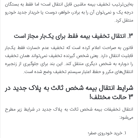
به‌این‌ترتیب تخفیف بیمه ماشین قابل انتقال است؛ اما فقط به بستگان
درجه یک و نمی‌توان آن را به برادر، خواهر، دوست یا خریدار جدید خودرو
منتقل کرد.
3. انتقال تخفیف بیمه فقط برای یک‌بار مجاز است
قانون به صراحت اعلام کرده است که تخفیف عدم خسارت فقط یک‌بار
قابلیت انتقال دارد. یعنی شخص گیرنده تخفیف نمی‌تواند همان تخفیف
را دوباره به شخص دیگری منتقل کند. این بند برای جلوگیری از زنجیره
انتقال‌های مکرر و حفظ اعتبار سیستم تخفیف وضع شده است.
شرایط انتقال بیمه شخص ثالث به پلاک جدید در
3 حالت مختلف!
انتقال تخفیفات بیمه شخص ثالث به پلاک جدید در شرایط زیر مطرح
می‌شود:
خرید خودروی صفر؛