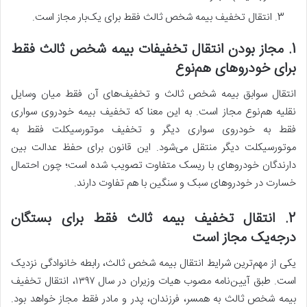
انتقال تخفیف بیمه شخص ثالث فقط برای یک‌بار مجاز است.
1. مجاز بودن انتقال تخفیفات بیمه شخص ثالث فقط
برای خودروهای هم‌نوع
انتقال سوابق بیمه شخص ثالث و تخفیف‌های آن فقط میان وسایل
نقلیه هم‌نوع مجاز است. به این معنا که تخفیف بیمه خودروی سواری
فقط به خودروی سواری دیگر و تخفیف موتورسیکلت فقط به
موتورسیکلت دیگر منتقل می‌شود. این قانون برای حفظ عدالت بین
دارندگان خودروهای با ریسک متفاوت تصویب شده است؛ چون احتمال
خسارت در خودروهای سبک و سنگین با هم تفاوت دارند.
2. انتقال تخفیف بیمه ثالث فقط برای بستگان
درجه‌یک مجاز است
یکی از مهم‌ترین شرایط انتقال بیمه شخص ثالث، رابطه خانوادگی نزدیک
است. طبق آیین‌نامه مصوب هیات وزیران در سال ۱۳۹۷، انتقال تخفیف
بیمه شخص ثالث به همسر، فرزندان، پدر و مادر فقط مجاز خواهد بود.