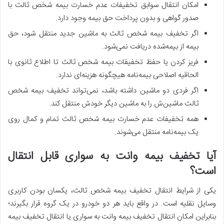
امکان انتقال سوابق تخفیفات عدم خسارت بیمه شخص ثالث با
صدور گواهی و بدون پرداخت حق بیمه وجود دارد.
اگر تخفیف بیمه شخص ثالث به ماشین جدید منتقل شود، حق
بیمه از بیمه‌‌شده دریافت نمی‌شود.
فریز کردن یا حفظ تخفیفات بیمه شخص ثالث تا اطلاع ثانوی با
الحاقیه اصلاحی بیمه‌نامه هیچگونه هزینه‌ای ندارد.
اگر فردی دو ماشین داشته باشد، نمی‌تواند تخفیف بیمه شخص
ثالث ماشین‌ش را به ماشین دیگر خودش منتقل کند.
همه تخفیفات عدم خسارت بیمه شخص ثالث تمام و کمال روی
یک بیمه‌نامه منتقل می‌شوند.
آیا تخفیف بیمه وانت به سواری قابل انتقال
است؟
یکی از شرایط انتقال تخفیف بیمه شخص ثالث، یکسان بودن کاربری
وسایل نقلیه است. در واقع باید هر دو خودرو در یک گروه قرار بگیرند؛
بنابراین امکان انتقال تخفیف بیمه وانت به سواری یا انتقال تخفیف بیمه