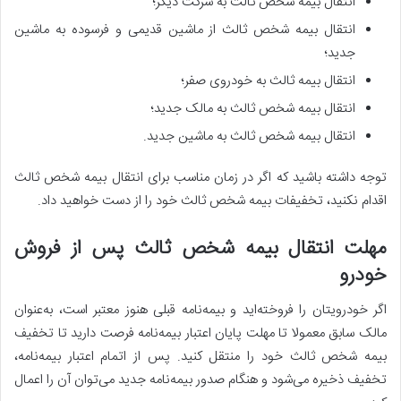
انتقال بیمه شخص ثالث به شرکت دیگر؛
انتقال بیمه شخص ثالث از ماشین قدیمی و فرسوده به ماشین
جدید؛
انتقال بیمه ثالث به خودروی صفر؛
انتقال بیمه شخص ثالث به مالک جدید؛
انتقال بیمه شخص ثالث به ماشین جدید.
توجه داشته باشید که اگر در زمان مناسب برای انتقال بیمه شخص ثالث
اقدام نکنید، تخفیفات بیمه شخص ثالث خود را از دست خواهید داد.
مهلت انتقال بیمه شخص ثالث پس از فروش
خودرو
اگر خودرویتان را فروخته‌اید و بیمه‌نامه قبلی هنوز معتبر است، به‌عنوان
مالک سابق معمولا تا مهلت پایان اعتبار بیمه‌نامه فرصت دارید تا تخفیف
بیمه شخص ثالث خود را منتقل کنید. پس از اتمام اعتبار بیمه‌نامه،
تخفیف ذخیره می‌شود و هنگام صدور بیمه‌نامه جدید می‌توان آن را اعمال