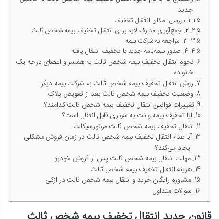
جدید
1. بررسی امکان انتقال تخفیف
2. جمع‌آوری مدارک لازم برای انتقال تخفیف بیمه شخص ثالث
3. مراجعه به شرکت بیمه
4. صدور بیمه‌نامه جدید با تخفیف انتقال یافته
نحوه انتقال تخفیف بیمه شخص ثالث به همسر و اعضای درجه یک
خانواده
روش انتقال تخفیف بیمه شخص ثالث به شرکت بیمه دیگر
وضعیت تخفیف بیمه شخص ثالث بعد از تعویض پلاک
تغییرات قوانین انتقال تخفیف بیمه شخص ثالث کدامند؟
آیا تخفیف بیمه وانت به سواری قابل انتقال است؟
انتقال تخفیف بیمه شخص ثالث موتورسیکلت
آیا عدم انتقال تخفیف بیمه شخص ثالث در زمان فروش مشکلی
ایجاد می‌کند؟
مهلت انتقال بیمه شخص ثالث پس از فروش خودرو
هزینه انتقال تخفیف بیمه شخص ثالث
مشاوره رایگان خرید و انتقال بیمه شخص ثالث در ازکی
سوالات متداول
قانون جدید انتقال تخفیف بیمه شخص ثالث