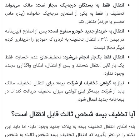
انتقال فقط به بستگان درجه‌یک مجاز است:
مالک می‌تواند
تخفیف را فقط به یکی از اعضای درجه‌یک خانواده (پدر، مادر،
همسر یا فرزند) منتقل کند.
انتقال به خریدار جدید خودرو ممنوع است:
پس از اصلاح آیین‌نامه
در بهمن ۱۳۹۹، انتقال تخفیف به فردی که خودرو را خریداری کرده
دیگر مجاز نیست.
انتقال فقط یک‌بار انجام می‌شود:
تخفیف‌های عدم خسارت فقط
یک بار قابل انتقال هستند و پس از انتقال، امکان واگذاری مجدد
وجود ندارد.
نیاز به گواهی تخفیف از شرکت بیمه:
برای انتقال تخفیف، مالک
باید از شرکت بیمه‌گر قبلی گواهی میزان تخفیف دریافت کند تا در
بیمه‌نامه جدید اعمال شود.
آیا تخفیف بیمه شخص ثالث قابل انتقال است؟
بله؛ امکان انتقال تخفیف بیمه به پلاک جدید وجود دارد؛ اما باید این
نکته را در نظر بگیرید که انتقال تخفیف بیمه شخص ثالث به شخص