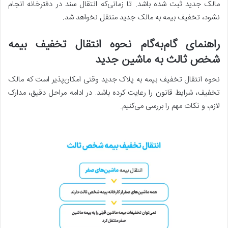
مالک جدید ثبت شده باشد. تا زمانی‌که انتقال سند در دفترخانه انجام
نشود، تخفیف بیمه به مالک جدید منتقل نخواهد شد.
راهنمای گام‌به‌گام نحوه انتقال تخفیف بیمه
شخص ثالث به ماشین جدید
نحوه انتقال تخفیف بیمه به پلاک جدید وقتی امکان‌پذیر است که مالک
تخفیف، شرایط قانون را رعایت کرده باشد. در ادامه مراحل دقیق، مدارک
لازم، و نکات مهم را بررسی می‌کنیم.