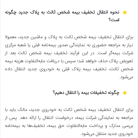
نحوه انتقال تخفیف بیمه شخص ثالث به پلاک جدید چگونه
است؟
برای انتقال تخفیف بیمه شخص ثالث به پلاک و ماشین جدید، معمولا
نیاز به مراجعه حضوری به نمایندگی صدور بیمه‌نامه قبلی یا شعبه مرکزی
شرکت بیمه‌گر است. در این فرآیند تخفیف بیمه شخص ثالث بعد از
تعویض پلاک حذف خواهد شد؛ سپس با دریافت مابه‌التفاوت هزینه بیمه
شخص ثالث، تخفیف بیمه پلاک قبلی به خودروی جدید انتقال داده
می‌شود.
چگونه تخفیفات بیمه را انتقال دهیم؟
برای انتقال تخفیف بیمه شخص ثالث به خودروی جدید، مالک باید با
مراجعه به نمایندگی شرکت بیمه، درخواست انتقال را ارائه دهد. پس از
بررسی مدارک و پرداخت مابه‌التفاوت حق بیمه، تخفیف‌ها به بیمه‌نامه
خودروی جدید منتقل می‌شود.