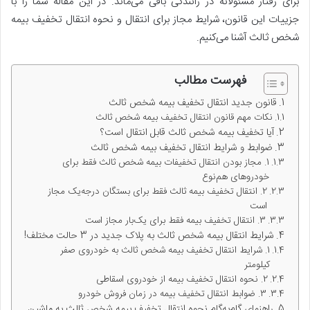
برای رفتار مسئولانه در رانندگی باقی می‌ماند. در این مقاله شما را با
جزییات این قانون، شرایط مجاز برای انتقال و نحوه انتقال تخفیف بیمه
شخص ثالث آشنا می‌کنیم.
فهرست مطالب
قانون جدید انتقال تخفیف بیمه شخص ثالث
نکات مهم قانون انتقال تخفیف بیمه شخص ثالث
آیا تخفیف بیمه شخص ثالث قابل انتقال است؟
ضوابط و شرایط انتقال تخفیف بیمه شخص ثالث
1. مجاز بودن انتقال تخفیفات بیمه شخص ثالث فقط برای
خودروهای هم‌نوع
2. انتقال تخفیف بیمه ثالث فقط برای بستگان درجه‌یک مجاز
است
3. انتقال تخفیف بیمه فقط برای یک‌بار مجاز است
شرایط انتقال بیمه شخص ثالث به پلاک جدید در 3 حالت مختلف!
1. شرایط انتقال تخفیف بیمه شخص ثالث به خودروی صفر
کیلومتر
2. نحوه انتقال تخفیف بیمه از خودروی اسقاطی
3. ضوابط انتقال تخفیف بیمه در زمان فروش خودرو
راهنمای گام‌به‌گام نحوه انتقال تخفیف بیمه شخص ثالث به ماشین