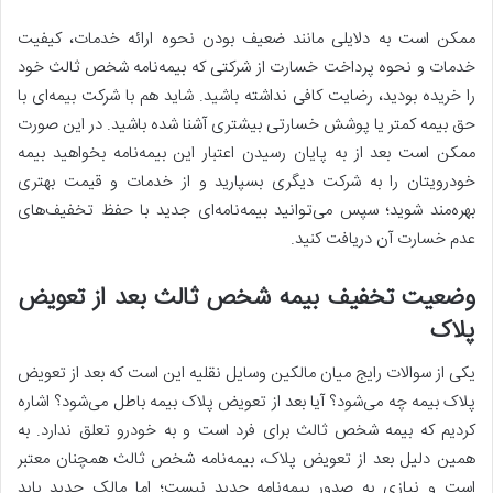
ممکن است به دلایلی مانند ضعیف بودن نحوه ارائه خدمات، کیفیت
خدمات و نحوه پرداخت خسارت از شرکتی که ‌بیمه‌نامه شخص ثالث خود
را خریده‌ بودید، رضایت کافی نداشته باشید. شاید هم با شرکت بیمه‌ای با
حق بیمه کمتر یا پوشش خسارتی بیشتری آشنا شده باشید. در این صورت
ممکن است بعد از به پایان رسیدن اعتبار این بیمه‌نامه بخواهید بیمه
خودرویتان را به شرکت دیگری بسپارید و از خدمات و قیمت بهتری
بهره‌مند شوید؛ سپس می‌توانید بیمه‌نامه‌ای جدید با حفظ تخفیف‌های
عدم خسارت آن دریافت کنید.
وضعیت تخفیف بیمه شخص ثالث بعد از تعویض
پلاک
یکی از سوالات رایج میان مالکین وسایل نقلیه این است که بعد از تعویض
پلاک بیمه چه می‌شود؟ آیا بعد از تعویض پلاک بیمه باطل می‌شود؟ اشاره
کردیم که بیمه شخص ثالث برای فرد است و به خودرو تعلق ندارد. به
همین دلیل بعد از تعویض پلاک، بیمه‌نامه شخص ثالث همچنان معتبر
است و نیازی به صدور بیمه‌نامه جدید نیست؛ اما مالک جدید باید