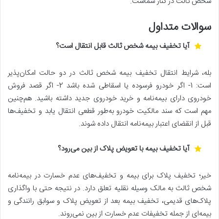
شخص ثالث در کنار شماست.
سوالات متداول
آیا تخفیف بیمه شخص ثالث قابل انتقال است؟
بله، شرایط انتقال تخفیف بیمه شخص ثالث در دو حالت امکان‌پذیر
است: 1- اگر خودرو فرسوده یا اسقاطی شده باشد 2- اگر قصد فروش
خودروی دارای بیمه‌نامه و خرید خودروی جدید داشته باشید. هم‌چنین
مهم است که سند مالکیت خودرو به‌طور قطعی انتقال یابد و تخفیف‌ها
قبل از انقضای اعتبار بیمه‌نامه انتقال داده شوند.
آیا تخفیف بیمه با تعویض پلاک از بین می‌رود؟
خیر؛ تخفیف پلاک برای بیمه و تخفیف‌های عدم خسارت در بیمه‌نامه
شخص ثالث به مالک وسیله نقلیه تعلق دارد. در نتیجه حتی با واگذاری
پلاک‌های قدیمی، تخفیف بیمه بعد از تعویض پلاک و سوابق رانندگی و
بیمه‌ای از جمله تخفیفات عدم خسارت از بین نمی‌روند.