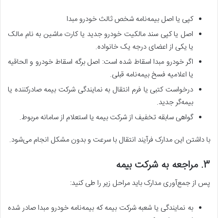
کپی یا اصل بیمه‌نامه شخص ثالث خودرو مبدا
اصل یا کپی سند مالکیت خودرو جدید یا کارت ماشین به نام مالک
یا یکی از اعضای درجه یک خانواده.
اگر خودرو مبدا اسقاط شده است: اصل برگه اسقاط خودرو و الحاقیه
یا اعلامیه فسخ بیمه‌نامه قبلی.
درخواست کتبی یا فرم انتقال به نمایندگی شرکت بیمه صادرکننده یا
بیمه‌گر جدید.
گواهی سابقه تخفیف از شرکت بیمه یا استعلام از سامانه مربوط.
با داشتن این مدارک فرآیند انتقال با سرعت و بدون مشکل انجام می‌شود.
3. مراجعه به شرکت بیمه
پس از جمع‌آوری مدارک باید مراحل زیر را طی کنید:
به نمایندگی یا شعبه شرکت بیمه که بیمه‌نامه خودرو مبدا صادر شده