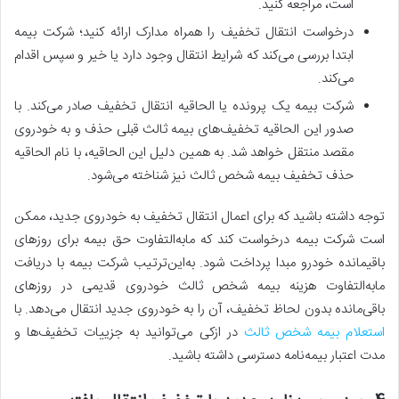
است، مراجعه کنید.
درخواست انتقال تخفیف را همراه مدارک ارائه کنید؛ شرکت بیمه
ابتدا بررسی می‌کند که شرایط انتقال وجود دارد یا خیر و سپس اقدام
می‌کند.
شرکت بیمه یک پرونده یا الحاقیه انتقال تخفیف صادر می‌کند. با
صدور این الحاقیه تخفیف‌های بیمه ثالث قبلی حذف و به خودروی
مقصد منتقل خواهد شد. به همین دلیل این الحاقیه، با نام الحاقیه
حذف تخفیف بیمه شخص ثالث نیز شناخته می‌شود.
توجه داشته باشید که برای اعمال انتقال تخفیف به خودروی جدید، ممکن
است شرکت بیمه درخواست کند که مابه‌التفاوت حق بیمه برای روزهای
باقیمانده خودرو مبدا پرداخت شود. به‌این‌ترتیب شرکت بیمه با دریافت
مابه‌التفاوت هزینه بیمه شخص ثالث خودروی قدیمی در روزهای
باقی‌مانده بدون لحاظ تخفیف، آن‌ را به خودروی جدید انتقال می‌دهد. با
استعلام بیمه شخص ثالث
در ازکی می‌توانید به جزییات تخفیف‌ها و
مدت اعتبار بیمه‌نامه‌ دسترسی داشته باشید.