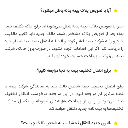
آیا با تعویض پلاک بیمه بدنه باطل میشود؟
خیر؛ با تعویض پلاک، بیمه بدنه باطل نمی‌شود؛ اما برای اینکه تکلیف بیمه
بدنه بعد از تعویض پلاک مشخص شود، مالک جدید باید تغییر مالکیت
خودرو را به شرکت بیمه اعلام کرده و الحاقیه انتقال بیمه بدنه به نام خود
را دریافت کند. اگر این اقدامات انجام نشود، در صورت بروز حادثه، شرکت
بیمه می‌تواند از پرداخت خسارت خودداری کند.
برای انتقال تخفیف بیمه به کجا مراجعه کنیم؟
برای انتقال تخفیف بیمه شخص ثالث باید به نمایندگی شرکت بیمه یا
شعبه مرکزی آن مراجعه کنید. در این مراجعه، درخواست انتقال تخفیف
ثبت می‌شود و پس از پرداخت هزینه‌های مربوطه و تکمیل مدارک،
تخفیف‌ها به بیمه‌نامه جدید منتقل خواهد شد.
قانون جدید انتقال تخفیف بیمه شخص ثالث چیست؟