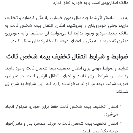
مالک امکان‌پذیر است و به خودرو تعلق ندارد.
به بیان ساده‌تر اگر شما چند سال بدون خسارت رانندگی کرده‌اید و تخفیف
دارید، وقتی خودرویتان را بفروشید، امکان انتقال بیمه شخص ثالث به
مالک جدید خودرو وجود ندارد؛ اما می‌توانید آن تخفیف را به خودروی
دیگری که دارید یا به یکی از اعضای درجه یک خانواده‌تان منتقل کنید.
ضوابط و شرایط انتقال تخفیف بیمه شخص ثالث
شرایط و ضوابط مهمی برای انتقال تخفیف بیمه شخص ثالث وجود دارند.
رعایت این شرایط برای تایید و اجرای انتقال الزامی است؛ در غیر این
صورت شرکت بیمه می‌تواند درخواست را رد کند. این شرایط به شرح زیر
هستند:
انتقال تخفیف بیمه شخص ثالث فقط برای خودرو هم‌نوع انجام
می‌شود.
انتقال تخفیف بیمه شخص ثالث به فرزند، همسر، پدر و مادر (اقوام
درجه یک) مجاز است.