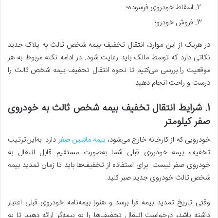
اسقاط خودروی فرسوده؛
فروش خودرو؛
در هریک از این موارد، انتقال تخفیف بیمه شخص ثالث به پلاک جدید
نکاتی دارد که توسط مالک باید رعایت شود. در ادامه نکته مربوط به هر
موقعیت را بررسی می‌کنیم تا نحوه انتقال تخفیف بیمه شخص ثالث را
درست و راحت انجام دهید.
1. شرایط انتقال تخفیف بیمه شخص ثالث به خودروی
صفر کیلومتر
خودرویی که از کارخانه خارج می‌شود،
بیمه ماشین صفر
دارد. به‌این‌ترتیب
تخفیف بیمه خودروی قبلی شما به‌صورت مستقیم قابل انتقال به
خودروی صفر نیست. برای استفاده از تخفیف‌ها باید تا زمان تمدید بیمه
شخص ثالث خودروی جدید صبر کنید.
وقتی تاریخ تمدید بیمه فرا برسد و هنوز بیمه‌نامه خودروی قبلی اعتبار
داشته باشد، درخواست انتقال تخفیف‌ها را به بیمه‌گر ارائه دهید تا به