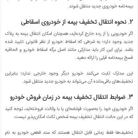
بیمه‌نامه خودروی جدید منتقل شوند.
2. نحوه انتقال تخفیف بیمه از خودروی اسقاطی
اگر خودرویی را از رده خارج کرده‌اید، همچنان امکان انتقال بیمه به پلاک
جدید وجود دارد؛ به شرطی که اسقاط خودرو از نظر قانونی تایید شده
باشد. برای این کار باید مدارکی مانند اصل برگه اسقاط خودرو و الحاقیه
فسخ بیمه‌نامه قبلی را ارائه دهید.
این مدارک ثابت می‌کنند خودرو دیگر وجود خارجی ندارد؛ بنابراین
تخفیف‌های باقی‌مانده آن می‌تواند به خودرو جدید منتقل شود.
3. ضوابط انتقال تخفیف بیمه در زمان فروش خودرو
اگر خودروی خود را به‌صورت قولنامه‌ای یا با وکالت فروخته‌اید، توجه کنید
که در این حالت انتقال تخفیف بیمه شخص ثالث امکان‌پذیر نیست.
تخفیف‌ها فقط زمانی قابل انتقال هستند که سند قطعی خودرو به نام