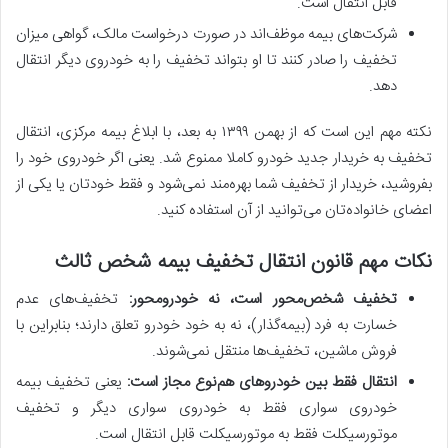
قابل انتقال است.
شرکت‌های بیمه موظف‌اند در صورت درخواست مالک، گواهی میزان
تخفیف را صادر کنند تا او بتواند تخفیف را به خودروی دیگر انتقال
دهد.
نکته مهم این است که از بهمن ۱۳۹۹ به بعد، با ابلاغ بیمه مرکزی، انتقال
تخفیف به خریدار جدید خودرو کاملا ممنوع شد. یعنی اگر خودروی خود را
بفروشید، خریدار از تخفیف شما بهره‌مند نمی‌شود و فقط خودتان یا یکی از
اعضای خانواده‌تان می‌توانید از آن استفاده کنید.
نکات مهم قانون انتقال تخفیف بیمه شخص ثالث
تخفیف شخص‌محور است، نه خودرو‌محور:
تخفیف‌های عدم
خسارت به فرد (بیمه‌گذار)، نه به خود خودرو تعلق دارند؛ بنابراین با
فروش ماشین، تخفیف‌ها منتقل نمی‌شوند.
انتقال فقط بین خودروهای هم‌نوع مجاز است:
یعنی تخفیف بیمه
خودروی سواری فقط به خودروی سواری دیگر و تخفیف
موتورسیکلت فقط به موتورسیکلت قابل انتقال است.