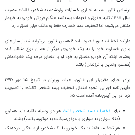
بر‌اساس قانون «بیمه اجباری خسارات واردشده به شخص ثالث» مصوب
سال ۱۳۹۵، کلیه حقوق و تعهدات بیمه‌نامه هنگام فروش خودرو به خریدار
منتقل می‌شود؛ اما تخفیف عدم خسارت فقط به مالک قبلی تعلق دارد.
دارنده تخفیف طبق تبصره ماده ۶ همین قانون می‌تواند امتیاز سال‌های
بدون خسارت خود را به یک خودروی دیگر از همان نوع منتقل کند؛
به‌شرط اینکه آن خودرو متعلق به خود او یا اعضای درجه یک خانواده‌اش
(همسر، والدین یا فرزندان) باشد.
برای اجرای دقیق‌تر این قانون، هیات وزیران در تاریخ ۱۵ مهر ۱۳۹۷
«آیین‌نامه اجرایی نحوه انتقال تخفیف بیمه شخص ثالث» را تصویب
کرد. در این آیین‌نامه آمده است که:
برای
تخفیف بیمه شخص ثالث
هر دو وسیله نقلیه باید هم‌نوع
(مثلا سواری به سواری یا موتورسیکلت به موتورسیکلت) باشند.
هر تخفیف فقط به یک خودرو یا یک شخص از بستگان درجه‌یک