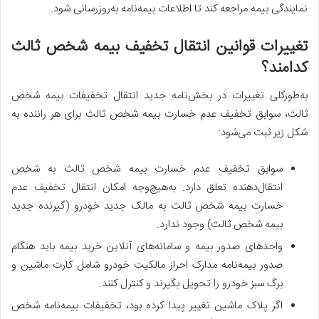
نمایندگی بیمه مراجعه کند تا اطلاعات بیمه‌نامه به‌روزرسانی شود.
تغییرات قوانین انتقال تخفیف بیمه شخص ثالث
کدامند؟
به‌طورکلی تغییرات در بخش‌نامه جدید انتقال تخفیفات بیمه شخص
ثالث، سوابق تخفیف عدم خسارت بیمه شخص ثالث برای هر راننده به
شکل زیر ثبت می‌شود:
سوابق تخفیف عدم خسارت بیمه شخص ثالث به شخص
انتقال‌دهنده تعلق دارد. به‌هیچ‌وجه امکان انتقال تخفیف عدم
خسارت بیمه شخص ثالث به مالک جدید خودرو (گیرنده جدید
بیمه شخص ثالث) وجود ندارد.
واحدهای صدور بیمه و سامانه‌های آنلاین خرید بیمه باید هنگام
صدور بیمه‌نامه مدارک احراز مالکیت خودرو شامل کارت ماشین و
برگ سبز خودرو را تحویل بگیرند و کنترل کنند.
اگر پلاک ماشین تغییر پیدا کرده بود، تخفیفات بیمه‌نامه شخص