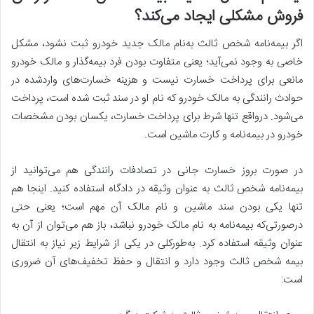
فروش مشکلی ایجاد می‌کند؟
اگر ‌بیمه‌نامه شخص ثالث به‌نام مالک جدید خودرو ثبت نشود، مشکل
خاصی به‌ وجود نمی‌آید؛ یعنی متفاوت بودن فرد ‌بیمه‌گذار و مالک خودرو
مانعی برای پرداخت خسارت نیست و هزینه خسارت‌های واردشده در
حوادث رانندگی به مالک خودرو که نام او در سند ثبت شده است، پرداخت
می‌شود. درواقع تنها شرط برای پرداخت خسارت، یکسان بودن مشخصات
خودرو در ‌بیمه‌نامه و کارت ماشین است.
در صورت بروز خسارت جانی در تصادفات رانندگی هم می‌توانید از
‌بیمه‌نامه شخص ثالث به عنوان وثیقه در دادگاه استفاده کنید. اینجا هم
تنها یکی بودن سند ماشین و نام مالک آن مهم است؛ یعنی حتی
درصورتی‌که بیمه‌نامه به نام مالک خودرو نباشد، باز هم می‌توان از آن به
عنوان وثیقه استفاده کرد. به‌طورکلی در یکی از شرایط زیر نیاز به انتقال
بیمه شخص ثالث وجود دارد و انتقال و حفظ تخفیف‌های آن ضروری
است: