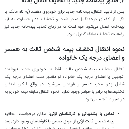
4. صدور بیمه‌نامه جدید با تخفیف انتقال یافته
پس از تایید انتقال، بیمه‌نامه جدید برای خودروی مقصد (به نام مالک یا
یکی از اعضای درجه‌یک) صادر شده و تخفیف عدم خسارت به آن
بیمه‌نامه اعمال می‌شود. مهم است که در زمان تمدید بیمه‌نامه جدید نیز
وضعیت تخفیف سابقه کنترل شود.
نحوه انتقال تخفیف بیمه شخص ثالث به همسر
و اعضای درجه یک خانواده
انتقال تخفیف بیمه شخص ثالث فقط به خودروی جدید فروشنده‌
اتومبیل یا اعضای درجه یک خانواده او مقدور است؛ اعضای درجه یک
شامل پدر، مادر، همسر و فرزندان می‌شود. در واقع امکان انتقال
تخفیف‌‌ها به برادر یا خواهر وجود ندارد. نحوه انتقال سابقه بیمه خودرو به
دو صورت انجام می‌شود:
تماس با پشتیبانی و کارشناسان ازکی:
امکان درخواست الحاقیه
بیمه شخص ثالث ازکی از طریق تماس با کارشناسان وجود دارد. بعد
از دریافت الحاقیه تخفیف بیمه شخص ثالث، تخفیف‌هایتان