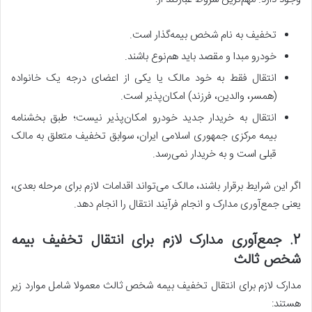
تخفیف به نام شخص بیمه‌گذار است.
خودرو مبدا و مقصد باید هم‌نوع باشند.
انتقال فقط به خود مالک یا یکی از اعضای درجه یک خانواده
(همسر، والدین، فرزند) امکان‌پذیر است.
انتقال به خریدار جدید خودرو امکان‌پذیر نیست؛ طبق بخشنامه
بیمه مرکزی جمهوری اسلامی ایران، سوابق تخفیف متعلق به مالک
قبلی است و به خریدار نمی‌رسد.
اگر این شرایط برقرار باشند، مالک می‌تواند اقدامات لازم برای مرحله بعدی،
یعنی جمع‌آوری مدارک و انجام فرآیند انتقال را انجام دهد.
2. جمع‌آوری مدارک لازم برای انتقال تخفیف بیمه
شخص ثالث
مدارک لازم برای انتقال تخفیف بیمه شخص ثالث معمولا شامل موارد زیر
هستند: