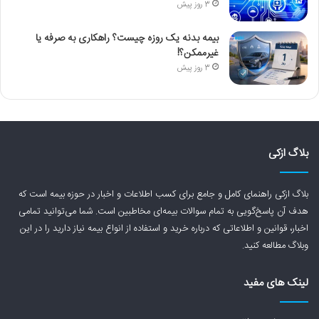
3 روز پیش
بیمه بدنه یک روزه چیست؟ راهکاری به صرفه یا
غیرممکن؟!
3 روز پیش
بلاگ ازکی
بلاگ ازکی راهنمای کامل و جامع برای کسب اطلاعات و اخبار در حوزه بیمه است که
هدف آن پاسخ‌گویی به تمام سوالات بیمه‌ای مخاطبین است. شما می‌توانید تمامی
اخبار، قوانین و اطلاعاتی که درباره خرید و استفاده از انواع بیمه نیاز دارید را در این
وبلاگ مطالعه کنید.
لینک های مفید