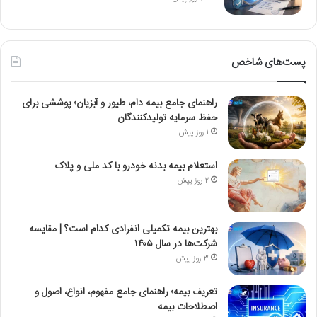
پست‌های شاخص
راهنمای جامع بیمه دام، طیور و آبزیان؛ پوششی برای
حفظ سرمایه تولیدکنندگان
1 روز پیش
استعلام بیمه بدنه خودرو با کد ملی و پلاک
2 روز پیش
بهترین بیمه تکمیلی انفرادی کدام است؟ | مقایسه
شرکت‌ها در سال ۱۴۰۵
3 روز پیش
تعریف بیمه؛ راهنمای جامع مفهوم، انواع، اصول و
اصطلاحات بیمه