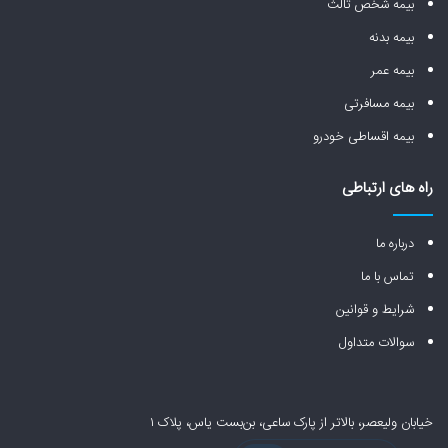
بیمه شخص ثالث
بیمه بدنه
بیمه عمر
بیمه مسافرتی
بیمه اقساطی خودرو
راه های ارتباطی
درباره ما
تماس با ما
شرایط و قوانین
سوالات متداول
خیابان ولیعصر، بالاتر از پارک ساعی، بن‌بست یاس، پلاک ۱