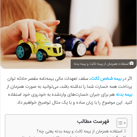
استفاده همزمان از بیمه ثالث و بیمه بدنه
اگر در
بیمه شخص ثالث
، سقف تعهدات مالی بیمه‌نامه مقصر حادثه توان
پرداخت همه خسارت شما را نداشته باشد، می‌توانید به صورت همزمان از
بیمه بدنه
هم برای جبران خسارت‌های واردشده به خودروی خود استفاده
کنید. این موضوع را با زبان ساده و با یک مثال توضیح خواهیم داد.
فهرست مطالب
استفاده همزمان از بیمه ثالث و بیمه بدنه یعنی چه؟