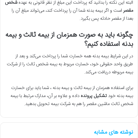
البته این نکته را بدانید که پرداخت این مبلغ از نظر قانونی به عهده
شخص
مقصر
است و اگر بیمه بدنه شما آن را پرداخت کند، می‌تواند مبلغ آن را
بعدا از مقصر حادثه پس بگیرد.
چگونه باید به صورت همزمان از بیمه ثالث و بیمه
بدنه استفاده کنیم؟
در این شرایط بیمه بدنه همه خسارت شما را پرداخت می‌کند و بعد از
طریق واحد حقوقی خود، خسارت مربوط به بیمه شخص ثالث را از شرکت
بیمه مربوطه دریافت می‌کند.
برای استفاده همزمان از بیمه ثالث و بیمه بدنه ، شما باید برای خسارت
بیمه بدنه خود
تشکیل پرونده
داده و علاوه بر آن، مدارک مرتبط با بیمه
شخص ثالث ماشین مقصر را هم به شرکت بیمه تحویل بدهید.
نوشته های مشابه