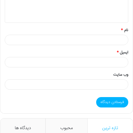
ا
ه
*
نام
*
ایمیل
*
وب‌ سایت
تازه ترین
محبوب
دیدگاه ها