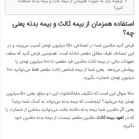
چگونه باید به صورت همزمان از بیمه ثالث و بیمه بدنه استفاده
کنیم؟
استفاده همزمان از بیمه ثالث و بیمه بدنه یعنی
چه؟
فرض کنید ماشین شما در تصادفی 150 میلیون تومان آسیب می‌بیند و در
این تصادف طرف مقابل مقصر حادثه است. همچنین فرض کنید که سقف
تعهدات مالی در بیمه ثالث ماشین فرد مقصر، تا 100 میلیون تومان را
پوشش می‌دهد. یعنی شما از بیمه شخص ثالث مقصر فقط می‌توانید 100
میلیون تومان خسارت بگیرید.
حالا سوال این است که تکلیف ما‌به‌التفاوت این دو مبلغ، یعنی 50 میلیون
تومان چه می‌شود؟ اینجاست که بیمه بدنه می‌تواند به کمک شما بیاید!
یعنی اگر ماشین شما بیمه بدنه داشته باشد، می‌توانید بخشی از خسارت را
که در
تعهد بیمه ثالث
ماشین مقصر نیست، از بیمه بدنه ماشین خود
بگیرید.