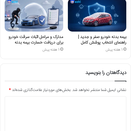
بیمه بدنه خودرو صفر و جدید |
مدارک و مراحل اثبات سرقت خودرو
راهنمای انتخاب پوشش کامل
برای دریافت خسارت بیمه بدنه
1 هفته پیش
1 هفته پیش
دیدگاهتان را بنویسید
نشانی ایمیل شما منتشر نخواهد شد.
بخش‌های موردنیاز علامت‌گذاری شده‌اند
*
د
ی
د
گ