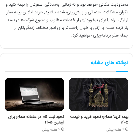
محدودیت مکانی خواهد بود و نه زمانی. به‌سادگی، سفرتان را بیمه کنید و
نگران مشکلات احتمالی و پیش‌بینی‌نشده نباشید. خرید آنلاین بیمه سفر
از ازکی، راه را برای برخورداری از خدمات مطلوب و متنوع شرکت‌های بیمه
باز کرده است. با ازکی با خیال راحت‌تر برای امور مختلف زندگی‌تان از
جمله سفر برنامه‌ریزی خواهید کرد.
نوشته های مشابه
بیمه کربلا سماح؛ نحوه خرید و قیمت
نحوه ثبت نام در سامانه سماح برای
۱۴۰۵
اربعین ۱۴۰۵
4 هفته پیش
4 هفته پیش