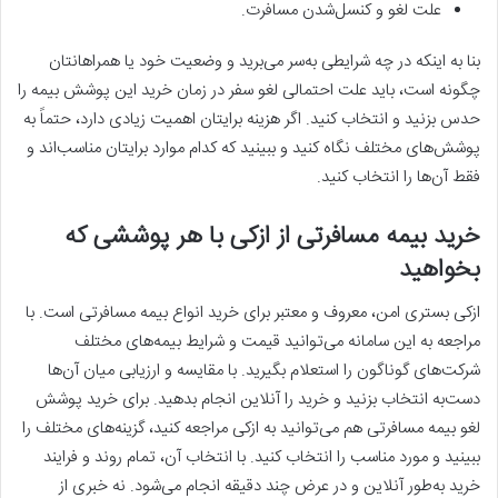
علت لغو و کنسل‌شدن مسافرت.
بنا به اینکه در چه شرایطی به‌سر می‌برید و وضعیت خود یا همراهانتان
چگونه است، باید علت احتمالی لغو سفر در زمان خرید این پوشش بیمه را
حدس بزنید و انتخاب کنید. اگر هزینه برایتان اهمیت زیادی دارد، حتماً به
پوشش‌های مختلف نگاه کنید و ببینید که کدام موارد برایتان مناسب‌اند و
فقط آن‌ها را انتخاب کنید.
خرید بیمه مسافرتی از ازکی با هر پوششی که
بخواهید
ازکی بستری امن، معروف و معتبر برای خرید انواع بیمه مسافرتی است. با
مراجعه به این سامانه می‌توانید قیمت و شرایط بیمه‌های مختلف
شرکت‌های گوناگون را استعلام بگیرید. با مقایسه و ارزیابی میان آن‌ها
دست‌به انتخاب بزنید و خرید را آنلاین انجام بدهید. برای خرید پوشش
لغو بیمه مسافرتی هم می‌توانید به ازکی مراجعه کنید، گزینه‌های مختلف را
ببینید و مورد مناسب را انتخاب کنید. با انتخاب آن، تمام روند و فرایند
خرید به‌طور آنلاین و در عرض چند دقیقه انجام می‌شود. نه خبری از