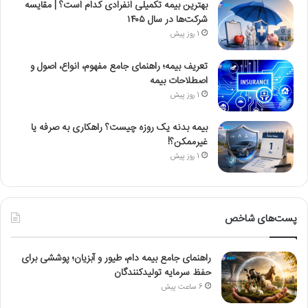
بهترین بیمه تکمیلی انفرادی کدام است؟ | مقایسه
شرکت‌ها در سال ۱۴۰۵
1 روز پیش
تعریف بیمه؛ راهنمای جامع مفهوم، انواع، اصول و
اصطلاحات بیمه
1 روز پیش
بیمه بدنه یک روزه چیست؟ راهکاری به صرفه یا
غیرممکن؟!
1 روز پیش
پست‌های شاخص
راهنمای جامع بیمه دام، طیور و آبزیان؛ پوششی برای
حفظ سرمایه تولیدکنندگان
6 ساعت پیش