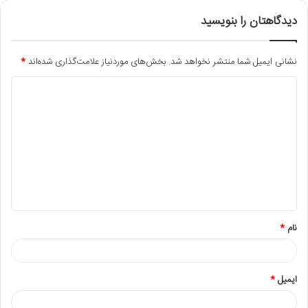
دیدگاهتان را بنویسید
نشانی ایمیل شما منتشر نخواهد شد.
بخش‌های موردنیاز علامت‌گذاری شده‌اند
*
د
ی
د
گ
ا
ه
*
نام
*
ایمیل
*