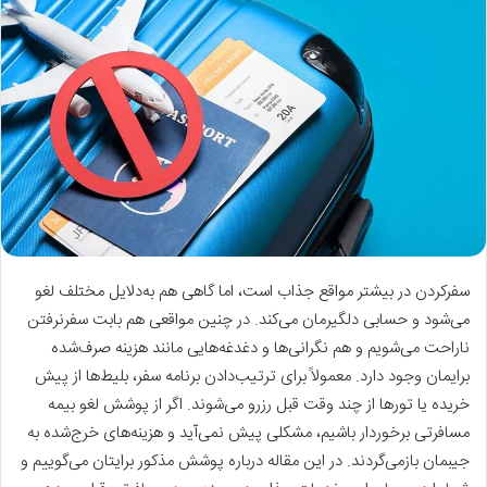
سفرکردن در بیشتر مواقع جذاب است، اما گاهی هم به‌دلایل مختلف لغو
می‌شود و حسابی دلگیرمان می‌کند. در چنین مواقعی هم بابت سفرنرفتن
ناراحت می‌شویم و هم نگرانی‌ها و دغدغه‌هایی مانند هزینه صرف‌شده
برایمان وجود دارد. معمولاً برای ترتیب‌دادن برنامه سفر، بلیط‌ها از پیش
خریده یا تورها از چند وقت قبل رزرو می‌شوند. اگر از پوشش لغو بیمه
مسافرتی برخوردار باشیم، مشکلی پیش نمی‌آید و هزینه‌های خرج‌شده به
جیبمان بازمی‌گردند. در این مقاله درباره پوشش مذکور برایتان می‌گوییم و