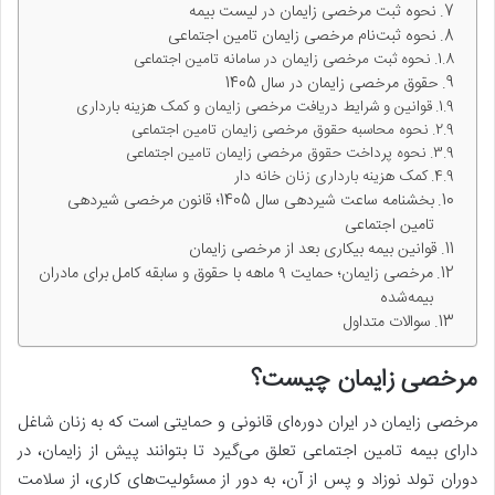
نحوه ثبت مرخصی زایمان در لیست بیمه
نحوه ثبت‌نام مرخصی زایمان تامین اجتماعی
نحوه ثبت مرخصی زایمان در سامانه تامین اجتماعی
حقوق مرخصی زایمان در سال 1405
قوانین و شرایط دریافت مرخصی زایمان و کمک هزینه بارداری
نحوه محاسبه حقوق مرخصی زایمان تامین اجتماعی
نحوه پرداخت حقوق مرخصی زایمان تامین اجتماعی
کمک هزینه بارداری زنان خانه دار
بخشنامه ساعت شیردهی سال 1405؛ قانون مرخصی شیردهی
تامین اجتماعی
قوانین بیمه بیکاری بعد از مرخصی زایمان
مرخصی زایمان؛ حمایت ۹ ماهه با حقوق و سابقه کامل برای مادران
بیمه‌شده
سوالات متداول
مرخصی زایمان چیست؟
مرخصی زایمان در ایران دوره‌ای قانونی و حمایتی است که به زنان شاغل
دارای بیمه تامین اجتماعی تعلق می‌گیرد تا بتوانند پیش از زایمان، در
دوران تولد نوزاد و پس از آن، به دور از مسئولیت‌های کاری، از سلامت