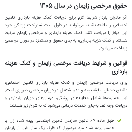
حقوق مرخصی زایمان در سال 1405
اگر مادران باردار شرایط لازم برای دریافت کمک هزینه بارداری تامین
اجتماعی را داشته باشند،‌ می‌توانند در طول مدت استراحت پزشکی خود
این مبلغ را دریافت کنند. کمک هزینه بارداری و مرخصی زایمان مرتبط
هستند و کمک هزینه بارداری، به جای حقوق و دستمزد در دوران مرخصی
پرداخت می‌شود.
قوانین و شرایط دریافت مرخصی زایمان و کمک هزینه
بارداری
برای دریافت مرخصی زایمان و کمک هزینه بارداری تامین اجتماعی،
داشتن حداقل سابقه بیمه و عدم اشتغال در دوران مرخصی ضروری است.
این حمایت‌ها شامل معاینه‌های پزشکی، درمان‌های دوران بارداری و
دریافت وجه نقد به‌جای خدمات درمانی می‌شود که به شرح زیر هستند:
طبق ماده ۶۷ قانون سازمان تامین اجتماعی بیمه شده زن یا
همسر بیمه شده مرد درصورتی‌که ظرف یک سال قبل از زایمان