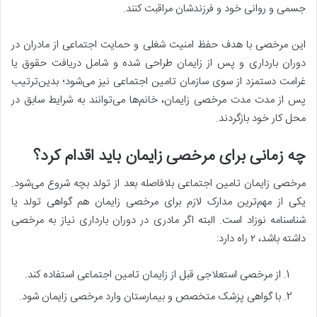
جسمی و روانی خود و فرزندشان مراقبت کنند.
این مرخصی با هدف حفظ امنیت شغلی و حمایت اجتماعی از مادران در
دوران بارداری و پس از زایمان طراحی شده و شامل دریافت حقوق یا
غرامت دستمزد از سوی سازمان تامین اجتماعی نیز می‌شود؛ بدین‌ترتیب
پس از مدت مدت مرخصی زایمان، خانم‌ها می‌توانند به شرایط سابق در
محل کار خود بازگردند.
چه زمانی برای مرخصی زایمان باید اقدام کرد؟
مرخصی زایمان تامین اجتماعی بلافاصله بعد از تولد بچه شروع می‌شود.
یکی از مهم‌ترین مدارک لازم برای مرخصی زایمان هم گواهی تولد یا
شناسنامه نوزاد است. البته اگر مادری در دوران بارداری نیاز به مرخصی
داشته‌ باشد،‌ ۲ راه دارد:
از مرخصی استعلاجی قبل از زایمان تامین اجتماعی استفاده کند.
با گواهی پزشک متخصص و بیمارستان وارد مرخصی زایمان شود.