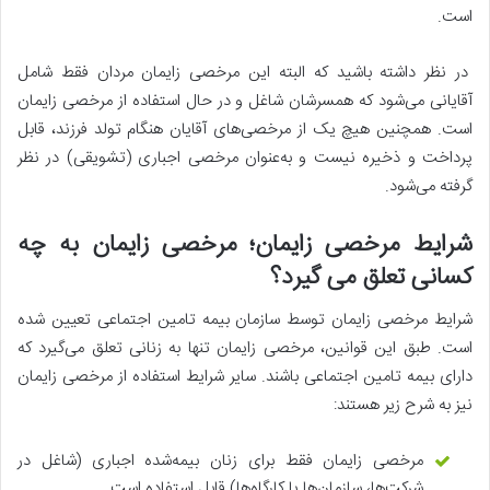
است.
در نظر داشته باشید که البته این مرخصی زایمان مردان فقط شامل
آقایانی می‌شود که همسرشان شاغل و در حال استفاده از مرخصی زایمان
است. همچنین هیچ یک از مرخصی‌های آقایان هنگام تولد فرزند، قابل
پرداخت و ذخیره نیست و به‌عنوان مرخصی اجباری (تشویقی) در نظر
گرفته می‌شود.
شرایط مرخصی زایمان؛ مرخصی زایمان به چه
کسانی تعلق می گیرد؟
شرایط مرخصی زایمان توسط سازمان بیمه تامین اجتماعی تعیین شده
است. طبق این قوانین، مرخصی زایمان تنها به زنانی تعلق می‌گیرد که
دارای بیمه تامین اجتماعی باشند. سایر شرایط استفاده از مرخصی زایمان
نیز به شرح زیر هستند:
مرخصی زایمان فقط برای زنان بیمه‌شده اجباری (شاغل در
شرکت‌ها، سازمان‌ها یا کارگاه‌ها) قابل استفاده است.