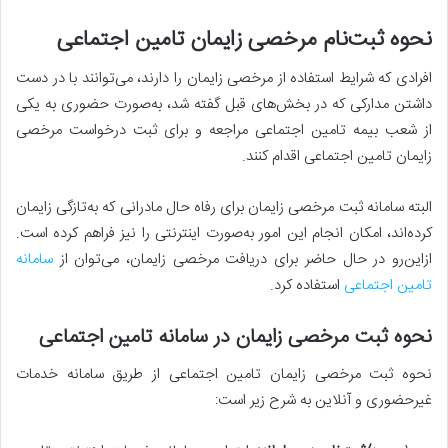
نحوه ثبت‌نام مرخصی زایمان تامین اجتماعی
افرادی که شرایط استفاده از مرخصی زایمان را دارند، می‌توانند با در دست
داشتن مدارکی که در بخش‌های قبل گفته شد، به‌صورت حضوری به یکی
از شعب بیمه تامین اجتماعی مراجعه و برای ثبت درخواست مرخصی
زایمان تامین اجتماعی اقدام کنند.
البته سامانه ثبت مرخصی زایمان برای رفاه حال مادرانی که به‌تازگی زایمان
کرده‌اند، امکان انجام این امور به‌صورت اینترنتی را نیز فراهم کرده است.
از‌این‌رو در حال حاضر برای دریافت مرخصی زایمان، می‌توان از
سامانه
تامین اجتماعی
استفاده کرد.
نحوه ثبت مرخصی زایمان در سامانه تامین اجتماعی
نحوه ثبت مرخصی زایمان تامین اجتماعی از طریق سامانه خدمات
غیرحضوری و آنلاین به شرح زیر است: