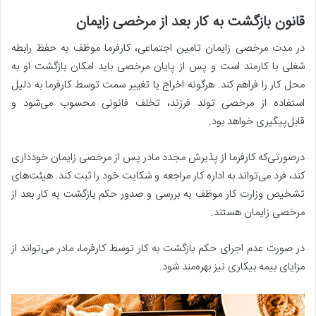
قانون بازگشت به کار بعد از مرخصی زایمان
در مدت مرخصی زایمان تامین اجتماعی، کارفرما موظف به حفظ رابطه
شغلی با کارمند است و پس از پایان مرخصی باید امکان بازگشت او به
محل کار را فراهم کند. هرگونه اخراج یا تغییر سمت توسط کارفرما به‌ دلیل
استفاده از مرخصی تولد فرزند، تخلف قانونی محسوب می‌شود و
قابل‌پیگیری خواهد بود.
در‌صورتی‌که کارفرما از پذیرش مجدد مادر پس از مرخصی زایمان خودداری
کند، فرد می‌تواند به اداره کار مراجعه و شکایت خود را ثبت کند. هیئت‌های
تشخیص وزارت کار موظف به بررسی و صدور حکم بازگشت به کار بعد از
مرخصی زایمان هستند.
در صورت عدم اجرای حکم بازگشت به کار توسط کارفرما، مادر می‌تواند از
مزایای بیمه بیکاری نیز بهره‌مند شود.