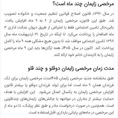
مرخصی زایمان چند ماه است؟
در سال ۱۳۹۲، قانون اصلاح قوانین تنظیم جمعیت و خانواده تصویب
شد. طبق این قانون، مرخصی زایمان از ۶ به ۹ ماه افزایش یافت.
بااین‌حال تامین اجتماعی فقط با اعتراض از طریق دیوان عدالت اداری ۳
ماه اضافه‌تر را پرداخت می‌کرد. تا اینکه در تاریخ ۳۱ اردیبهشت ماه سال
۱۳۹۸ تامین اجتماعی موظف شد تا بدون هیچ مشکلی همه ۹ ماه را کامل
پرداخت کند. اکنون در سال 1405، همه ارگان‌ها باید این ۹ ماه مرخصی
زایمان را به کارمندان خانم خود ارائه کنند.
مدت زمان مرخصی زایمان دوقلو و چند قلو
طبق بخشنامه جدید مرخصی زایمان 1405مدت مرخصی زایمان برای تک
فرزندان همان ۹ ماه است اما برای تولد فرزندان دوقلو یا بیشتر قانون
افزایش مرخصی زایمان به یکسال اعمال می‌شود. این افزایش با هدف
حمایت بیشتر از مادران در مواجهه با چالش‌های زایمان‌های چندقلویی
است. همچنین در صورت درخواست مادر و طبق نظر پزشک، تا دو ماه از
این مرخصی در ماه‌های پایانی بارداری قابل‌استفاده است.