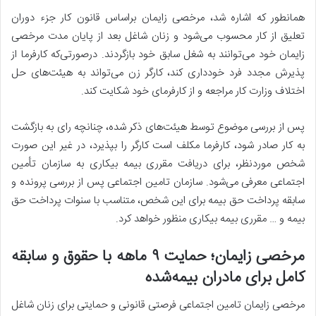
همانطور که اشاره شد، مرخصی زایمان براساس قانون کار جزء دوران
تعلیق از کار محسوب می‌شود و زنان شاغل بعد از پایان مدت مرخصی
زایمان خود می‌توانند به شغل سابق خود بازگردند. درصورتی‌که کارفرما از
پذیرش مجدد فرد خودداری کند، کارگر زن می‌تواند به هیئت‌های حل
اختلاف وزارت کار مراجعه و از کارفرمای خود شکایت کند.
پس از بررسی موضوع توسط هیئت‌های ذکر شده، چنانچه رای به بازگشت‌
به ‌کار صادر شود، کارفرما مکلف است کارگر را بپذیرد، در غیر ‌این‌ صورت
شخص مورد‌نظر، برای دریافت مقرری بیمه بیکاری به سازمان تأمین
اجتماعی معرفی می‌شود. سازمان تامین اجتماعی پس از بررسی پرونده و
سابقه پرداخت حق بیمه برای این شخص، متناسب با سنوات پرداخت حق
بیمه و … مقرری بیمه بیکاری منظور خواهد کرد.
مرخصی زایمان؛ حمایت ۹ ماهه با حقوق و سابقه
کامل برای مادران بیمه‌شده
مرخصی زایمان تامین اجتماعی فرصتی قانونی و حمایتی برای زنان شاغل