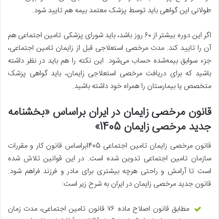
طولانی این گواهی باید توسط پزشک معتمد بیمه هم تایید شود.
اگر این دوره بیشتر از ۶۰ روز باشد، باید شورای پزشکی تامین اجتماعی هم
آن را تایید کند. مدت مرخصی استعلاجی قبل از زایمان تامین اجتماعی،
جزء سوابق بیمه‌شده حساب می‌شود. این نکته را هم باید در نظر داشته
باشید که برای دریافت مرخصی استعلاجی زایمان، باید گواهی پزشک
متخصص یا بیمارستان را همراه خود داشته باشید.
قانون مرخصی زایمان در ایران براساس «بخشنامه
جدید مرخصی زایمان 1405»
قانون مرخصی زایمان تامین اجتماعی 1405براساس قانون کار و مقررات
سازمان تامین اجتماعی تدوین شده‌ است. در این قوانین تلاش شده
است تا آرامش و راحتی هرچه بیشتری برای مادر و فرزند فراهم شود.
قانون جدید مرخصی زایمان در ایران به شرح زیر است:
مطابق قانون اصلاح ماده ۷۶ قانون تامین اجتماعی، مدت زمان