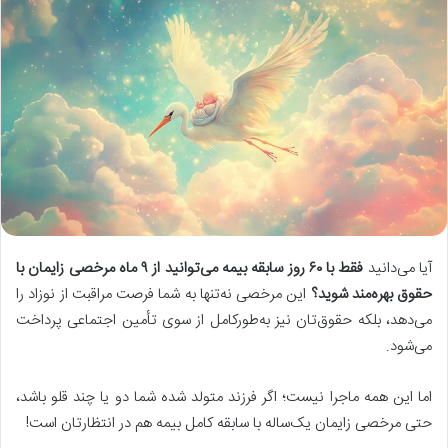
آیا می‌دانید
فقط با
۶۰
روز سابقه بیمه می‌توانید از
۹
ماه مرخصی زایمان با
حقوق بهره‌مند شوید؟
این مرخصی نه‌تنها به شما فرصت مراقبت از نوزاد را
می‌دهد، بلکه حقوق‌تان نیز به‌طورکامل از سوی تأمین اجتماعی پرداخت
می‌شود.
اما این همه ماجرا نیست؛ اگر فرزند متولد شده شما دو یا چند قلو باشد،
حتی مرخصی زایمان یک‌ساله با سابقه کامل بیمه هم در انتظارتان است!