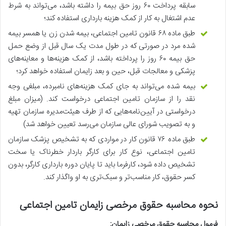
سابقه پرداخت ۶۰ روز حق بیمه را داشته باشد، می‌تواند به شرط
عدم اشتغال به کار از کمک هزینه بارداری استفاده کند؛
طبق ماده ۶۸ قانون تامین اجتماعی، بیمه شدن زن یا همسر بیمه
شده مرد در صورتی که در طول مدت یک سال قبل از وضع حمل
حق بیمه ۶۰ روز را پرداخته باشد، از کمک هزینه‌ها و معاینه‌های
پزشکی و معالجات قبل، حین و بعد زایمان استفاده خواهد کرد؛
بیمه شده می‌تواند به جای کمک هزینه‌های نامبرده، مبلغی وجه
نقد را از سازمان تامین اجتماعی درخواست کند. (میزان مبلغ
درخواستی در آیین‌نامه‌هایی که از طرف هیئت‌مدیره سازمان تهیه
و به تصویب شورای عالی سازمان می‌رسد تعیین خواهد شد)
طبق ماده ۷۶ قانون کار در مواردی که به تشخیص پزشک سازمان
تامین اجتماعی، نوع کار برای کارگر باردار خطرناک یا سخت
تشخیص داده شود، کارفرما باید تا پایان دوره بارداری کارگر، بدون
کسر حقوق، کار مناسب‌تر و سبک‌تری به او واگذار کند.
نحوه محاسبه حقوق مرخصی زایمان تامین اجتماعی
فرمول محاسبه حقوق مرخصی زایمان: