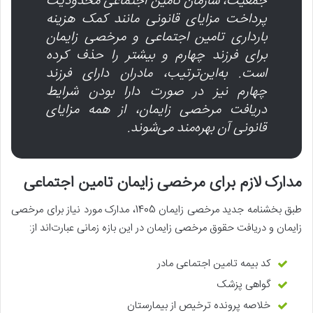
جمعیت، سازمان تامین اجتماعی محدودیت
پرداخت مزایای قانونی مانند کمک هزینه
بارداری تامین اجتماعی و مرخصی زایمان
برای فرزند چهارم و بیشتر را حذف کرده
است. به‌این‌ترتیب، مادران دارای فرزند
چهارم نیز در صورت دارا بودن شرایط
دریافت مرخصی زایمان، از همه مزایای
قانونی آن بهره‌مند می‌شوند.
مدارک لازم برای مرخصی زایمان تامین اجتماعی
طبق بخشنامه جدید مرخصی زایمان 1405، مدارک مورد نیاز برای مرخصی
زایمان و دریافت حقوق مرخصی زایمان در این بازه زمانی عبارت‌اند از:
کد بیمه تامین اجتماعی مادر
گواهی پزشک
خلاصه پرونده ترخیص از بیمارستان