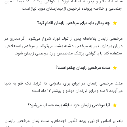
شناسنامه مادر و پدر، شناسنامه نوزاد یا گواهی ولادت، کد بیمه تأمین
اجتماعی و خلاصه پرونده ترخیص از بیمارستان مورد نیاز است.
چه زمانی باید برای مرخصی زایمان اقدام کرد؟
مرخصی زایمان بلافاصله پس از تولد نوزاد شروع می‌شود. اگر مادری در
دوران بارداری نیاز به مرخصی داشته باشد، می‌تواند از مرخصی استعلاجی
استفاده کند یا با گواهی پزشک متخصص وارد مرخصی زایمان شود.
مدت مرخصی زایمان چقدر است؟
مدت مرخصی زایمان در ایران برای مادرانی که فرزند تک قلو به دنیا
می‌آورند ۹ ماه و برای فرزندان دوقلو و بیشتر ۱۲ ماه است.
آیا مرخصی زایمان جزء سابقه بیمه حساب می‌شود؟
بله، بر اساس قوانین بیمه‌ تأمین اجتماعی، مدت زمان مرخصی زایمان