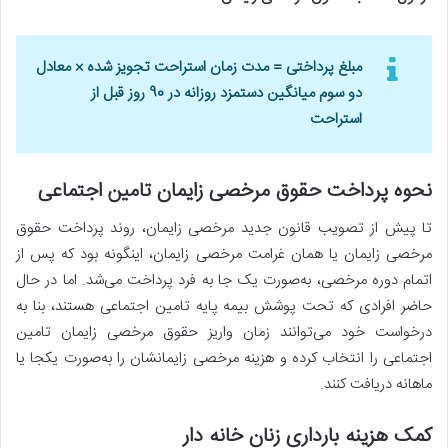
مبلغ پرداختی = مدت زمان استراحت تجویز شده × معادل
دو سوم میانگین دستمزد روزانه در 90 روز قبل از
استراحت
نحوه پرداخت حقوق مرخصی زایمان تامین اجتماعی
تا پیش از تصویب قانون جدید مرخصی زایمان، روند پرداخت حقوق
مرخصی زایمان یا همان غرامت مرخصی زایمان، اینگونه بود که پس از
اتمام دوره مرخصی، به‌صورت یک جا به فرد پرداخت می‌شد. اما در حال
حاضر افرادی که تحت پوشش بیمه پایه تامین اجتماعی هستند، بنا به
درخواست خود می‌توانند زمان واریز حقوق مرخصی زایمان تامین
اجتماعی را انتخاب کرده و هزینه مرخصی زایمانشان را به‌صورت یکجا یا
ماهانه دریافت کنند.
کمک هزینه بارداری زنان خانه دار