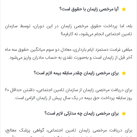
آیا مرخصی زایمان با حقوق است؟
بله، اما پرداخت حقوق مرخصی زایمان در این دوران، توسط سازمان
تامین اجتماعی انجام می‌شود، نه کارفرما!
مبلغی غرامت دستمزد ایام بارداری، معادل دو سوم میانگین حقوق سه ماه
آخر قبل از زایمان است و به‌صورت نقدی به حساب مادران واریز می‌شود.
برای مرخصی زایمان چقدر سابقه بیمه لازم است؟
برای دریافت مرخصی زایمان از سازمان تامین اجتماعی، داشتن حداقل ۶۰
روز سابقه پرداخت حق بیمه در یک سال پیش از زایمان الزامی است.
برای مرخصی زایمان چه مدارکی لازم است؟
برای دریافت مرخصی زایمان تامین اجتماعی، گواهی پزشک معالج،