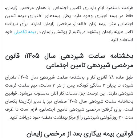
غرامت دستمزد ایام بارداری تامین اجتماعی یا همان مرخصی زایمان،
فقط در بیمه اجباری وجود دارد. یعنی بیمه‌های اختیاری بیمه تامین
اجتماعی مثل بیمه زنان خانه‌دار، مرخصی زایمان ندارند. برای دریافت
کامل هزینه زایمان پیشنهاد می‌کنیم از پوشش زایمان در
بیمه تکمیلی
خود
استفاده کنید.
بخشنامه ساعت شیردهی سال 1405؛ قانون
مرخصی شیردهی تامین اجتماعی
طبق ماده ۷۸ قانون کار و بخشنامه ساعت شیردهی سال 1405، مادران
شیرده تا پایان ۲ سالگی کودک، پس از هر ۳ ساعت، نیم ساعت فرصت
شیردهی دارند. این فرصت جزء ساعات کار آنان محسوب می‌شود. قوانین
بخشنامه ساعت شیردهی سال 1405 معلمان نیز با سایر ارگان‌ها یکسان
است. برای گرفتن مرخصی شیردهی تامین اجتماعی، لازم است تا ظرف
مدت ۳۰ روز،گواهی شیردهی را از مرکز بهداشت منطقه خود دریافت کنید.
قوانین بیمه بیکاری بعد از مرخصی زایمان