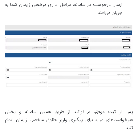
ارسال درخواست در سامانه، مراحل اداری مرخصی زایمان شما به
جریان می‌افتد.
پس از ثبت موفق، می‌توانید از طریق همین سامانه و بخش
«درخواست‌های من» برای پیگیری واریز حقوق مرخصی زایمان اقدام
کنید.