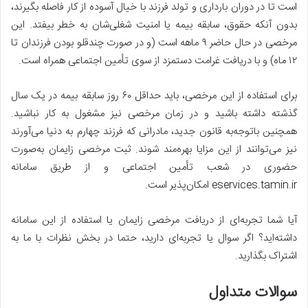
است تا در دوران بارداری و تولد فرزند با خیال آسوده از کار فاصله بگیرند،
بدون آنکه حقوق، سابقه بیمه یا امنیت شغلی‌شان به خطر بیفتد. این
مرخصی در حال حاضر ۹ ماهه است (و در صورت چندقلو بودن فرزندان تا
۱۲ ماه) و با دریافت غرامت دستمزد از سوی تأمین اجتماعی همراه است.
برای استفاده از این مرخصی، باید حداقل ۶۰ روز سابقه بیمه در یک سال
گذشته داشته باشید و در زمان مرخصی نیز مشغول به کار نباشید.
همچنین با‌توجه‌به قانون جدید، مادرانی که فرزند چهارم به دنیا می‌آورند
نیز می‌توانند از این مزایا بهره‌مند شوند. ثبت مرخصی زایمان به‌صورت
حضوری در شعب تأمین اجتماعی و از طریق سامانه
eservices.tamin.ir امکان‌پذیر است.
آیا شما تجربه‌ای از دریافت مرخصی زایمان یا استفاده از این سامانه
داشته‌اید؟ اگر سوال یا تجربه‌ای دارید، حتما در بخش نظرات با ما به
اشتراک بگذارید.
سوالات متداول