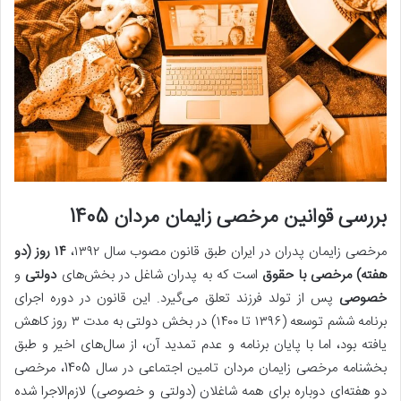
بررسی قوانین مرخصی زایمان مردان 1405
مرخصی زایمان پدران در ایران طبق قانون مصوب سال ۱۳۹۲،
۱۴
روز (دو
هفته) مرخصی با حقوق
است که به پدران شاغل در بخش‌های
دولتی
و
خصوصی
پس از تولد فرزند تعلق می‌گیرد. این قانون در دوره اجرای
برنامه ششم توسعه (۱۳۹۶ تا ۱۴۰۰) در بخش دولتی به مدت ۳ روز کاهش
یافته بود، اما با پایان برنامه و عدم تمدید آن، از سال‌های اخیر و طبق
بخشنامه مرخصی زایمان مردان تامین اجتماعی در سال 1405، مرخصی
دو هفته‌ای دوباره برای همه شاغلان (دولتی و خصوصی) لازم‌الاجرا شده