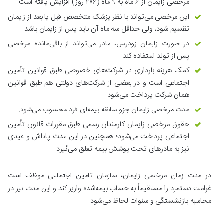
مرخصی زایمان از ۶ ماه به ۹ ماه (۲۷۶ روز) افزایش یافته است.
این مرخصی می‌تواند با نظر پزشک متخصص قبل یا بعد از زایمان
تقسیم شود، ولی حداقل سه ماه آن باید پس از زایمان باشد.
در صورت زایمان زودرس، مادر می‌تواند از باقی‌مانده مرخصی
پس از تولد استفاده کند.
کمک هزینه بارداری در شرکت‌های خصوصی طبق قوانین تأمین
اجتماعی است و در بعضی از شرکت‌های دولتی هم طبق قوانین
همان شرکت پرداخت می‌شود.
مدت مرخصی زایمان جزو سابقه بیمه‌ای فرد محسوب می‌شود.
حقوق مرخصی زایمان کارمندان رسمی طبق مقررات قانون تأمین
اجتماعی پرداخت می‌شود؛ همچنین در این مدت پاداش و عیدی
نیز به مادرهای تحت پوشش بیمه تعلق می‌گیرد.
در مدت زمان مرخصی زایمان، سازمان تامین اجتماعی موظف است
غرامت دستمزد را مستقیماً به حساب بیمه‌شده واریز کند و این مدت نیز در
محاسبه بازنشستگی و سنوات لحاظ می‌شود.