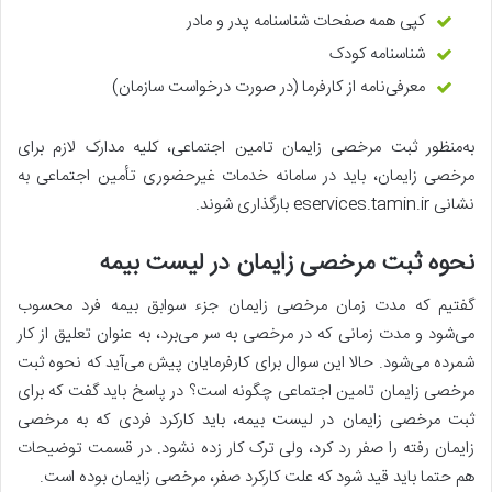
کپی همه صفحات شناسنامه پدر و مادر
شناسنامه کودک
معرفی‌نامه از کارفرما (در صورت درخواست سازمان)
به‌منظور ثبت مرخصی زایمان تامین اجتماعی، کلیه مدارک لازم برای
مرخصی زایمان، باید در سامانه خدمات غیرحضوری تأمین اجتماعی به
نشانی eservices.tamin.ir بارگذاری شوند.
نحوه ثبت مرخصی زایمان در لیست بیمه
گفتیم که مدت زمان مرخصی زایمان جزء سوابق بیمه فرد محسوب
می‌شود و مدت زمانی که در مرخصی به سر می‌برد، به عنوان تعلیق از کار
شمرده می‌شود. حالا این سوال برای کارفرمایان پیش می‌آید که نحوه ثبت
مرخصی زایمان تامین اجتماعی چگونه است؟ در پاسخ باید گفت که برای
ثبت مرخصی زایمان در لیست بیمه، باید کارکرد فردی که به مرخصی
زایمان رفته را صفر رد کرد، ولی ترک کار زده نشود. در قسمت توضیحات
هم حتما باید قید شود که علت کارکرد صفر، مرخصی زایمان بوده است.