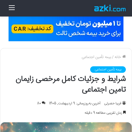
منو
خانه
/
بیمه تأمین اجتماعی
بیمه تأمین اجتماعی
شرایط و جزئیات کامل مرخصی زایمان
تامین اجتماعی
فریبا حضرتی
آخرین به‌روزرسانی: 9 اردیبهشت, 1405
80
زمان تقریبی مطالعه 9 دقیقه