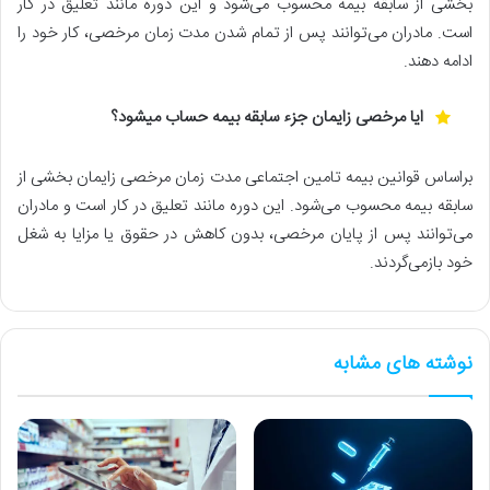
بخشی از سابقه بیمه محسوب می‌شود و این دوره مانند تعلیق در کار
است. مادران می‌توانند پس از تمام شدن مدت زمان مرخصی، کار خود را
ادامه دهند.
ایا مرخصی زایمان جزء سابقه بیمه حساب میشود؟
براساس قوانین بیمه‌ تامین اجتماعی مدت زمان مرخصی زایمان بخشی از
سابقه بیمه محسوب می‌شود. این دوره مانند تعلیق در کار است و مادران
می‌توانند پس از پایان مرخصی، بدون کاهش در حقوق یا مزایا به شغل
خود بازمی‌گردند.
نوشته های مشابه