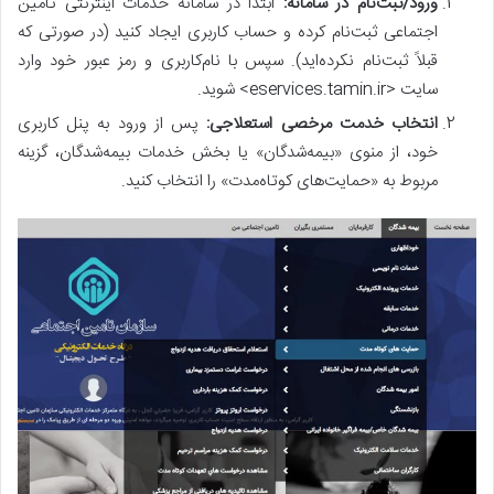
ورود/ثبت‌نام در سامانه:
ابتدا در سامانه خدمات اینترنتی تامین
اجتماعی ثبت‌نام کرده و حساب کاربری ایجاد کنید (در صورتی که
قبلاً ثبت‌نام نکرده‌اید). سپس با نام‌کاربری و رمز عبور خود وارد
سایت <eservices.tamin.ir> شوید.
انتخاب خدمت مرخصی استعلاجی:
پس از ورود به پنل کاربری
خود، از منوی «بیمه‌شدگان» یا بخش خدمات بیمه‌شدگان، گزینه
مربوط به «حمایت‌های کوتاه‌مدت» را انتخاب کنید.