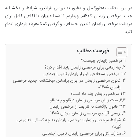
در این مطلب به‌طورکامل و دقیق به بررسی قوانین، شرایط و بخشنامه
جدید مرخصی زایمان 1405می‌پردازیم تا شما عزیزان با آگاهی کامل برای
دریافت مرخصی زایمان تامین اجتماعی و گرفتن کمک‌هزینه بارداری اقدام
کنید.
فهرست مطالب
مرخصی زایمان چیست؟
چه زمانی برای مرخصی زایمان باید اقدام کرد؟
مرخصی استعلاجی قبل از زایمان تامین اجتماعی
قانون مرخصی زایمان در ایران براساس «بخشنامه جدید مرخصی
زایمان 1405»
مرخصی زایمان چند ماه است؟
مدت زمان مرخصی زایمان دوقلو و چند قلو
قانون بازگشت به کار بعد از مرخصی زایمان
بررسی قوانین مرخصی زایمان مردان 1405
شرایط مرخصی زایمان؛ مرخصی زایمان به چه کسانی تعلق می
گیرد؟
مدارک لازم برای مرخصی زایمان تامین اجتماعی