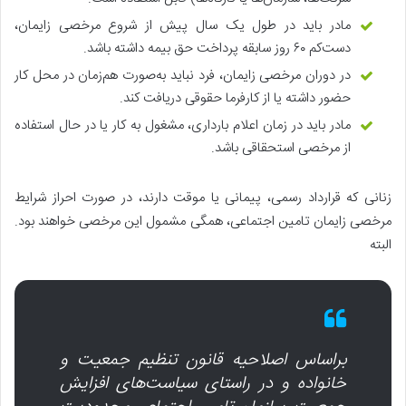
مادر باید در طول یک سال پیش از شروع مرخصی زایمان،
دست‌کم ۶۰ روز سابقه پرداخت حق بیمه داشته باشد.
در دوران مرخصی زایمان، فرد نباید به‌صورت هم‌زمان در محل کار
حضور داشته یا از کارفرما حقوقی دریافت کند.
مادر باید در زمان اعلام بارداری، مشغول به کار یا در حال استفاده
از مرخصی استحقاقی باشد.
زنانی که قرارداد رسمی، پیمانی یا موقت دارند، در صورت احراز شرایط
مرخصی زایمان تامین اجتماعی، همگی مشمول این مرخصی خواهند بود.
البته
براساس اصلاحیه قانون تنظیم جمعیت و
خانواده و در راستای سیاست‌های افزایش