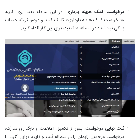
درخواست کمک هزینه بارداری:
در این مرحله بعد، روی گزینه
«درخواست کمک هزینه بارداری» کلیک کنید و در‌صورتی‌که حساب
بانکی ثبت‌شده در سامانه نداشتید، برای این کار اقدام کنید.
ثبت نهایی درخواست:
پس از تکمیل اطلاعات و بارگذاری مدارک،
درخواست مرخصی زایمان را در سامانه ثبت و تایید نهایی کنید. با