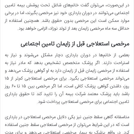
در این‌صورت، می‌توان گفت خانم‌های شاغل تحت پوشش بیمه تامین
اجتماعی می‌توانند در دوران بارداری خود نیز مرخصی بگیرند، اما در برخی
موارد ممکن است این مرخصی بدون حقوق باشد. همچنین استفاده از
حداقل سه ماه مرخصی زایمان بعد از تولد نوزاد، الزامی خواهد بود.
مرخصی استعلاجی قبل از زایمان تامین اجتماعی
بعضی از خانم‌ها در دوران بارداری دچار مشکل می‌شوند و نیاز به
استراحت دارند. اگر پزشک متخصص تشخیص بدهد که مادر نیاز به
استفاده از مرخصی زایمان قبل از زایمان دارد به او گواهی پزشک می‌دهد و
می‌تواند مرخصی استعلاجی بگیرد. برای مرخصی استعلاجی کم‌تر از ۱۵
روز، داشتن گواهی پزشک کافی است، اما اگر مرخصی بین ۱۵ تا ۶۰ روز
باشد باید پزشک معتمد شرکت بیمه آن را تایید کند تا حقوق بارداری
تامین اجتماعی برای مرخصی استعلاجی پرداخت شود.
متاسفانه گاهی سقط جنین نیز یکی دلایل مرخصی استعلاجی در بارداری
است که در این شرایط می‌توان از مرخصی استعلاجی سقط جنین استفاده
کرد. در واقع پزشک به بیمار مرخصی استعلاجی می‌دهد و برای مدت