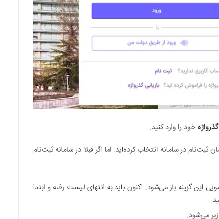
گذرواژه
خود را وارد کنید.
ت‌نام در سامانه انتخاب کرده‌اید. اما اگر قبلا در سامانه ثبت‌نام
ی این گزینه باز می‌شود. اکنون باید به انتهای لیست رفته و ابتدا
د.
ر می‌شود.