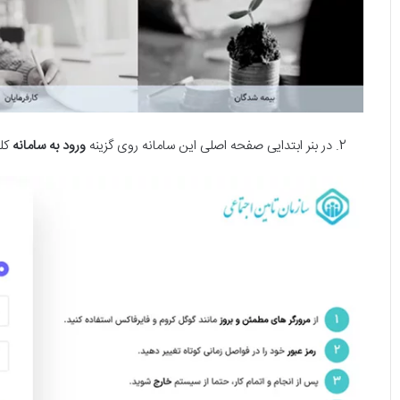
در بنر ابتدایی صفحه اصلی این سامانه روی گزینه
ورود به سامانه
کل