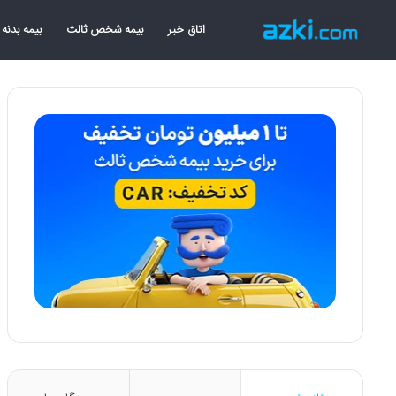
اتاق خبر
بیمه شخص ثالث
بیمه بدنه