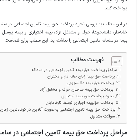
خود را غیرحضوری پرداخت کند، بیمه‌شده‌ها نیز می‌توانند حق‌بیمه ما
پرداخت کنند.
در این مطلب به بررسی نحوه پرداخت حق بیمه تامین اجتماعی در سامانه
خانه‌دار، دانشجوها، حرف و مشاغل آزاد، بیمه اختیاری و بیمه پرسنل
بیمه در سامانه تامین اجتماعی را نداشته‌اید، این مطلب برای شماست.
فهرست مطالب
مراحل پرداخت حق بیمه تامین اجتماعی در سامانه
پرداخت حق بیمه زنان خانه دار و دختران
پرداخت حق بیمه دانشجویی
پرداخت حق بیمه صاحبان حرف و مشاغل آزاد
نحوه پرداخت حق بیمه اختیاری
پرداخت حق‌بیمه اجباری توسط کارفرمایان
پرداخت حق بیمه تامین اجتماعی به‌‌صورت آنلاین در کوتاه‌ترین زمان
سوالات متداول
مراحل پرداخت حق بیمه تامین اجتماعی در ساما