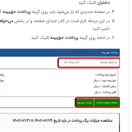
دختران
کلیک کنید.
در صفحه جدیدی که باز می‌شود باید روی گزینه
پرداخت حق‌بیمه
کل
در این مرحله لازم است در کادر ابتدای صفحه و در بخش
می‌خواه
تایپ کنید.
در ادامه روی گزینه
پرداخت حق‌بیمه
کلیک کنید.