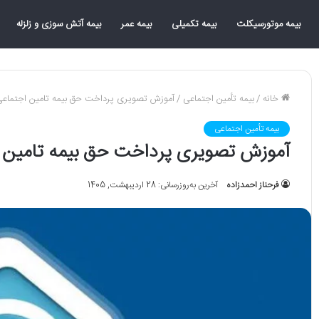
بیمه موتورسیکلت
بیمه تکمیلی
بیمه عمر
بیمه آتش سوزی و زلزله
خانه
/
بیمه تأمین اجتماعی
/
آموزش تصویری پرداخت حق بیمه تامین اجتماعی در ices.tamin.ir
بیمه تأمین اجتماعی
آموزش تصویری پرداخت حق بیمه تامین اجتماعی در n.ir
فرحناز احمدزاده
آخرین به‌روزرسانی: 28 اردیبهشت, 1405