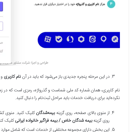
در این مرحله پنجره جدیدی باز می‌شود که باید در آن
نام کاربری
و
نام کاربری، همان شماره کد ملی شماست و گذرواژه، رمزی است که در زمان ثب
نکرده‌اید برای دریافت خدمات باید مراحل ثبت‌نام را دنبال کنید.
از منوی بالای صفحه، روی گزینه
بیمه‌شدگان
کلیک‌ کنید. منوی کشوی
روی گزینه
بیمه شد‌گان خاص / بیمه فراگیر خانواده ایرانی
کلیک کنی
این بخش دارای مجموعه مختلفی از خدمات است که شامل موارد زی