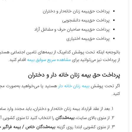
پرداخت حق‌بیمه زنان خانه‌دار و دختران
پرداخت حق‌بیمه دانشجویی
پرداخت حق‌بیمه صاحبان حرف و مشاغل آزاد
پرداخت حق‌بیمه اختیاری
با‌توجه‌به اینکه تحت پوشش کدام‌یک از بیمه‌های تامین اجتماعی هستید، 
از پرداخت نیز می‌توانید برای
مشاهده سریع سوابق بیمه
اقدام کنید.
پرداخت حق بیمه زنان خانه دار و دختران
اگر تحت پوشش
بیمه زنان خانه دار
هستید یا می‌خواهید به‌صورت مجزا 
کنید.
بعد از عقد قرارداد بیمه زنان خانه‌دار و دختران، باید مجدد وارد سام
از منوی بالای سایت،
بیمه‌شدگان
را انتخاب کنید تا منوی کشویی آن
از منوی کشویی ابتدا روی گزینه
بیمه‌شدگان خاص / بیمه فراگیر خ