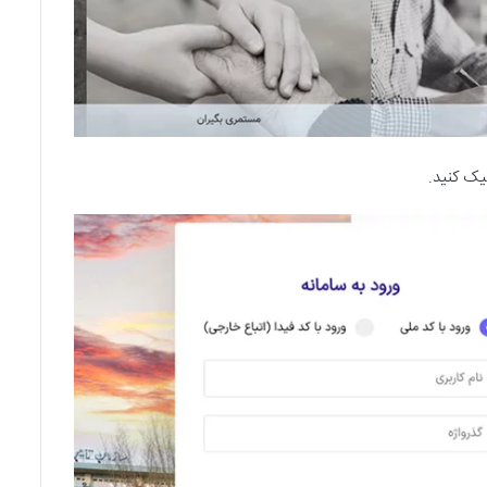
یک کنید.