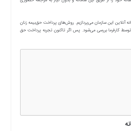
هانه خود را از طریق این سامانه و بدون نیاز به مراجعه حضوری
 آنلاین این سازمان می‌پردازیم. روش‌های پرداخت حق‌بیمه زنان
 توسط کارفرما بررسی می‌شود. پس اگر تاکنون تجربه پرداخت حق
نه