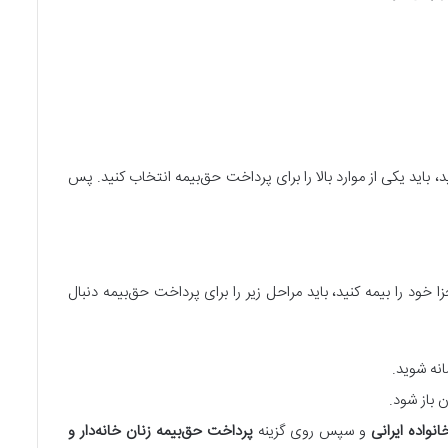
باید یکی از موارد بالا را برای پرداخت حق‌بیمه انتخاب کنید. پس
خود را بیمه کنید، باید مراحل زیر را برای پرداخت حق‌بیمه دنبال
انه شوید.
 باز شود.
انواده ایرانی
و سپس روی گزینه
پرداخت حق‌بیمه زنان خانه‌دار و