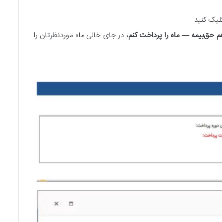
یک کنید.
م حق‌بیمه — ماه را پرداخت کنم
، در جای خالی ماه موردنظرتان را