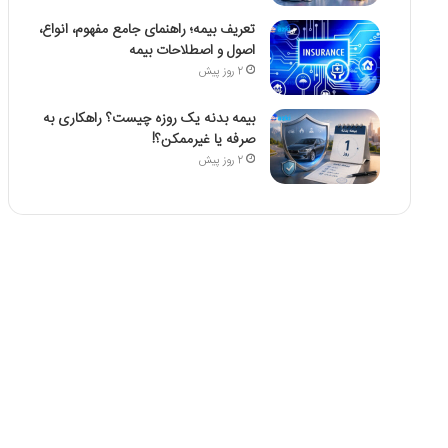
تعریف بیمه؛ راهنمای جامع مفهوم، انواع،
اصول و اصطلاحات بیمه
2 روز پیش
بیمه بدنه یک روزه چیست؟ راهکاری به
صرفه یا غیرممکن؟!
2 روز پیش