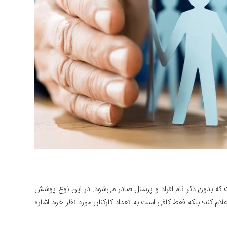
 که بدون ذکر نام افراد و پرسنل صادر می‌شود. در این نوع پوشش
علام کند؛ بلکه فقط کافی است به تعداد کارکنان مورد نظر خود اشاره