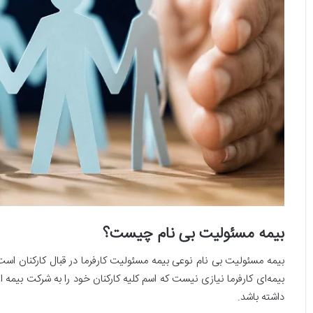
بیمه مسئولیت بی‌ نام چیست؟
بیمه مسئولیت بی نام نوعی بیمه مسئولیت کارفرما در قبال کارکنان است
بیمه‌ای کارفرما نیازی نیست که اسم کلیه کارکنان خود را به شرکت بیمه ا
داشته باشد.