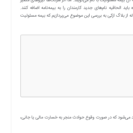
آن بیمه مسئولیت با نام می‌گویند. اما اگر شرکت‌ها نیروهای متغیر
اید الحاقیه نام‌های جدید کارمندان را به بیمه‌نامه اضافه کنند.
ه از بلاگ ازکی به بررسی این موضوع می‌پردازیم که بیمه مسئولیت
 می‌شود که در صورت وقوع حوادث منجر به خسارت مالی یا جانی،