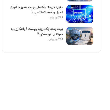
تعریف بیمه؛ راهنمای جامع مفهوم، انواع،
اصول و اصطلاحات بیمه
2 روز پیش
بیمه بدنه یک روزه چیست؟ راهکاری به
صرفه یا غیرممکن؟!
2 روز پیش