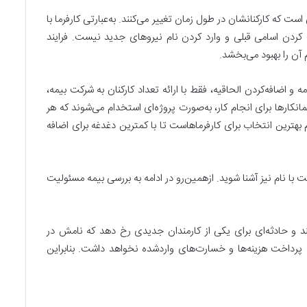
ت که کارکنانشان در طول زمان تغییر می‌کنند. به‌عبارتی کارفرما با
کردن اسامی قبلی و وارد کردن نام نیروهای جدید نیست. فرایند
 آن را بهبود می‌بخشد.
ه و اضافه‌کردن الحاقیه، فقط با ارائه تعداد کارکنان به شرکت بیمه،
یمانکارها برای انجام کار، به‌صورت پروژه‌ای استخدام می‌شوند که هر
 بهترین انتخاب برای کارفرماهاست تا با کمترین دغدغه برای اضافه
 با نام نیز آشنا شوید. ازهمین‌رو در ادامه به بررسی بیمه مسئولیت
نند و حادثه‌ای برای یکی از کارمندان جدیدی رخ دهد که نامش در
 پرداخت هزینه‌ها و خسارت‌های واردشده نخواهد داشت. بنابراین