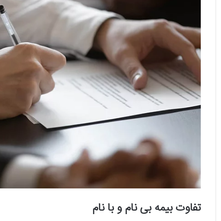
تفاوت بیمه بی‌ نام و با نام