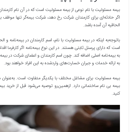
بیمه مسئولیت با نام نوعی از بیمه مسئولیت است که در آن نام کارمندان به
اگر حادثه‌ای برای کارمندان شرکت رخ دهد، شرکت بیمه‌گر تنها موظف به
الحاقیه آن آمده باشد.
باتوجه‌به‌ اینکه در بیمه مسئولیت با نام، اسم کارمندان در بیمه‌نامه و ا
است که دارای پرسنل ثابتی هستند. در این نوع بیمه‌نامه اگر کارفرما اقدا
به بیمه‌نامه اصلی اضافه کند. چون اسم کارمندان و اعضای شرکت در بیمه 
به ارائه خدمات و جبران خسارت‌های واردشده به این افراد خواهند بود.
بیمه مسئولیت برای مشاغل مختلف با یکدیگر متفاوت است. به‌عنوان 
بیمه بی نام ساختمانی دارد. ازهمین‌رو توصیه می‌شود قبل از خرید بیم
کنید.