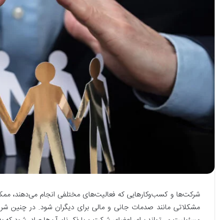
شرکت‌ها و کسب‌وکارهایی که فعالیت‌های مختلفی انجام می‌دهند، ممک
مشکلاتی مانند صدمات جانی و مالی برای دیگران شود. در چنین شرای