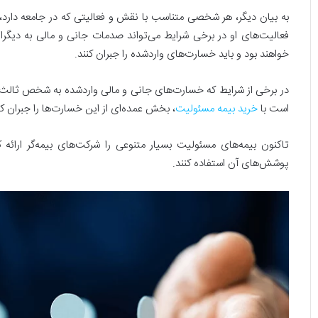
به بیان دیگر، هر شخصی متناسب با نقش و فعالیتی که در جامعه دارد،
فعالیت‌های او در برخی شرایط می‌تواند صدمات جانی و مالی به دیگران
خواهند بود و باید خسارت‌های واردشده را جبران کنند.
در برخی از شرایط که خسارت‌های جانی و مالی واردشده به شخص ثالث سنگ
است با
خرید بیمه مسئولیت
، بخش عمده‌ای از این خسارت‌ها را جبران کن
تاکنون بیمه‌های مسئولیت بسیار متنوعی را شرکت‌های بیمه‌گر ارائه کر
پوشش‌های آن استفاده کنند.