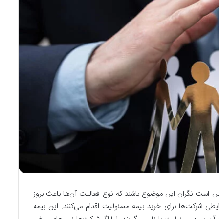
ن است نگران این موضوع باشند که نوع فعالیت آن‌ها باعث بروز
طی شرکت‌ها برای خرید بیمه مسئولیت اقدام می‌کنند. این بیمه