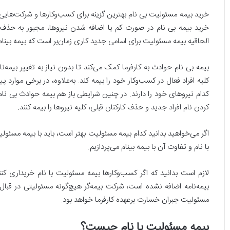
خرید بیمه مسئولیت بی نام بهترین گزینه برای کسب‌وکارها و شرکت‌هایی اس
خرید بیمه بی نام در صورت کم یا اضافه شدن نیروها، مجبور به حذف 
الحاقیه بیمه مسئولیت برای اسامی جدید کاری زمان‌بر است که بیمه بینام
بیمه بی نام حوادث به کارفرما کمک می‌کند تا بدون نیاز به تغییر بیمه‌نام
کلیه افراد فعال در کسب‌وکار خود را بیمه کند. به‌علاوه، در برخی موارد پ
کدام نیروهای خود را دارند. در چنین شرایطی باز هم بیمه حوادث بی نام
کردن نام افراد جدید و حذف کارکنان قبلی، کلیه نیروها را بیمه کنند.
اگر می‌خواهید بدانید کدام بیمه مسئولیت بهتر است، باید با بیمه مسئولیت
با نام و تفاوت آن با بیمه بینام می‌پردازیم.
لازم است بدانید که اگر کسب‌و‌کارها بیمه مسئولیت با نام خریداری ک
بیمه‌نامه اضافه نشده است، شرکت بیمه‌گر هیچ‌گونه مسئولیتی در قبال
مسئولیت جبران خسارت برعهده کارفرما خواهد بود.
بیمه مسئولیت با نام چیست؟