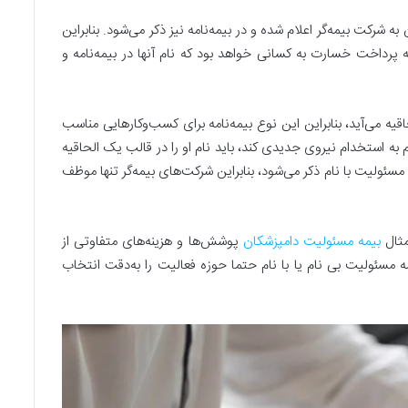
 شرکت بیمه‌گر اعلام شده و در بیمه‌نامه نیز ذکر می‌شود. بنابراین
 پرداخت خسارت به‌ کسانی خواهد بود که نام آنها در بیمه‌نامه و
لحاقیه می‌آید، بنابراین این نوع بیمه‌نامه برای کسب‌وکارهایی مناسب
م به استخدام نیروی جدیدی کند، باید نام او را در قالب یک الحاقیه
مسئولیت با نام ذکر می‌شود، بنابراین شرکت‌های بیمه‌گر تنها موظف
مثال
بیمه مسئولیت دامپزشکان
پوشش‌ها و هزینه‌های متفاوتی از
ه مسئولیت بی نام یا با نام حتما حوزه فعالیت را به‌دقت انتخاب