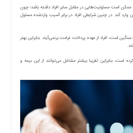
 ممکن است مسئولیت‌هایی در مقابل سایر افراد داشته باشد؛ چون
 وارد کند. در چنین شرایطی افراد در برابر آسیب واردشده مسئول
ین است، افراد از عهده پرداخت غرامت برنمی‌آیند. بنابراین بهتر
ند.
ده‌ است، بنابراین تقریبا بیشتر مشاغل می‌توانند از این بیمه و