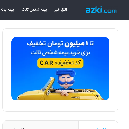
اتاق خبر
بیمه شخص ثالث
بیمه بدنه