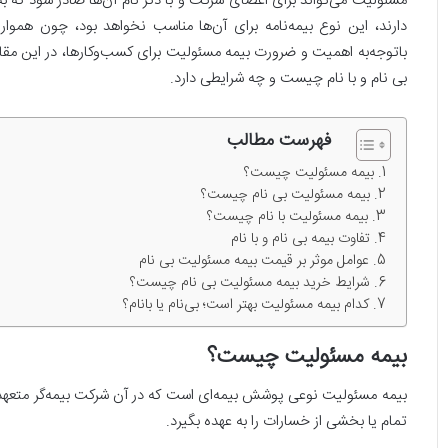
مسئولیت می‌تواند برای اعضای شرکت و با ذکر نام آن‌ها صادر شود که به 
دارند، این نوع بیمه‌نامه برای آن‌ها مناسب نخواهد بود، چون همواره ب
با‌توجه‌به اهمیت و ضرورت بیمه مسئولیت برای کسب‌وکارها، در این مقال
بی نام و با نام چیست و چه شرایطی دارد.
فهرست مطالب
بیمه مسئولیت چیست؟
بیمه مسئولیت بی‌ نام چیست؟
بیمه مسئولیت با نام چیست؟
تفاوت بیمه بی‌ نام و با نام
عوامل موثر بر قیمت بیمه مسئولیت بی‌ نام
شرایط خرید بیمه مسئولیت بی‌ نام چیست؟
کدام بیمه مسئولیت بهتر است؛ بی‌نام یا بانام؟
بیمه مسئولیت چیست؟
بیمه مسئولیت نوعی پوشش بیمه‌ای است که در آن شرکت بیمه‌گر متعهد
تمام یا بخشی از خسارات را به عهده بگیرد.