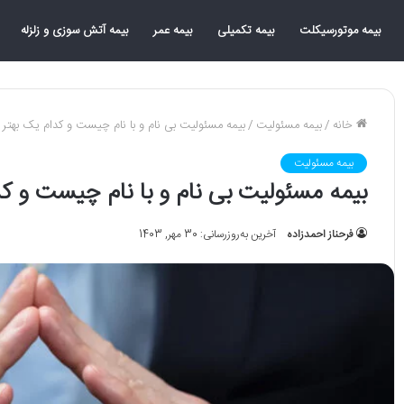
بیمه موتورسیکلت
بیمه تکمیلی
بیمه عمر
بیمه آتش سوزی و زلزله
خانه
/
بیمه مسئولیت
/
بیمه مسئولیت بی نام و با نام چیست و کدام یک بهتر
بیمه مسئولیت
بیمه مسئولیت بی نام و با نام چیست و ک
فرحناز احمدزاده
آخرین به‌روزرسانی: 30 مهر, 1403