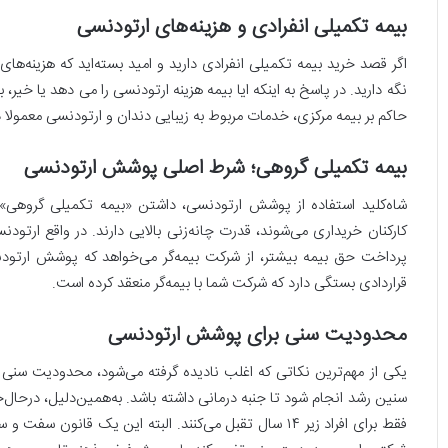
بیمه تکمیلی انفرادی و هزینه‌های ارتودنسی
اگر قصد خرید بیمه تکمیلی انفرادی دارید و امید بسته‌اید که هزینه‌های
نگه دارید. در پاسخ به اینکه ایا بیمه هزینه ارتودنسی را می دهد یا خیر
حاکم بر بیمه مرکزی، خدمات مربوط به زیبایی دندان و ارتودنسی معمولا 
بیمه تکمیلی گروهی؛ شرط اصلی پوشش ارتودنسی
شاه‌کلید استفاده از پوشش ارتودنسی، داشتن «بیمه تکمیلی گروهی» ا
کارکنان خریداری می‌شوند، قدرت چانه‌زنی بالایی دارند. در واقع ارتود
پرداخت حق بیمه بیشتر، از شرکت بیمه‌گر می‌خواهد که پوشش ارتودن
قراردادی بستگی دارد که شرکت شما با بیمه‌گر منعقد کرده است.
محدودیت سنی برای پوشش ارتودنسی
یکی از مهم‌ترین نکاتی که اغلب نادیده گرفته می‌شود، محدودیت سنی 
سنین رشد انجام شود تا جنبه درمانی داشته باشد. به‌همین‌دلیل، در‌حال‌
فقط برای افراد زیر ۱۴ سال تقبل می‌کنند. البته این 