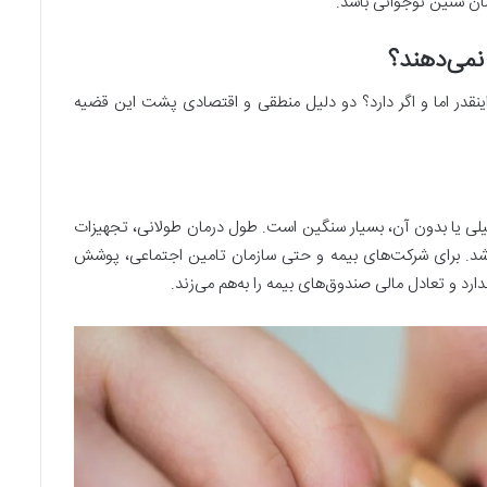
ن سنین نوجوانی باشد.
نمی‌دهند؟
اینقدر اما و اگر دارد؟ دو دلیل منطقی و اقتصادی پشت این قضیه
یلی یا بدون آن، بسیار سنگین است. طول درمان طولانی، تجهیزات
اشد. برای شرکت‌های بیمه و حتی سازمان تامین اجتماعی، پوشش
دارد و تعادل مالی صندوق‌های بیمه را به‌هم می‌زند.