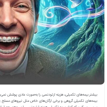
بیشتر بیمه‌های تکمیلی، هزینه ارتودنسی را به‌صورت عادی پوشش نمی
بیمه‌های تکمیلی گروهی و برخی ارگان‌های خاص مثل نیروهای مسلح یا 