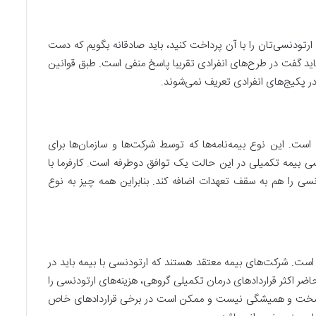
 ارتودنسی‌تان را با آن پرداخت کنید، باید صادقانه بگویم که دست
، باید گفت در طرح‌های انفرادی تقریبا پاسخ منفی است. طبق قوانین
در پکیج‌های انفرادی تعریف نمی‌شوند.
ست. این نوع بیمه‌نامه‌ها که توسط شرکت‌ها و سازمان‌ها برای
نسی بیمه تکمیلی در این حالت یک توافق دو‌طرفه است. کارفرما با
سی را هم به سقف تعهدات اضافه کند. بنابراین همه چیز به نوع
است. شرکت‌های بیمه معتقد هستند که ارتودنسی با بیمه باید در
حاضر اکثر قراردادهای درمان تکمیلی گروهی، هزینه‌های ارتودنسی را
یک قانون سفت و سخت و همیشگی نیست و ممکن است در برخی قراردادهای خاص