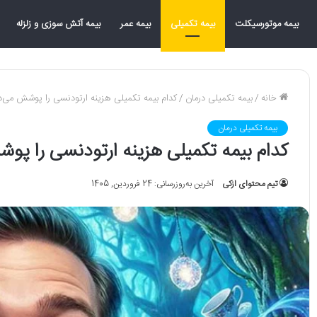
بیمه موتورسیکلت
بیمه تکمیلی
بیمه عمر
بیمه آتش سوزی و زلزله
خانه
/
بیمه تکمیلی درمان
/
کدام بیمه تکمیلی هزینه ارتودنسی را پوشش می‌
بیمه تکمیلی درمان
کدام بیمه تکمیلی هزینه ارتودنسی را پ
تیم محتوای ازکی
آخرین به‌روزرسانی: 24 فروردین, 1405