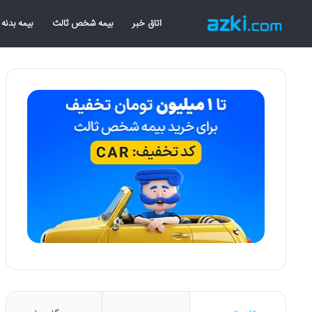
اتاق خبر
بیمه شخص ثالث
بیمه بدنه