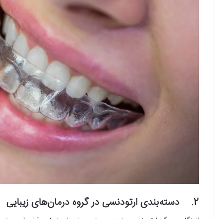
2. دسته‌بندی ارتودنسی در گروه درمان‌های زیبایی