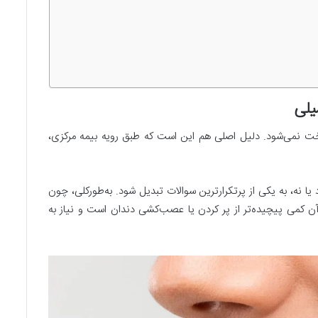
یلی
اخت نمی‌شود. دلیل اصلی هم این است که طبق رویه بیمه مرکزی،
 نه، به یکی از پرتکرارترین سوالات تبدیل شود. به‌طور‌کلی، چون
آن کمی پیچیده‌تر از پر کردن یا عصب‌کشی دندان است و نیاز به