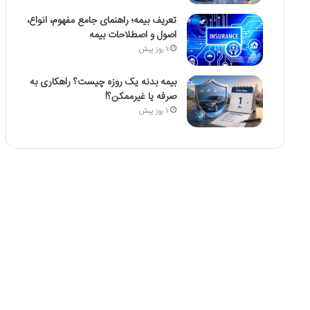
تعریف بیمه؛ راهنمای جامع مفهوم، انواع،
اصول و اصطلاحات بیمه
1 روز پیش
بیمه بدنه یک روزه چیست؟ راهکاری به
صرفه یا غیرممکن؟!
1 روز پیش