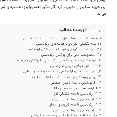
بررسی می‌کنیم که کدام بیمه تکمیلی هزینه ارتودنسی را می‌دهد، چه شر
این هزینه سنگین را مدیریت کرد. اگر درگیر تصمیم‌گیری هستید یا نمی‌خ
می‌آید.
فهرست مطالب
وضعیت کلی پوشش هزینه ارتودنسی با بیمه تکمیلی
بیمه تکمیلی انفرادی و هزینه‌های ارتودنسی
بیمه تکمیلی گروهی؛ شرط اصلی پوشش ارتودنسی
محدودیت سنی برای پوشش ارتودنسی
چرا بیشتر بیمه‌های تکمیلی ارتودنسی را پوشش نمی‌دهند؟
1. هزینه بالای درمان ارتودنسی
2. دسته‌بندی ارتودنسی در گروه درمان‌های زیبایی
بررسی پوشش ارتودنسی در بیمه‌های مختلف
ارتودنسی با بیمه تامین اجتماعی
ارتودنسی با بیمه تکمیلی دانا
ارتودنسی با بیمه تکمیلی کوثر
ارتودنسی با بیمه تکمیلی ایران
ارتودنسی با بیمه نیروهای مسلح
ارتودنسی با بیمه تکمیلی البرز
استثنائات بیمه تکمیلی البرز در خدمات دندانپزشکی