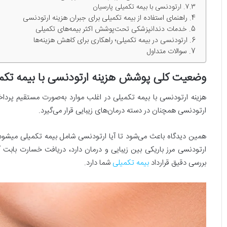
ارتودنسی با بیمه تکمیلی پارسیان
راهنمای استفاده از بیمه تکمیلی برای جبران هزینه ارتودنسی
خدمات دندانپزشکی تحت‌پوشش اکثر بیمه‌های تکمیلی
ارتودنسی در بیمه تکمیلی؛ راهکاری برای کاهش هزینه‌ها
سوالات متداول
وضعیت کلی پوشش هزینه ارتودنسی با بیمه تکم
هزینه ارتودنسی با بیمه تکمیلی در اغلب موارد به‌صورت مستقیم پرد
ارتودنسی همچنان در دسته درمان‌های زیبایی قرار می‌گیرد.
همین دیدگاه باعث می‌شود تا آیا ارتودنسی شامل بیمه تکمیلی میشود یا
ارتودنسی مرز باریکی بین زیبایی و درمان دارد، دریافت خسارت بابت 
بررسی دقیق قرارداد
بیمه تکمیلی
شما دارد.