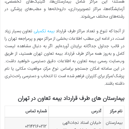
هستند؛ این مراکز شامل بیمارستان‌ها، کلینیک‌های تخصصی،
آزمایشگاه‌ها، مراکز تصویربرداری، داروخانه‌ها و مطب‌های پزشکی در
رشته‌های مختلف می‌شوند.
از آنجا که تنوع و تعداد مراکز طرف قرارداد
بیمه تکمیلی
تعاون بسیار زیاد
است، در ادامه این مطلب اطلاعات بخشی از مراکز مهم و پرمراجعه تهران را
در قالب جداول جداگانه برایتان آورده‌ایم. اگر به دنبال مشاهده لیست
کامل و به‌روز همه مراکز طرف قرارداد بیمه تعاون تهران هستید، از طریق
وب‌سایت رسمی بیمه تعاون به اطلاعات دقیق دسترسی خواهید داشت.
در این سامانه امکان جستجو براساس نوع مرکز، موقعیت مکانی یا نام
پزشک/مرکز برای کاربران فراهم شده است تا انتخاب و دسترسی راحت‌تری
داشته باشند.
بیمارستان های طرف قرارداد بیمه تعاون در تهران
نام مرکز
آدرس
شماره تماس
بیمارستان
خیابان استاد نجات‌الهی
02142160212