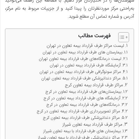
شهرستان‌ها را در اختیارتان قرار دهیم. با مطالعه این راهنما می‌توانید
به‌راحتی مرکز موردنظرتان را پیدا کنید و از جزییات مربوط به نام مرکز،
آدرس و شماره تماس آن مطلع شوید.
فهرست مطالب
لیست مراکز طرف قرارداد بیمه تعاون در تهران
بیمارستان های طرف قرارداد بیمه تعاون در تهران
لیست درمانگاه‌های طرف قرارداد بیمه تعاون تهران
آزمایشگاه طرف قرارداد بیمه تعاون در تهران
مراکز سونوگرافی طرف قرارداد بیمه تعاون در تهران
مراکز دندانپزشکی طرف قرارداد بیمه تعاون تهران
مراکز طرف قرارداد بیمه تعاون کرج
بیمارستان‌های طرف قرارداد بیمه تعاون در کرج
آزمایشگاه های طرف قرارداد بیمه تعاون در کرج
درمانگاه‌های طرف قرارداد بیمه تعاون در کرج
مراکز تصویربرداری طرف قرارداد بیمه تعاون در کرج
مراکز دندانپزشکی طرف قرارداد بیمه تعاون کرج
مراکز طرف قرارداد بیمه تعاون شیراز
بیمارستان های طرف قرارداد با بیمه تعاون شیراز
مراکز دندانپزشکی طرف قرارداد با بیمه تعاون شیراز