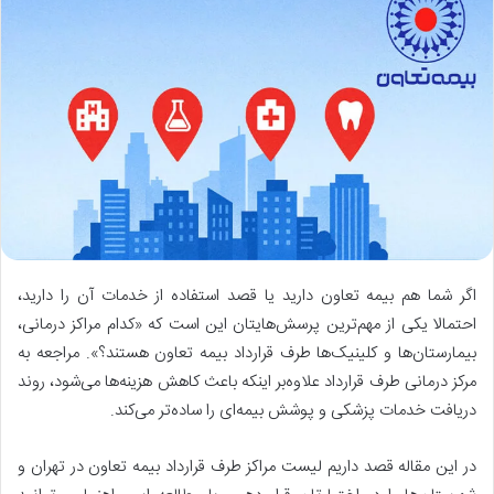
اگر شما هم بیمه تعاون دارید یا قصد استفاده از خدمات آن را دارید،
احتمالا یکی از مهم‌ترین پرسش‌هایتان این است که «کدام مراکز درمانی،
بیمارستان‌ها و کلینیک‌ها طرف قرارداد بیمه تعاون هستند؟». مراجعه به
مرکز درمانی طرف قرارداد علاوه‌بر اینکه باعث کاهش هزینه‌ها می‌شود، روند
دریافت خدمات پزشکی و پوشش بیمه‌ای را ساده‌تر می‌کند.
در این مقاله قصد داریم لیست مراکز طرف قرارداد بیمه تعاون در تهران و