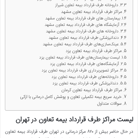
داروخانه طرف قرارداد بیمه تعاون شیراز
مراکز طرف قرارداد بیمه تعاون مشهد
بیمارستان های طرف قرارداد بیمه تعاون مشهد
آزمایشگاه های طرف قرارداد بیمه تعاون مشهد
داروخانه های طرف قرارداد بیمه تعاون مشهد
دندانپزشکی طرف قرارداد بیمه تعاون مشهد
عینک‌سازی‌های طرف قرارداد بیمه تعاون مشهد
مراکز طرف قرارداد بیمه تعاون یزد
لیست بیمارستان‌های طرف قرارداد بیمه تعاون یزد
آزمایشگاه‌های طرف قرارداد بیمه تعاون یزد
مراکز تصویربرداری طرف قرارداد بیمه تعاون یزد
داروخانه‌های طرف قرارداد بیمه تعاون یزد
دندانپزشکی طرف قرارداد بیمه تعاون یزد
مراکز طرف قرارداد بیمه تعاون کرمان
خرید سریع بیمه تکمیلی تعاون و پوشش کامل درمانی با ازکی
سوالات متداول
لیست مراکز طرف قرارداد بیمه تعاون در تهران
در حال حاضر بیش از ۸۲۰ مرکز درمانی در تهران طرف قرارداد بیمه تعاون